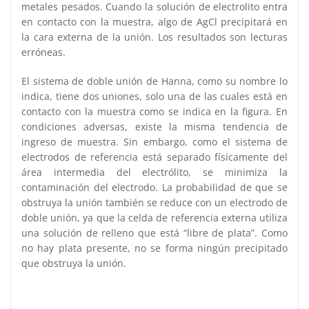
metales pesados. Cuando la solución de electrolito entra
en contacto con la muestra, algo de AgCl precipitará en
la cara externa de la unión. Los resultados son lecturas
erróneas.
El sistema de doble unión de Hanna, como su nombre lo
indica, tiene dos uniones, solo una de las cuales está en
contacto con la muestra como se indica en la figura. En
condiciones adversas, existe la misma tendencia de
ingreso de muestra. Sin embargo, como el sistema de
electrodos de referencia está separado físicamente del
área intermedia del electrólito, se minimiza la
contaminación del electrodo. La probabilidad de que se
obstruya la unión también se reduce con un electrodo de
doble unión, ya que la celda de referencia externa utiliza
una solución de relleno que está “libre de plata”. Como
no hay plata presente, no se forma ningún precipitado
que obstruya la unión.