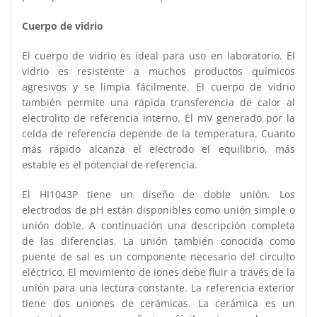
Cuerpo de vidrio
El cuerpo de vidrio es ideal para uso en laboratorio. El
vidrio es resistente a muchos productos químicos
agresivos y se limpia fácilmente. El cuerpo de vidrio
también permite una rápida transferencia de calor al
electrolito de referencia interno. El mV generado por la
celda de referencia depende de la temperatura. Cuanto
más rápido alcanza el electrodo el equilibrio, más
estable es el potencial de referencia.
El HI1043P tiene un diseño de doble unión. Los
electrodos de pH están disponibles como unión simple o
unión doble. A continuación una descripción completa
de las diferencias. La unión también conocida como
puente de sal es un componente necesario del circuito
eléctrico. El movimiento de iones debe fluir a través de la
unión para una lectura constante. La referencia exterior
tiene dos uniones de cerámicas. La cerámica es un