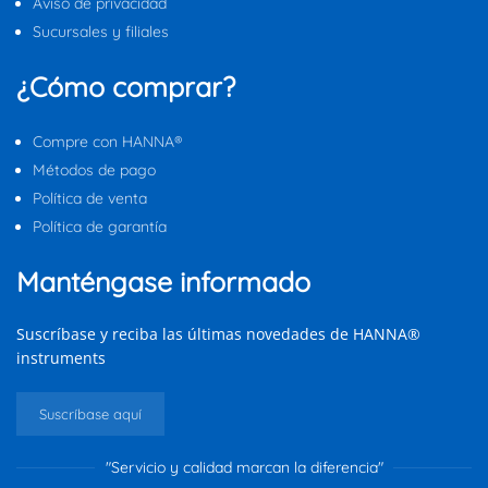
Aviso de privacidad
Sucursales y filiales
¿Cómo comprar?
Compre con HANNA®
Métodos de pago
Política de venta
Política de garantía
Manténgase informado
Suscríbase y reciba las últimas novedades de HANNA®
instruments
Suscríbase aquí
"Servicio y calidad marcan la diferencia"