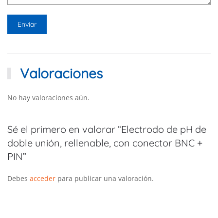
Valoraciones
No hay valoraciones aún.
Sé el primero en valorar “Electrodo de pH de
doble unión, rellenable, con conector BNC +
PIN”
Debes
acceder
para publicar una valoración.