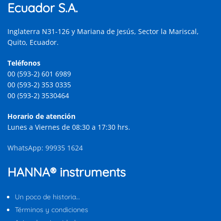
Ecuador S.A.
Inglaterra N31-126 y Mariana de Jesús, Sector la Mariscal,
Quito, Ecuador.
Teléfonos
00 (593-2) 601 6989
00 (593-2) 353 0335
00 (593-2) 3530464
Horario de atención
Lunes a Viernes de 08:30 a 17:30 hrs.
WhatsApp: 99935 1624
HANNA® instruments
Un poco de historia…
Términos y condiciones