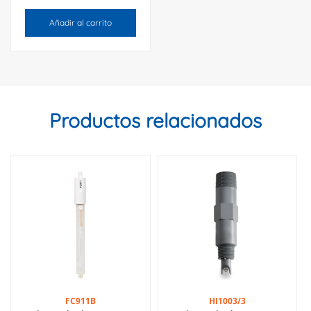
Añadir al carrito
Productos relacionados
FC911B
HI1003/3