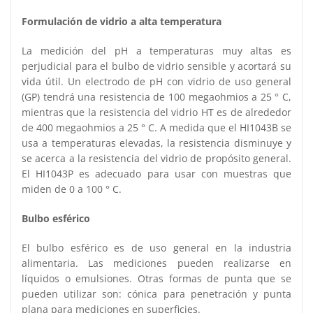
Formulación de vidrio a alta temperatura
La medición del pH a temperaturas muy altas es
perjudicial para el bulbo de vidrio sensible y acortará su
vida útil. Un electrodo de pH con vidrio de uso general
(GP) tendrá una resistencia de 100 megaohmios a 25 ° C,
mientras que la resistencia del vidrio HT es de alrededor
de 400 megaohmios a 25 ° C. A medida que el HI1043B se
usa a temperaturas elevadas, la resistencia disminuye y
se acerca a la resistencia del vidrio de propósito general.
El HI1043P es adecuado para usar con muestras que
miden de 0 a 100 ° C.
Bulbo esférico
El bulbo esférico es de uso general en la industria
alimentaria. Las mediciones pueden realizarse en
líquidos o emulsiones. Otras formas de punta que se
pueden utilizar son: cónica para penetración y punta
plana para mediciones en superficies.