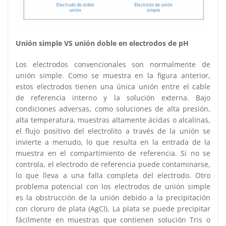
Unión simple VS unión doble en electrodos de pH
Los electrodos convencionales son normalmente de
unión simple. Como se muestra en la figura anterior,
estos electrodos tienen una única unión entre el cable
de referencia interno y la solución externa. Bajo
condiciones adversas, como soluciones de alta presión,
alta temperatura, muestras altamente ácidas o alcalinas,
el flujo positivo del electrolito a través de la unión se
invierte a menudo, lo que resulta en la entrada de la
muestra en el compartimiento de referencia. Si no se
controla, el electrodo de referencia puede contaminarse,
lo que lleva a una falla completa del electrodo. Otro
problema potencial con los electrodos de unión simple
es la obstrucción de la unión debido a la precipitación
con cloruro de plata (AgCl). La plata se puede precipitar
fácilmente en muestras que contienen solución Tris o