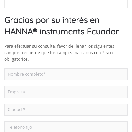
Gracias por su interés en
HANNA® instruments Ecuador
Para efectuar su consulta, favor de llenar los siguientes
campos, recuerde que los campos marcados con * son
obligatorios.