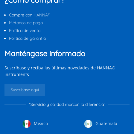
Compre con HANNA®
Métodos de pago
Política de venta
Política de garantía
Manténgase informado
Suscríbase y reciba las últimas novedades de HANNA®
instruments
Suscríbase aquí
"Servicio y calidad marcan la diferencia"
México
Guatemala