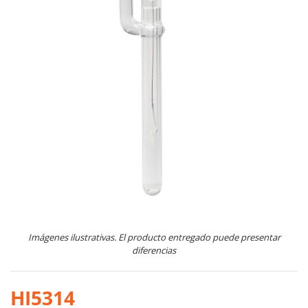
Imágenes ilustrativas. El producto entregado puede presentar
diferencias
HI5314