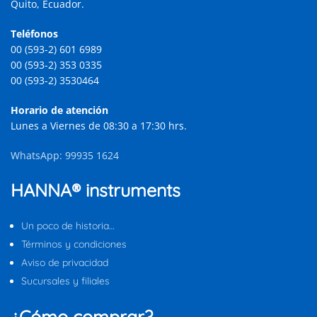
Quito, Ecuador.
Teléfonos
00 (593-2) 601 6989
00 (593-2) 353 0335
00 (593-2) 3530464
Horario de atención
Lunes a Viernes de 08:30 a 17:30 hrs.
WhatsApp: 99935 1624
HANNA® instruments
Un poco de historia…
Términos y condiciones
Aviso de privacidad
Sucursales y filiales
¿Cómo comprar?