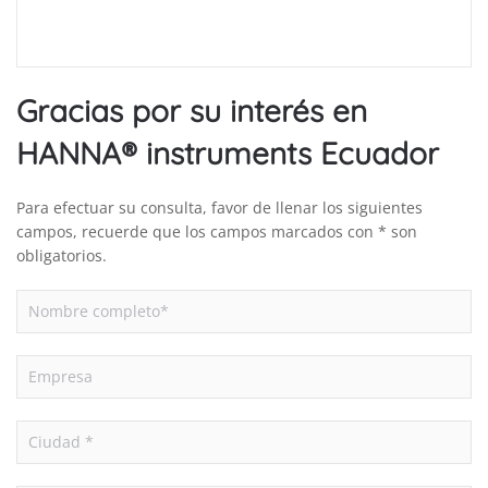
Gracias por su interés en
HANNA® instruments Ecuador
Para efectuar su consulta, favor de llenar los siguientes
campos, recuerde que los campos marcados con * son
obligatorios.