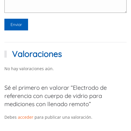
Valoraciones
No hay valoraciones aún.
Sé el primero en valorar “Electrodo de
referencia con cuerpo de vidrio para
mediciones con llenado remoto”
Debes
acceder
para publicar una valoración.