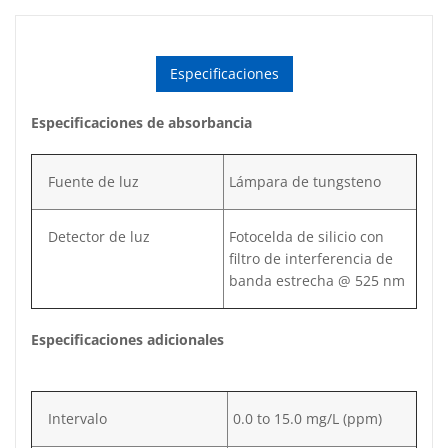
Especificaciones
Especificaciones de absorbancia
Fuente de luz
Lámpara de tungsteno
Detector de luz
Fotocelda de silicio con
filtro de interferencia de
banda estrecha @ 525 nm
Especificaciones adicionales
Intervalo
0.0 to 15.0 mg/L (ppm)