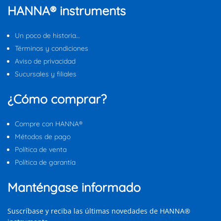
HANNA® instruments
Un poco de historia…
Términos y condiciones
Aviso de privacidad
Sucursales y filiales
¿Cómo comprar?
Compre con HANNA®
Métodos de pago
Política de venta
Política de garantía
Manténgase informado
Suscríbase y reciba las últimas novedades de HANNA®