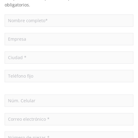
obligatorios.