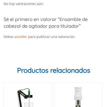
No hay valoraciones aún.
Sé el primero en valorar “Ensamble de
cabezal de agitador para titulador”
Debes
acceder
para publicar una valoración.
Productos relacionados