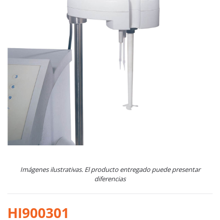
Imágenes ilustrativas. El producto entregado puede presentar
diferencias
HI900301