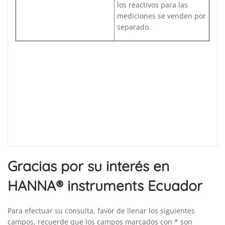
los reactivos para las
mediciones se venden por
separado.
Gracias por su interés en
HANNA® instruments Ecuador
Para efectuar su consulta, favor de llenar los siguientes
campos, recuerde que los campos marcados con * son