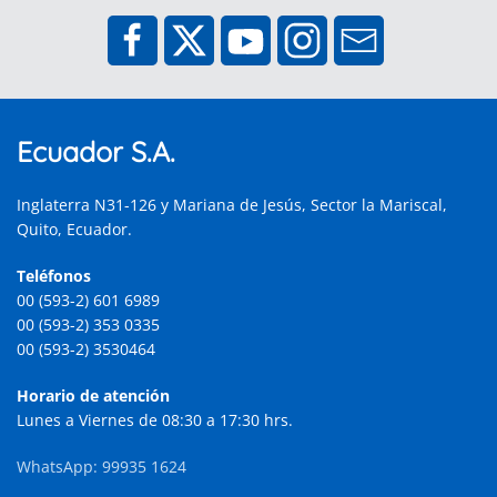
Ecuador S.A.
Inglaterra N31-126 y Mariana de Jesús, Sector la Mariscal,
Quito, Ecuador.
Teléfonos
00 (593-2) 601 6989
00 (593-2) 353 0335
00 (593-2) 3530464
Horario de atención
Lunes a Viernes de 08:30 a 17:30 hrs.
WhatsApp: 99935 1624