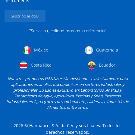
instruments
Suscríbase aquí
"Servicio y calidad marcan la diferencia"
México
Guatemala
Costa Rica
Ecuador
Nuestros productos HANNA están destinados exclusivamente para
aplicaciones en análisis fisicoquímicos en sectores industriales y
profesionales. Su uso es exclusivo en: Laboratorios, Análisis y
Tratamiento de Agua, Agricultura, Piscinas y Spa’s, Procesos
Industriales en Agua (torres de enfriamiento, calderas) e Industria de
Alimentos, entre otros.
2026
© Hannapro, S.A. de C.V. y sus filiales. Todos los
derechos reservados.