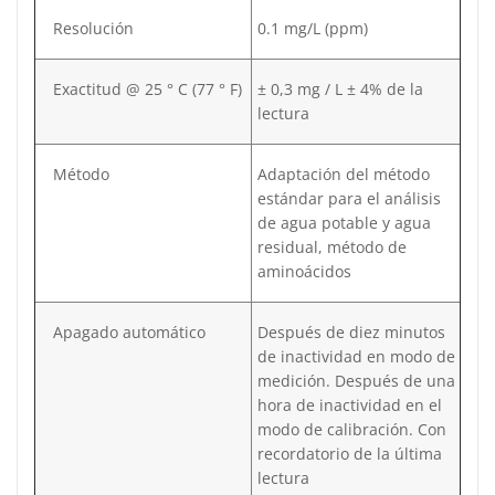
Resolución
0.1 mg/L (ppm)
Exactitud @ 25 ° C (77 ° F)
± 0,3 mg / L ± 4% de la
lectura
Método
Adaptación del método
estándar para el análisis
de agua potable y agua
residual, método de
aminoácidos
Apagado automático
Después de diez minutos
de inactividad en modo de
medición. Después de una
hora de inactividad en el
modo de calibración. Con
recordatorio de la última
lectura