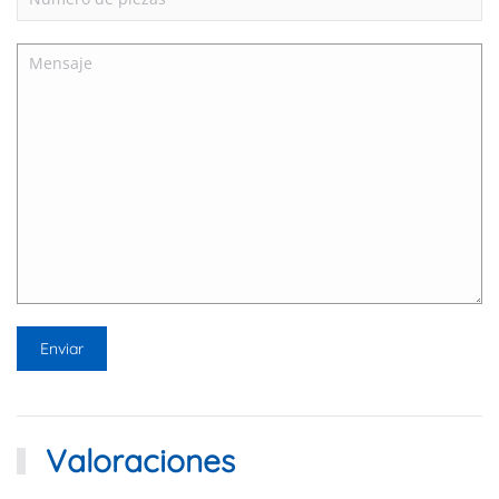
Valoraciones