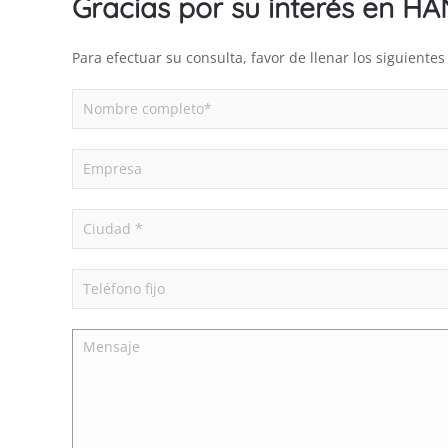
Gracias por su interés en H
Para efectuar su consulta, favor de llenar los siguient