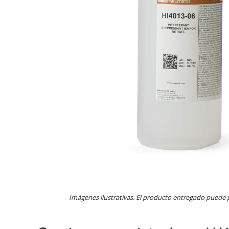
Imágenes ilustrativas. El producto entregado puede 