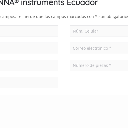
ANNA® instruments Ecuador
es campos, recuerde que los campos marcados con * son obligatorio