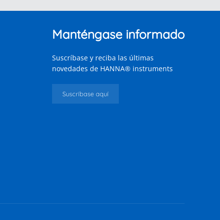
Manténgase informado
Suscríbase y reciba las últimas
novedades de HANNA® instruments
Suscríbase aquí