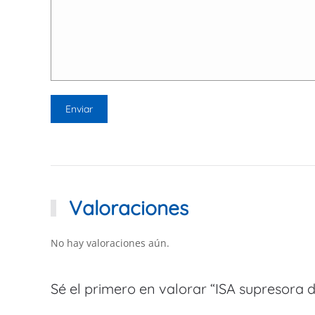
Valoraciones
No hay valoraciones aún.
Sé el primero en valorar “ISA supresora de