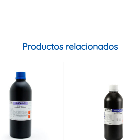
Productos relacionados