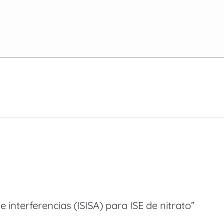
 interferencias (ISISA) para ISE de nitrato”