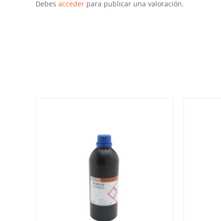
Debes
acceder
para publicar una valoración.