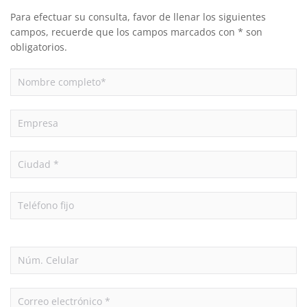
Para efectuar su consulta, favor de llenar los siguientes
campos, recuerde que los campos marcados con * son
obligatorios.