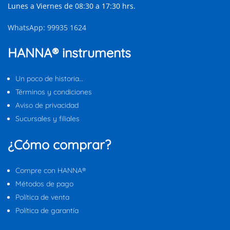
Lunes a Viernes de 08:30 a 17:30 hrs.
WhatsApp: 99935 1624
HANNA® instruments
Un poco de historia…
Términos y condiciones
Aviso de privacidad
Sucursales y filiales
¿Cómo comprar?
Compre con HANNA®
Métodos de pago
Política de venta
Política de garantía