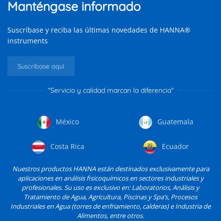
Manténgase informado
Suscríbase y reciba las últimas novedades de HANNA®
instruments
Suscríbase aquí
"Servicio y calidad marcan la diferencia"
México
Guatemala
Costa Rica
Ecuador
Nuestros productos HANNA están destinados exclusivamente para
aplicaciones en análisis fisicoquímicos en sectores industriales y
profesionales. Su uso es exclusivo en: Laboratorios, Análisis y
Tratamiento de Agua, Agricultura, Piscinas y Spa’s, Procesos
Industriales en Agua (torres de enfriamiento, calderas) e Industria de
Alimentos, entre otros.