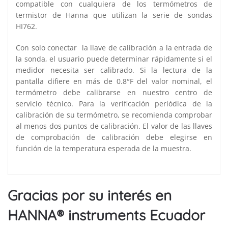
compatible con cualquiera de los termómetros de
termistor de Hanna que utilizan la serie de sondas
HI762.
Con solo conectar la llave de calibración a la entrada de
la sonda, el usuario puede determinar rápidamente si el
medidor necesita ser calibrado. Si la lectura de la
pantalla difiere en más de 0.8°F del valor nominal, el
termómetro debe calibrarse en nuestro centro de
servicio técnico. Para la verificación periódica de la
calibración de su termómetro, se recomienda comprobar
al menos dos puntos de calibración. El valor de las llaves
de comprobación de calibración debe elegirse en
función de la temperatura esperada de la muestra.
Gracias por su interés en
HANNA® instruments Ecuador