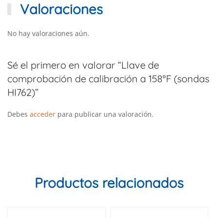
Valoraciones
No hay valoraciones aún.
Sé el primero en valorar “Llave de
comprobación de calibración a 158°F (sondas
HI762)”
Debes
acceder
para publicar una valoración.
Productos relacionados