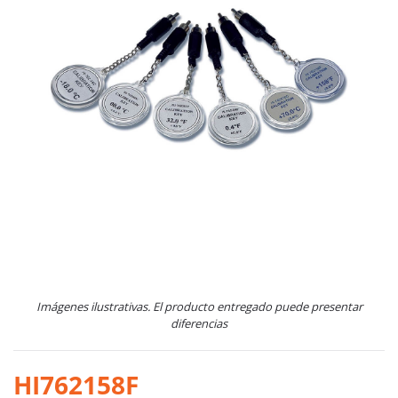
Imágenes ilustrativas. El producto entregado puede presentar
diferencias
HI762158F