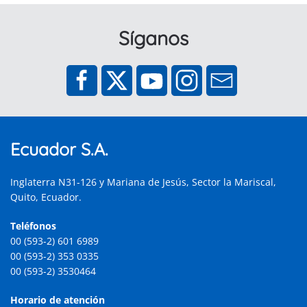
Síganos
Ecuador S.A.
Inglaterra N31-126 y Mariana de Jesús, Sector la Mariscal,
Quito, Ecuador.
Teléfonos
00 (593-2) 601 6989
00 (593-2) 353 0335
00 (593-2) 3530464
Horario de atención