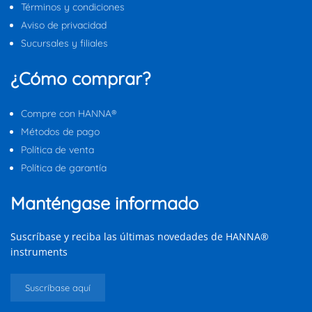
Términos y condiciones
Aviso de privacidad
Sucursales y filiales
¿Cómo comprar?
Compre con HANNA®
Métodos de pago
Política de venta
Política de garantía
Manténgase informado
Suscríbase y reciba las últimas novedades de HANNA®
instruments
Suscríbase aquí