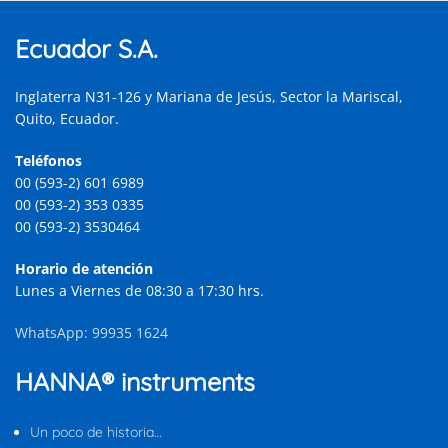
Ecuador S.A.
Inglaterra N31-126 y Mariana de Jesús, Sector la Mariscal,
Quito, Ecuador.
Teléfonos
00 (593-2) 601 6989
00 (593-2) 353 0335
00 (593-2) 3530464
Horario de atención
Lunes a Viernes de 08:30 a 17:30 hrs.
WhatsApp: 99935 1624
HANNA® instruments
Un poco de historia…