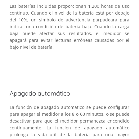
Las baterías incluidas proporcionan 1,200 horas de uso
continuo. Cuando el nivel de la batería está por debajo
del 10%, un símbolo de advertencia parpadeará para
indicar una condición de batería baja. Cuando la carga
baja puede afectar sus resultados, el medidor se
apagará para evitar lecturas erróneas causadas por el
bajo nivel de batería.
Apagado automático
La función de apagado automático se puede configurar
para apagar el medidor a los 8 o 60 minutos, o se puede
desactivar para que el medidor permanezca encendido
continuamente. La función de apagado automático
prolonga la vida útil de la batería para una mayor