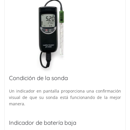
Condición de la sonda
Un indicador en pantalla proporciona una confirmación
visual de que su sonda está funcionando de la mejor
manera.
Indicador de batería baja