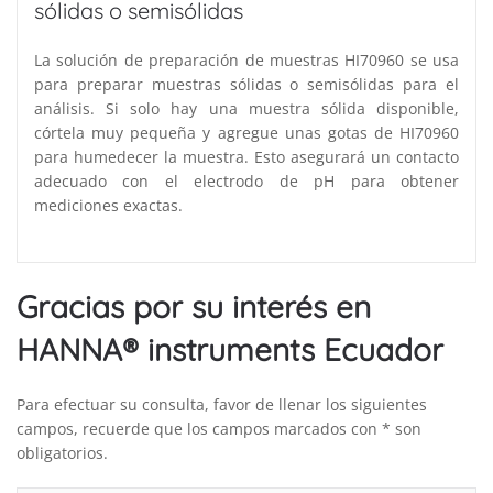
sólidas o semisólidas
La solución de preparación de muestras HI70960 se usa
para preparar muestras sólidas o semisólidas para el
análisis. Si solo hay una muestra sólida disponible,
córtela muy pequeña y agregue unas gotas de HI70960
para humedecer la muestra. Esto asegurará un contacto
adecuado con el electrodo de pH para obtener
mediciones exactas.
Gracias por su interés en
HANNA® instruments Ecuador
Para efectuar su consulta, favor de llenar los siguientes
campos, recuerde que los campos marcados con * son
obligatorios.