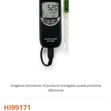
Imágenes ilustrativas. El producto entregado puede presentar
diferencias
HI99171