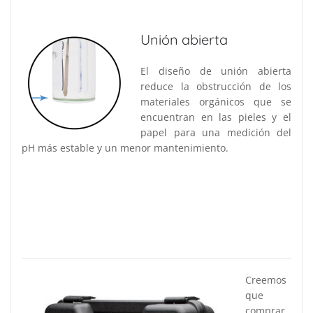
Unión abierta
El diseño de unión abierta
reduce la obstrucción de los
materiales orgánicos que se
encuentran en las pieles y el
papel para una medición del
pH más estable y un menor mantenimiento.
Creemos
que
comprar