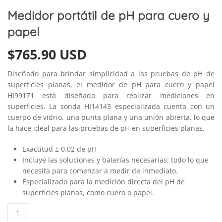
Medidor portátil de pH para cuero y
papel
$
765.90 USD
Diseñado para brindar simplicidad a las pruebas de pH de
superficies planas, el medidor de pH para cuero y papel
HI99171 está diseñado para realizar mediciones en
superficies. La sonda HI14143 especializada cuenta con un
cuerpo de vidrio, una punta plana y una unión abierta, lo que
la hace ideal para las pruebas de pH en superficies planas.
Exactitud ± 0.02 de pH
Incluye las soluciones y baterías necesarias: todo lo que
necesita para comenzar a medir de inmediato.
Especializado para la medición directa del pH de
superficies planas, como cuero o papel.
Medidor
portátil