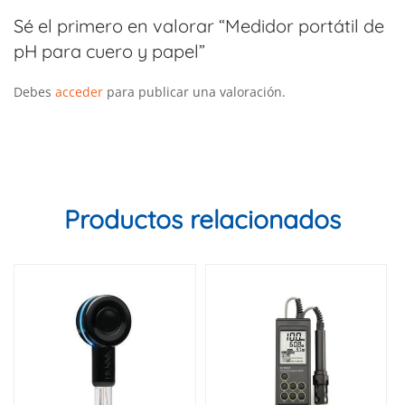
Sé el primero en valorar “Medidor portátil de
pH para cuero y papel”
Debes
acceder
para publicar una valoración.
Productos relacionados