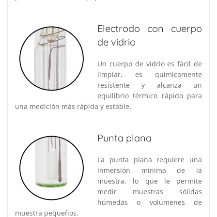
Electrodo con cuerpo
de vidrio
Un cuerpo de vidrio es fácil de
limpiar, es químicamente
resistente y alcanza un
equilibrio térmico rápido para
una medición más rápida y estable.
Punta plana
La punta plana requiere una
inmersión mínima de la
muestra, lo que le permite
medir muestras sólidas
húmedas o volúmenes de
muestra pequeños.