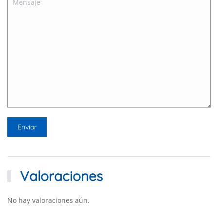
Valoraciones
No hay valoraciones aún.