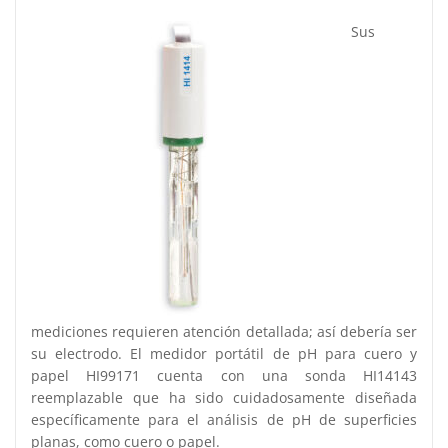
Sus
mediciones requieren atención detallada; así debería ser
su electrodo. El medidor portátil de pH para cuero y
papel HI99171 cuenta con una sonda HI14143
reemplazable que ha sido cuidadosamente diseñada
específicamente para el análisis de pH de superficies
planas, como cuero o papel.