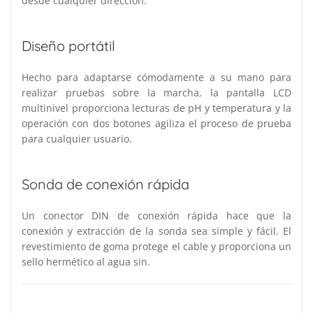
desde cualquier dirección.
Diseño portátil
Hecho para adaptarse cómodamente a su mano para
realizar pruebas sobre la marcha, la pantalla LCD
multinivel proporciona lecturas de pH y temperatura y la
operación con dos botones agiliza el proceso de prueba
para cualquier usuario.
Sonda de conexión rápida
Un conector DIN de conexión rápida hace que la
conexión y extracción de la sonda sea simple y fácil. El
revestimiento de goma protege el cable y proporciona un
sello hermético al agua sin.