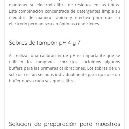
mantener su electrodo libre de residuos en las tintas.
Esta combinación concentrada de detergentes limpia su
medidor de manera rápida y efectiva para que su
electrodo permanezca en óptimas condiciones.
Sobres de tampón pH 4 y 7
Al realizar una calibración de pH es importante que se
utilicen los tampones correctos. Incluimos algunos
buffers para las primeras calibraciones. Los sobres de un
solo uso están sellados individualmente para que use un
búffer nuevo cada vez que calibre.
Solución de preparación para muestras