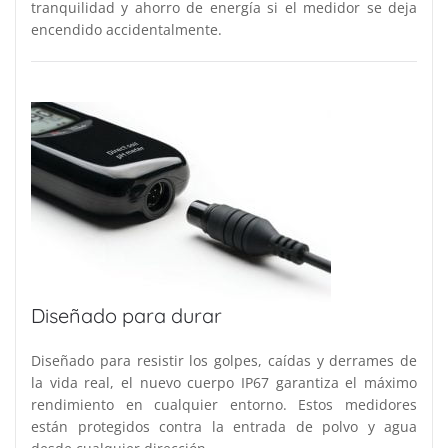
tranquilidad y ahorro de energía si el medidor se deja
encendido accidentalmente.
Diseñado para durar
Diseñado para resistir los golpes, caídas y derrames de
la vida real, el nuevo cuerpo IP67 garantiza el máximo
rendimiento en cualquier entorno. Estos medidores
están protegidos contra la entrada de polvo y agua