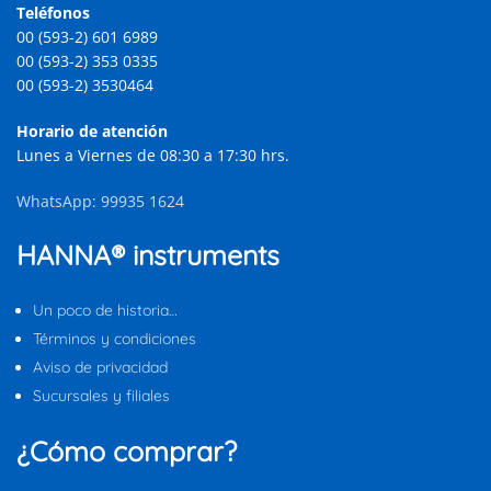
Teléfonos
00 (593-2) 601 6989
00 (593-2) 353 0335
00 (593-2) 3530464
Horario de atención
Lunes a Viernes de 08:30 a 17:30 hrs.
WhatsApp: 99935 1624
HANNA® instruments
Un poco de historia…
Términos y condiciones
Aviso de privacidad
Sucursales y filiales
¿Cómo comprar?