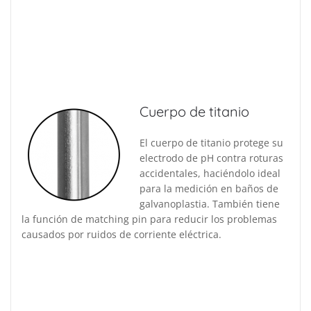
Cuerpo de titanio
El cuerpo de titanio protege su
electrodo de pH contra roturas
accidentales, haciéndolo ideal
para la medición en baños de
galvanoplastia. También tiene
la función de matching pin para reducir los problemas
causados por ruidos de corriente eléctrica.