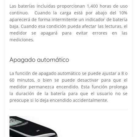
Las baterías incluidas proporcionan 1,400 horas de uso
continuo.
Cuando la carga está por abajo del 10%
aparecerá de forma intermitente un indicador de batería
baja. Cuando esa condición pueda afectar las lecturas, el
medidor se apagará para evitar errores en las
mediciones.
Apagado automático
La función de apagado automático se puede ajustar a 8 o
60 minutos, o bien se puede desactivar para que el
medidor permanezca encendido. Esta función prolonga
la duración de la batería para que el usuario no se
preocupe si lo deja encendido accidentalmente.