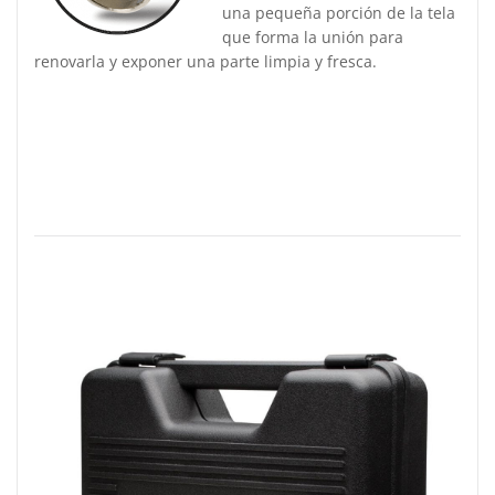
una pequeña porción de la tela
que forma la unión para
renovarla y exponer una parte limpia y fresca.