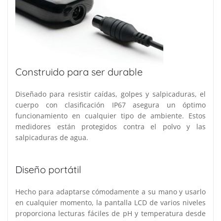
Construido para ser durable
Diseñado para resistir caídas, golpes y salpicaduras, el
cuerpo con clasificación IP67 asegura un óptimo
funcionamiento en cualquier tipo de ambiente. Estos
medidores están protegidos contra el polvo y las
salpicaduras de agua.
Diseño portátil
Hecho para adaptarse cómodamente a su mano y usarlo
en cualquier momento, la pantalla LCD de varios niveles
proporciona lecturas fáciles de pH y temperatura desde