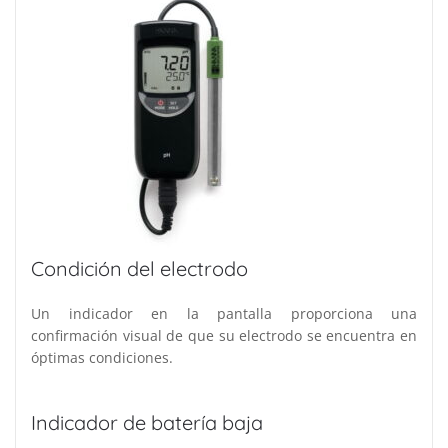
Condición del electrodo
Un indicador en la pantalla proporciona una
confirmación visual de que su electrodo se encuentra en
óptimas condiciones.
Indicador de batería baja