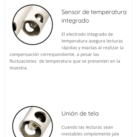
Sensor de temperatura
integrado
El electrodo integrado de
temperatura asegura lecturas
rápidas y exactas al realizar la
compensación correspondiente, a pesar las
fluctuaciones de temperatura que se presenten en la
muestra.
Unión de tela
Cuando las lecturas sean
inestables simplemente jale