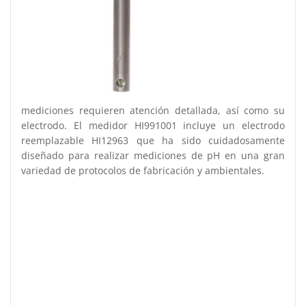
mediciones requieren atención detallada, así como su
electrodo. El medidor HI991001 incluye un electrodo
reemplazable HI12963 que ha sido cuidadosamente
diseñado para realizar mediciones de pH en una gran
variedad de protocolos de fabricación y ambientales.