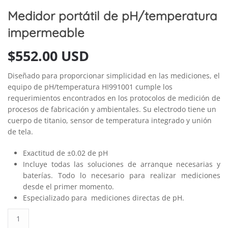
Medidor portátil de pH/temperatura
impermeable
$
552.00 USD
Diseñado para proporcionar simplicidad en las mediciones, el
equipo de pH/temperatura HI991001 cumple los
requerimientos encontrados en los protocolos de medición de
procesos de fabricación y ambientales. Su electrodo tiene un
cuerpo de titanio, sensor de temperatura integrado y unión
de tela.
Exactitud de ±0.02 de pH
Incluye todas las soluciones de arranque necesarias y
baterías. Todo lo necesario para realizar mediciones
desde el primer momento.
Especializado para mediciones directas de pH.
Medidor
portátil