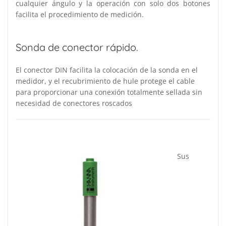
cualquier ángulo y la operación con solo dos botones
facilita el procedimiento de medición.
Sonda de conector rápido.
El conector DIN facilita la colocación de la sonda en el
medidor, y el recubrimiento de hule protege el cable
para proporcionar una conexión totalmente sellada sin
necesidad de conectores roscados
Sus