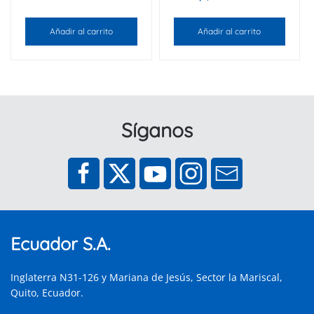
Añadir al carrito
Añadir al carrito
Síganos
Ecuador S.A.
Inglaterra N31-126 y Mariana de Jesús, Sector la Mariscal,
Quito, Ecuador.