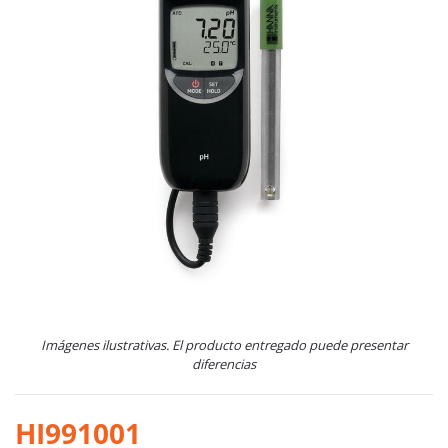
Imágenes ilustrativas. El producto entregado puede presentar
diferencias
HI991001