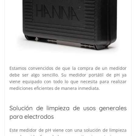
Estamos convencidos de que la compra de un medidor
debe ser algo sencillo. Su medidor portátil de pH ya
viene equipado con todo lo que necesita para realizar
mediciones eficientes de manera inmediata.
Solución de limpieza de usos generales
para electrodos
Este medidor de pH viene con una solución de limpieza