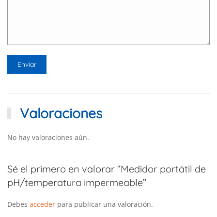
Valoraciones
No hay valoraciones aún.
Sé el primero en valorar “Medidor portátil de
pH/temperatura impermeable”
Debes
acceder
para publicar una valoración.