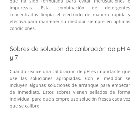
que ha sido formulada para evitar incrustaciones e
impurezas. Esta combinación de detergentes
concentrados limpia el electrodo de manera rápida y
efectiva para mantener su medidor siempre en óptimas
condiciones.
Sobres de solución de calibración de pH 4
y 7
Cuando realice una calibración de pH es importante que
use las soluciones apropiadas. Con el medidor se
incluyen algunas soluciones de arranque para empezar
de inmediato. Estos sobres vienen sellados de forma
individual para que siempre use solución fresca cada vez
que se calibre.