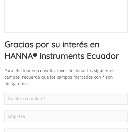
Gracias por su interés en
HANNA® instruments Ecuador
Para efectuar su consulta, favor de llenar los siguientes
campos, recuerde que los campos marcados con * son
obligatorios.