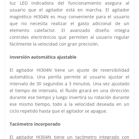
luz LED indicadora del funcionamiento asegura al
usuario que el agitador está en marcha. El agitador
magnético HI304N es muy conveniente para el usuario
que no necesita realizar el gasto adicional de un
elemento calefactor. El avanzado diseño integra
controles electrónicos que permiten al usuario regular
fácilmente la velocidad con gran precisión.
Inversión automática ajustable
El agitador HI304N tiene un ajuste de reversibilidad
automática. Una perilla permite al usuario ajustar el
intervalo de 30 segundos a 3 minutos. Una vez ajustado
el tiempo de intervalo, el fluido girará en una dirección
durante ese tiempo y luego invertirá su rotación durante
ese mismo tiempo, todo a la velocidad deseada en un
ciclo repetido hasta que el agitador se apague.
Tacómetro incorporado
El agitador HI304N tiene un tacómetro integrado con