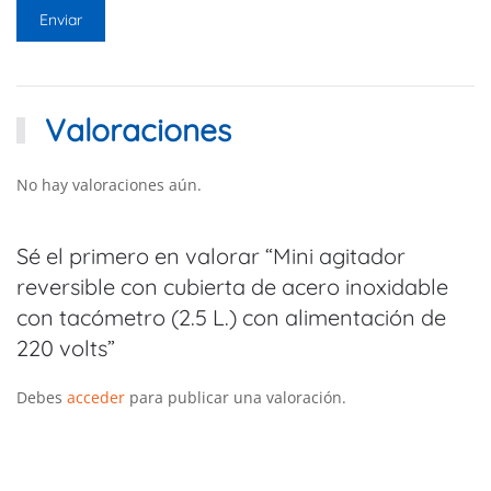
Valoraciones
No hay valoraciones aún.
Sé el primero en valorar “Mini agitador
reversible con cubierta de acero inoxidable
con tacómetro (2.5 L.) con alimentación de
220 volts”
Debes
acceder
para publicar una valoración.