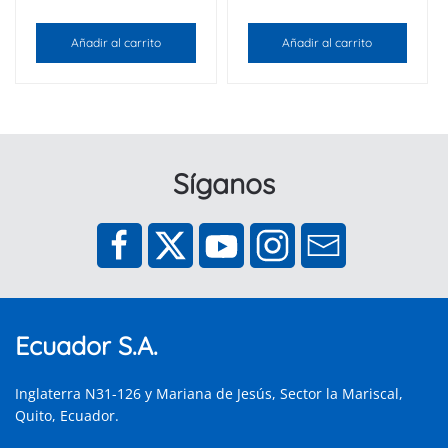
Añadir al carrito
Añadir al carrito
Síganos
Ecuador S.A.
Inglaterra N31-126 y Mariana de Jesús, Sector la Mariscal,
Quito, Ecuador.