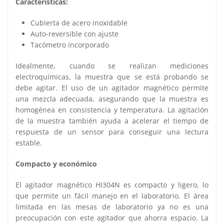
Características:
Cubierta de acero inoxidable
Auto-reversible con ajuste
Tacómetro incorporado
Idealmente, cuando se realizan mediciones
electroquímicas, la muestra que se está probando se
debe agitar. El uso de un agitador magnético permite
una mezcla adecuada, asegurando que la muestra es
homogénea en consistencia y temperatura. La agitación
de la muestra también ayuda a acelerar el tiempo de
respuesta de un sensor para conseguir una lectura
estable.
Compacto y económico
El agitador magnético HI304N es compacto y ligero, lo
que permite un fácil manejo en el laboratorio. El área
limitada en las mesas de laboratorio ya no es una
preocupación con este agitador que ahorra espacio. La