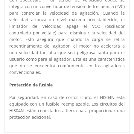
integra con un convertidor de tensión de frecuencia (FVC)
para controlar la velocidad de agitación. Cuando la
velocidad alcanza un nivel máximo preestablecido, el
limitador de velocidad apaga el VCO (oscilador
controlado por voltaje) para disminuir la velocidad del
motor. Esto asegura que cuando la carga se retira
repentinamente del agitador, el motor no acelerará a
una velocidad tan alta que sea peligrosa tanto para el
usuario como para el agitador. Esta es una característica
que no se encuentra comúnmente en los agitadores
convencionales.
Protección de fusible
Por seguridad, en caso de cortocircuito, el HI304N está
equipado con un fusible reemplazable. Los circuitos del
HI304N están conectados a tierra para proporcionar una
protección adicional.