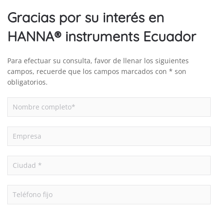
Gracias por su interés en
HANNA® instruments Ecuador
Para efectuar su consulta, favor de llenar los siguientes
campos, recuerde que los campos marcados con * son
obligatorios.