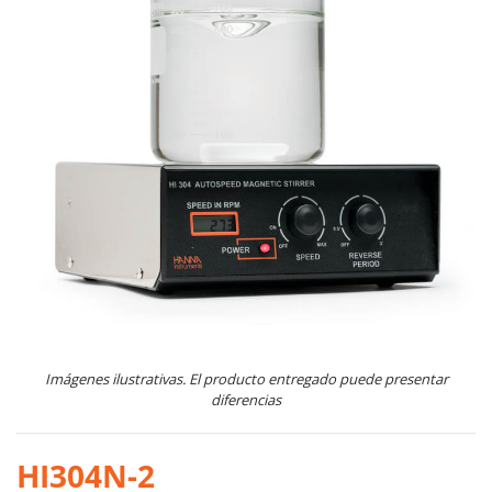
Imágenes ilustrativas. El producto entregado puede presentar
diferencias
HI304N-2