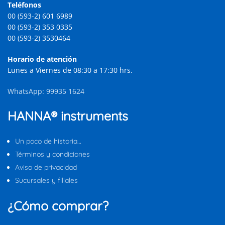
Teléfonos
00 (593-2) 601 6989
00 (593-2) 353 0335
00 (593-2) 3530464
Horario de atención
Lunes a Viernes de 08:30 a 17:30 hrs.
WhatsApp: 99935 1624
HANNA® instruments
Un poco de historia…
Términos y condiciones
Aviso de privacidad
Sucursales y filiales
¿Cómo comprar?