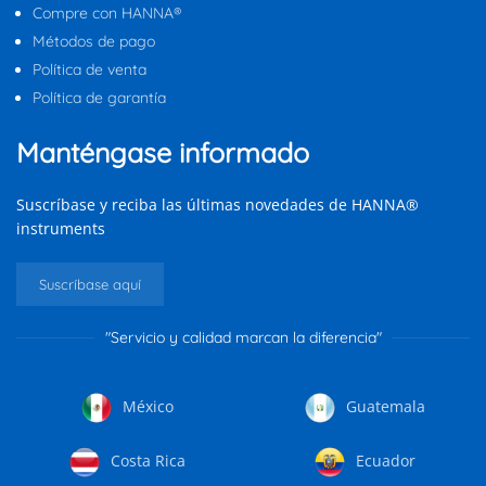
Compre con HANNA®
Métodos de pago
Política de venta
Política de garantía
Manténgase informado
Suscríbase y reciba las últimas novedades de HANNA®
instruments
Suscríbase aquí
"Servicio y calidad marcan la diferencia"
México
Guatemala
Costa Rica
Ecuador