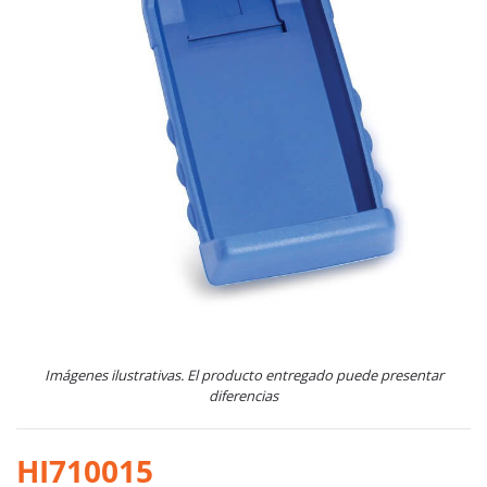
Imágenes ilustrativas. El producto entregado puede presentar
diferencias
HI710015