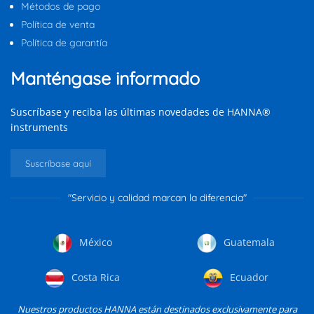
Métodos de pago
Política de venta
Política de garantía
Manténgase informado
Suscríbase y reciba las últimas novedades de HANNA®
instruments
Suscríbase aquí
"Servicio y calidad marcan la diferencia"
México
Guatemala
Costa Rica
Ecuador
Nuestros productos HANNA están destinados exclusivamente para