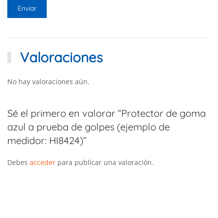
Valoraciones
No hay valoraciones aún.
Sé el primero en valorar “Protector de goma
azul a prueba de golpes (ejemplo de
medidor: HI8424)”
Debes
acceder
para publicar una valoración.