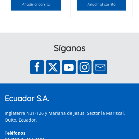
Añadir al carrito
Añadir al carrito
Síganos
Ecuador S.A.
Inglaterra N31-126 y Mariana de Jesús, Sector la Mariscal,
Quito, Ecuador.
Teléfonos