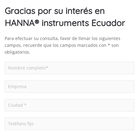
Gracias por su interés en
HANNA® instruments Ecuador
Para efectuar su consulta, favor de llenar los siguientes
campos, recuerde que los campos marcados con * son
obligatorios.