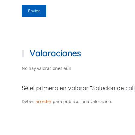
Valoraciones
No hay valoraciones aún.
Sé el primero en valorar “Solución de cali
Debes
acceder
para publicar una valoración.