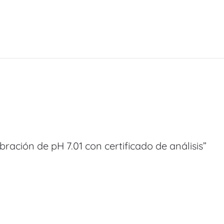
bración de pH 7.01 con certificado de análisis”