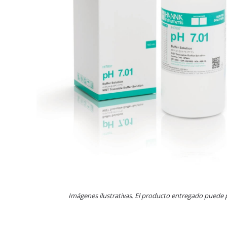
Imágenes ilustrativas. El producto entregado puede 