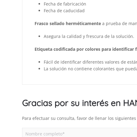
Fecha de fabricación
Fecha de caducidad
Frasco sellado herméticamente
a prueba de man
Asegura la calidad y frescura de la solución.
Etiqueta codificada por colores para identificar 
Fácil de identificar diferentes valores de est
La solución no contiene colorantes que pued
Gracias por su interés en H
Para efectuar su consulta, favor de llenar los siguient