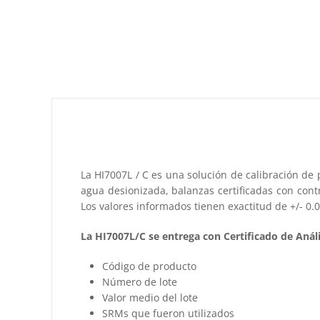
La HI7007L / C es una solución de calibración de 
agua desionizada, balanzas certificadas con cont
Los valores informados tienen exactitud de +/- 0.
La HI7007L/C se entrega con Certificado de Análi
Código de producto
Número de lote
Valor medio del lote
SRMs que fueron utilizados