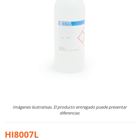
Imágenes ilustrativas. El producto entregado puede presentar
diferencias
HI8007L