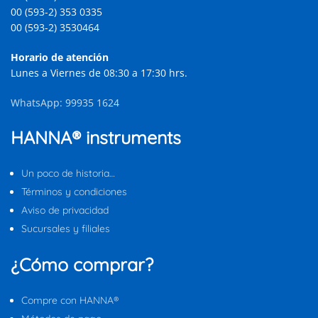
00 (593-2) 353 0335
00 (593-2) 3530464
Horario de atención
Lunes a Viernes de 08:30 a 17:30 hrs.
WhatsApp: 99935 1624
HANNA® instruments
Un poco de historia…
Términos y condiciones
Aviso de privacidad
Sucursales y filiales
¿Cómo comprar?
Compre con HANNA®