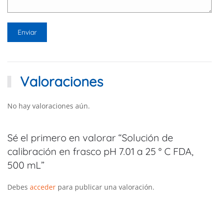
Valoraciones
No hay valoraciones aún.
Sé el primero en valorar “Solución de
calibración en frasco pH 7.01 a 25 ° C FDA,
500 mL”
Debes
acceder
para publicar una valoración.