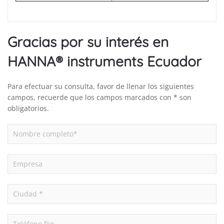
Gracias por su interés en
HANNA® instruments Ecuador
Para efectuar su consulta, favor de llenar los siguientes
campos, recuerde que los campos marcados con * son
obligatorios.