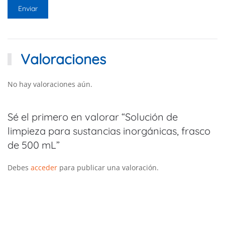
Valoraciones
No hay valoraciones aún.
Sé el primero en valorar “Solución de
limpieza para sustancias inorgánicas, frasco
de 500 mL”
Debes
acceder
para publicar una valoración.