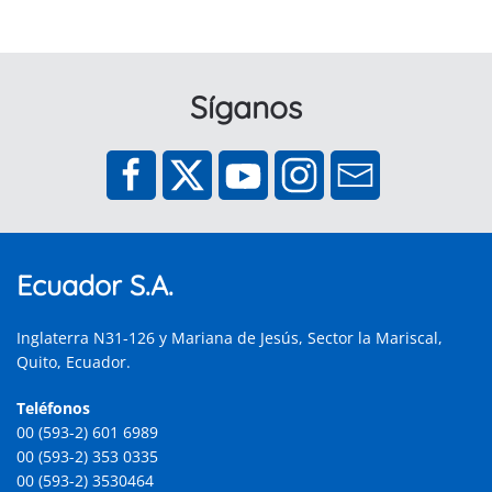
Síganos
Ecuador S.A.
Inglaterra N31-126 y Mariana de Jesús, Sector la Mariscal,
Quito, Ecuador.
Teléfonos
00 (593-2) 601 6989
00 (593-2) 353 0335
00 (593-2) 3530464