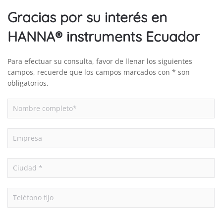
Gracias por su interés en
HANNA® instruments Ecuador
Para efectuar su consulta, favor de llenar los siguientes
campos, recuerde que los campos marcados con * son
obligatorios.