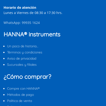
Horario de atención
Lunes a Viernes de 08:30 a 17:30 hrs.
WhatsApp: 99935 1624
HANNA® instruments
Un poco de historia…
Términos y condiciones
Aviso de privacidad
Sucursales y filiales
¿Cómo comprar?
Compre con HANNA®
Métodos de pago
Política de venta