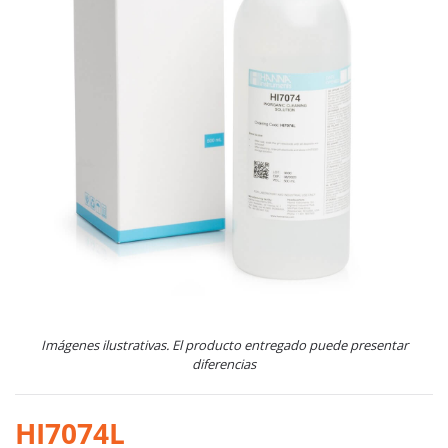
Imágenes ilustrativas. El producto entregado puede presentar
diferencias
HI7074L