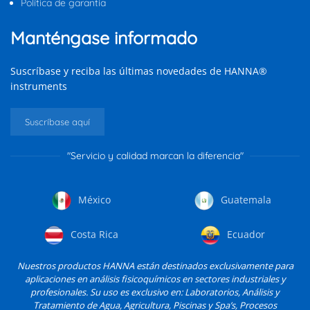
Política de garantía
Manténgase informado
Suscríbase y reciba las últimas novedades de HANNA®
instruments
Suscríbase aquí
"Servicio y calidad marcan la diferencia"
México
Guatemala
Costa Rica
Ecuador
Nuestros productos HANNA están destinados exclusivamente para
aplicaciones en análisis fisicoquímicos en sectores industriales y
profesionales. Su uso es exclusivo en: Laboratorios, Análisis y
Tratamiento de Agua, Agricultura, Piscinas y Spa’s, Procesos