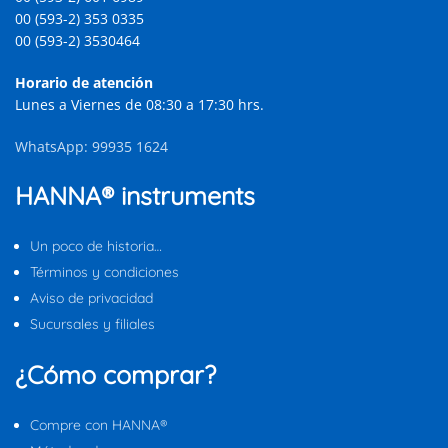
00 (593-2) 353 0335
00 (593-2) 3530464
Horario de atención
Lunes a Viernes de 08:30 a 17:30 hrs.
WhatsApp: 99935 1624
HANNA® instruments
Un poco de historia…
Términos y condiciones
Aviso de privacidad
Sucursales y filiales
¿Cómo comprar?
Compre con HANNA®