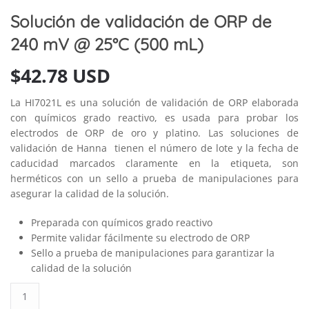
Solución de validación de ORP de
240 mV @ 25°C (500 mL)
$
42.78 USD
La HI7021L es una solución de validación de ORP elaborada
con químicos grado reactivo, es usada para probar los
electrodos de ORP de oro y platino. Las soluciones de
validación de Hanna tienen el número de lote y la fecha de
caducidad marcados claramente en la etiqueta, son
herméticos con un sello a prueba de manipulaciones para
asegurar la calidad de la solución.
Preparada con químicos grado reactivo
Permite validar fácilmente su electrodo de ORP
Sello a prueba de manipulaciones para garantizar la
calidad de la solución
Solución
de