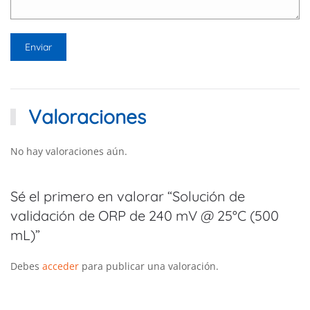
Valoraciones
No hay valoraciones aún.
Sé el primero en valorar “Solución de
validación de ORP de 240 mV @ 25°C (500
mL)”
Debes
acceder
para publicar una valoración.