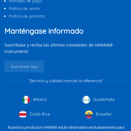
Métodos de pago
Política de venta
Política de garantía
Manténgase informado
Suscríbase y reciba las últimas novedades de HANNA®
instruments
Suscríbase aquí
"Servicio y calidad marcan la diferencia"
México
Guatemala
Costa Rica
Ecuador
Nuestros productos HANNA están destinados exclusivamente para