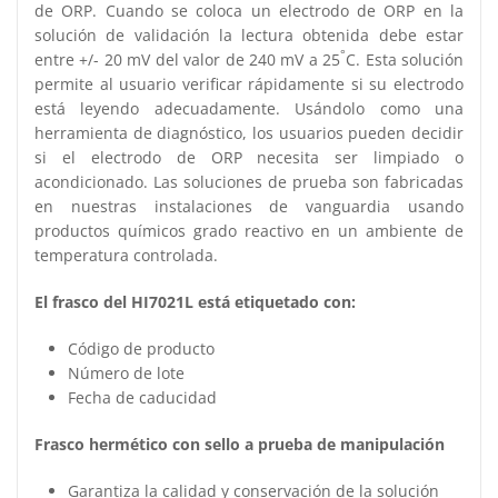
de ORP. Cuando se coloca un electrodo de ORP en la
solución de validación la lectura obtenida debe estar
°
entre +/- 20 mV del valor de 240 mV a 25
C. Esta solución
permite al usuario verificar rápidamente si su electrodo
está leyendo adecuadamente. Usándolo como una
herramienta de diagnóstico, los usuarios pueden decidir
si el electrodo de ORP necesita ser limpiado o
acondicionado. Las soluciones de prueba son fabricadas
en nuestras instalaciones de vanguardia usando
productos químicos grado reactivo en un ambiente de
temperatura controlada.
El frasco del HI7021L está etiquetado con:
Código de producto
Número de lote
Fecha de caducidad
Frasco hermético con sello a prueba de manipulación
Garantiza la calidad y conservación de la solución