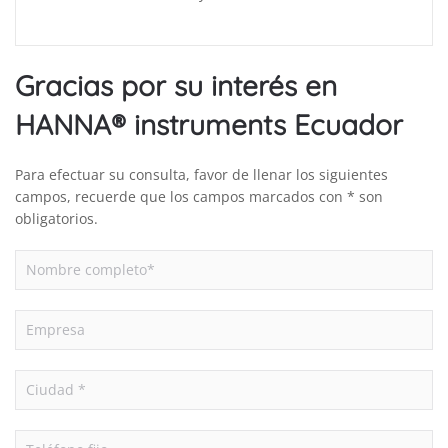
Gracias por su interés en
HANNA® instruments Ecuador
Para efectuar su consulta, favor de llenar los siguientes
campos, recuerde que los campos marcados con * son
obligatorios.