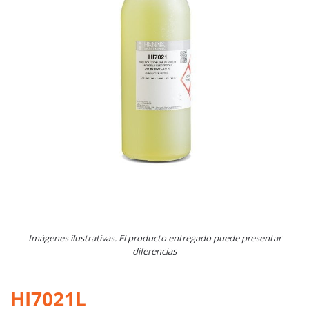
Imágenes ilustrativas. El producto entregado puede presentar
diferencias
HI7021L