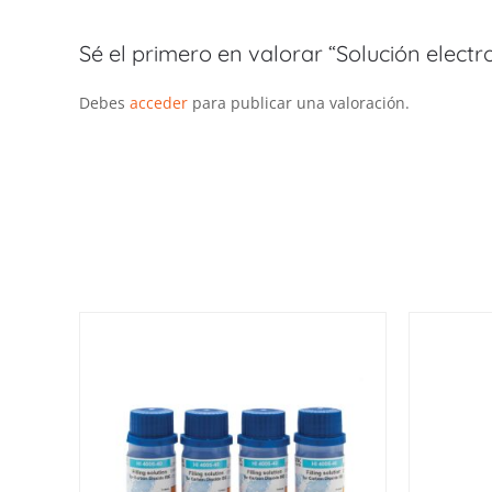
Sé el primero en valorar “Solución electr
Debes
acceder
para publicar una valoración.