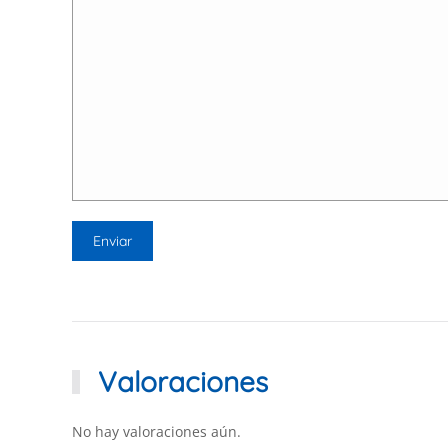
Valoraciones
No hay valoraciones aún.