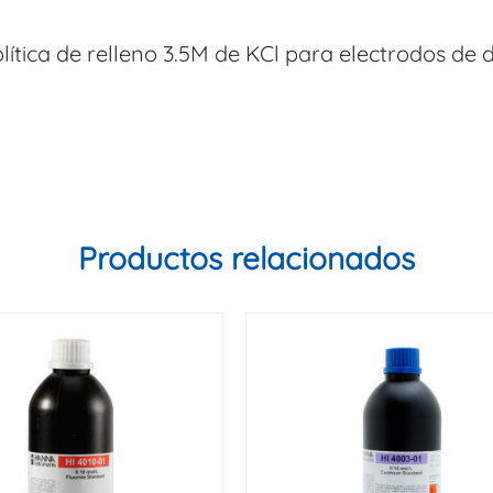
olítica de relleno 3.5M de KCl para electrodos de 
Productos relacionados