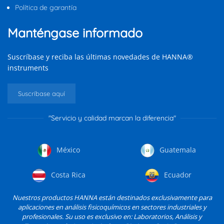
Política de garantía
Manténgase informado
Suscríbase y reciba las últimas novedades de HANNA®
instruments
Suscríbase aquí
"Servicio y calidad marcan la diferencia"
México
Guatemala
Costa Rica
Ecuador
Nuestros productos HANNA están destinados exclusivamente para
aplicaciones en análisis fisicoquímicos en sectores industriales y
profesionales. Su uso es exclusivo en: Laboratorios, Análisis y