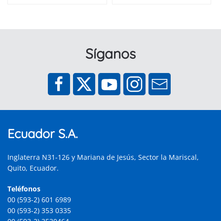
Síganos
Ecuador S.A.
Inglaterra N31-126 y Mariana de Jesús, Sector la Mariscal,
Quito, Ecuador.
Teléfonos
00 (593-2) 601 6989
00 (593-2) 353 0335