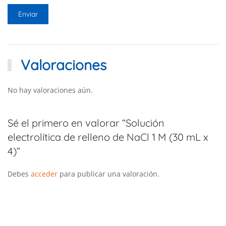
Valoraciones
No hay valoraciones aún.
Sé el primero en valorar “Solución
electrolítica de relleno de NaCl 1 M (30 mL x
4)”
Debes
acceder
para publicar una valoración.