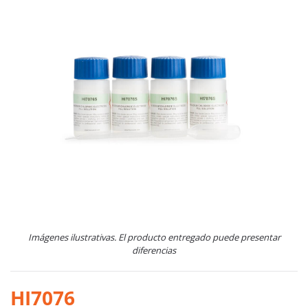
Imágenes ilustrativas. El producto entregado puede presentar
diferencias
HI7076