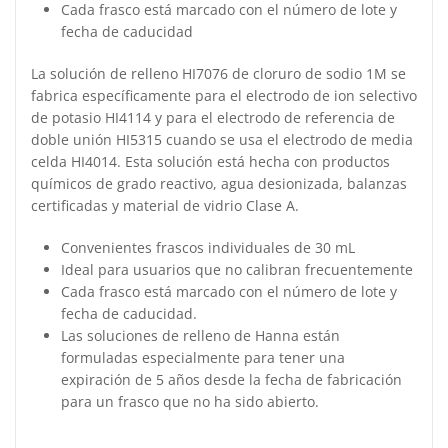
Cada frasco está marcado con el número de lote y
fecha de caducidad
La solución de relleno HI7076 de cloruro de sodio 1M se
fabrica específicamente para el electrodo de ion selectivo
de potasio HI4114 y para el electrodo de referencia de
doble unión HI5315 cuando se usa el electrodo de media
celda HI4014. Esta solución está hecha con productos
químicos de grado reactivo, agua desionizada, balanzas
certificadas y material de vidrio Clase A.
Convenientes frascos individuales de 30 mL
Ideal para usuarios que no calibran frecuentemente
Cada frasco está marcado con el número de lote y
fecha de caducidad.
Las soluciones de relleno de Hanna están
formuladas especialmente para tener una
expiración de 5 años desde la fecha de fabricación
para un frasco que no ha sido abierto.