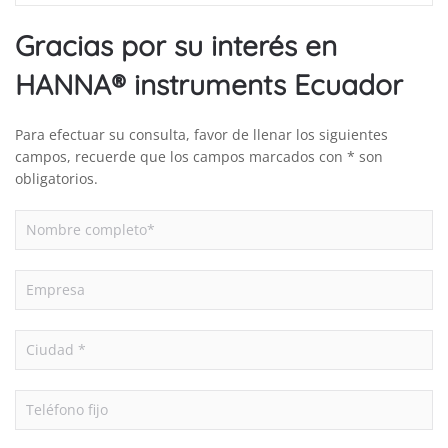
Gracias por su interés en
HANNA® instruments Ecuador
Para efectuar su consulta, favor de llenar los siguientes
campos, recuerde que los campos marcados con * son
obligatorios.