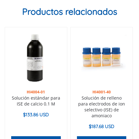
Productos relacionados
HI4004-01
HI4001-40
Solución estándar para
Solución de relleno
ISE de calcio 0.1 M
para electrodos de ion
selectivo (ISE) de
$
133.86 USD
amoniaco
$
187.68 USD