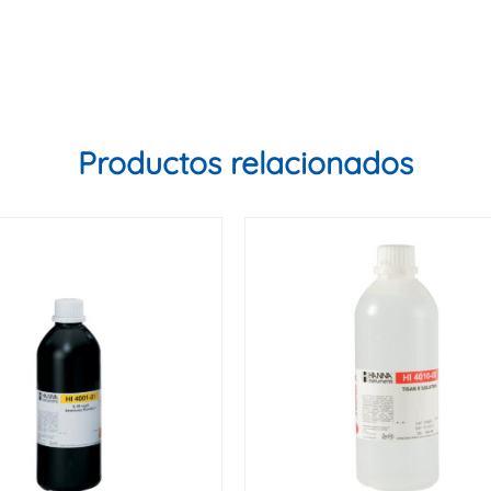
Productos relacionados