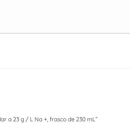
ar a 23 g / L Na +, frasco de 230 mL”