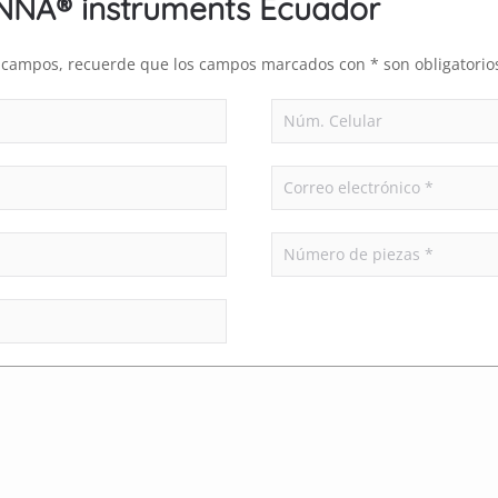
ANNA® instruments Ecuador
es campos, recuerde que los campos marcados con * son obligatorio