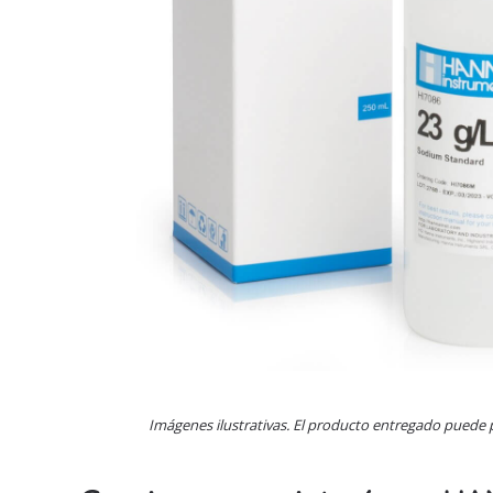
Imágenes ilustrativas. El producto entregado puede 