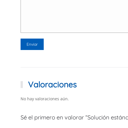
Valoraciones
No hay valoraciones aún.
Sé el primero en valorar “Solución estánd