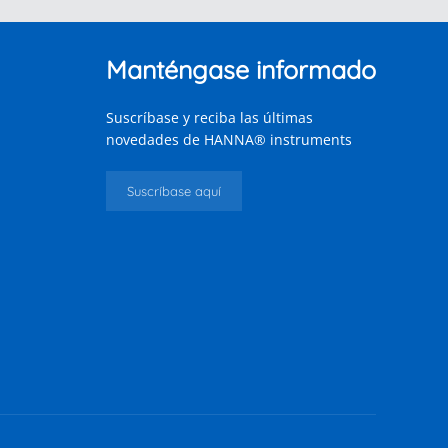
Manténgase informado
Suscríbase y reciba las últimas
novedades de HANNA® instruments
Suscríbase aquí