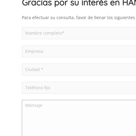
Gracias por su interés en H
Para efectuar su consulta, favor de llenar los siguient