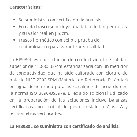
Características:
Se suministra con certificado de análisis
En cada frasco se incluye una tabla de temperaturas
y su valor real en μS/cm.
Frasco hermético con sello a prueba de
contaminación para garantizar su calidad
La HI8030L es una solución de conductividad de calidad
superior de 12,880 μS/cm estandarizada con un medidor
de conductividad que ha sido calibrado con cloruro de
potasio NIST 2202 SRM (Material de Referencia Estándar)
en agua desionizada para uso analítico de acuerdo con
la norma ISO 3696/BS3978. El equipo adicional utilizado
en la preparación de las soluciones incluye balanzas
certificadas con control de peso, cristalería Clase A y
termómetros certificados.
La HI8030L se suministra con certificado de análisis: