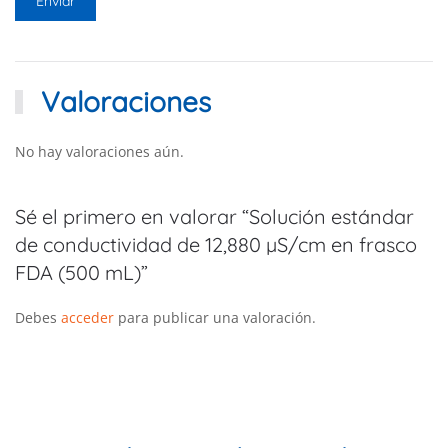
Valoraciones
No hay valoraciones aún.
Sé el primero en valorar “Solución estándar
de conductividad de 12,880 µS/cm en frasco
FDA (500 mL)”
Debes
acceder
para publicar una valoración.