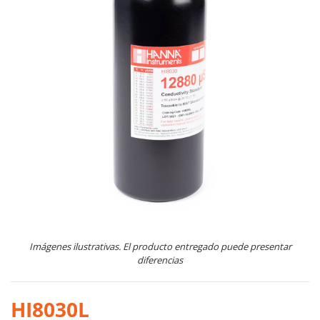
Imágenes ilustrativas. El producto entregado puede presentar
diferencias
HI8030L