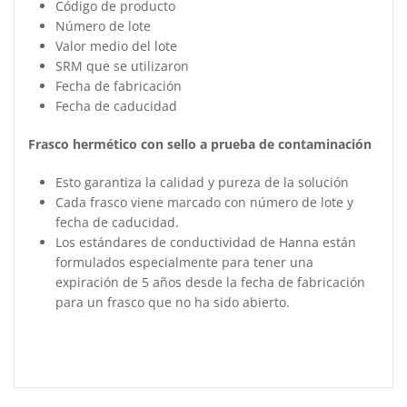
Código de producto
Número de lote
Valor medio del lote
SRM que se utilizaron
Fecha de fabricación
Fecha de caducidad
Frasco hermético con sello a prueba de contaminación
Esto garantiza la calidad y pureza de la solución
Cada frasco viene marcado con número de lote y
fecha de caducidad.
Los estándares de conductividad de Hanna están
formulados especialmente para tener una
expiración de 5 años desde la fecha de fabricación
para un frasco que no ha sido abierto.