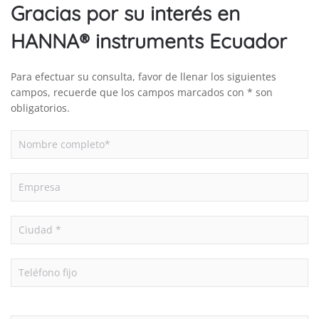
Gracias por su interés en
HANNA® instruments Ecuador
Para efectuar su consulta, favor de llenar los siguientes
campos, recuerde que los campos marcados con * son
obligatorios.