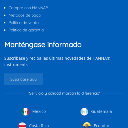
Compre con HANNA®
Métodos de pago
Política de venta
Política de garantía
Manténgase informado
Suscríbase y reciba las últimas novedades de HANNA®
instruments
Suscríbase aquí
"Servicio y calidad marcan la diferencia"
México
Guatemala
Costa Rica
Ecuador