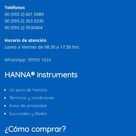
Teléfonos
00 (593-2) 601 6989
00 (593-2) 353 0335
00 (593-2) 3530464
Horario de atención
Lunes a Viernes de 08:30 a 17:30 hrs.
WhatsApp: 99935 1624
HANNA® instruments
Un poco de historia…
Términos y condiciones
Aviso de privacidad
Sucursales y filiales
¿Cómo comprar?