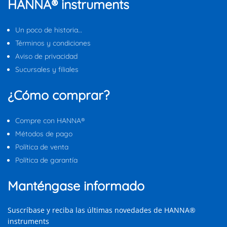
HANNA® instruments
Un poco de historia…
Términos y condiciones
Aviso de privacidad
Sucursales y filiales
¿Cómo comprar?
Compre con HANNA®
Métodos de pago
Política de venta
Política de garantía
Manténgase informado
Suscríbase y reciba las últimas novedades de HANNA®
instruments