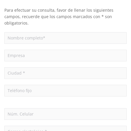
Para efectuar su consulta, favor de llenar los siguientes
campos, recuerde que los campos marcados con * son
obligatorios.