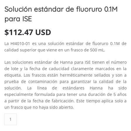
Solución estándar de fluoruro 0.1M
para ISE
$
112.47 USD
La HI4010-01 es una solución estándar de fluoruro 0.1M de
calidad superior que viene en un frasco de 500 mL.
Las soluciones estándar de Hanna para ISE tienen el número
de lote y la fecha de caducidad claramente marcados en la
etiqueta. Los frascos están herméticamente sellados y son a
prueba de contaminación para garantizar la calidad de la
solución. La línea de estándares Hanna ha sido
especialmente formulada para tener una duración de 5 años
a partir de la fecha de fabricación. Este tiempo aplica solo a
un frasco que no haya sido abierto.
Solución
estándar
de