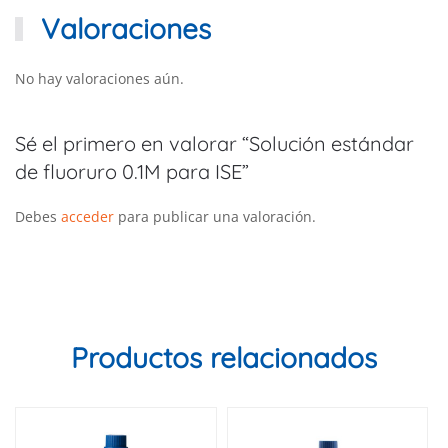
Valoraciones
No hay valoraciones aún.
Sé el primero en valorar “Solución estándar
de fluoruro 0.1M para ISE”
Debes
acceder
para publicar una valoración.
Productos relacionados