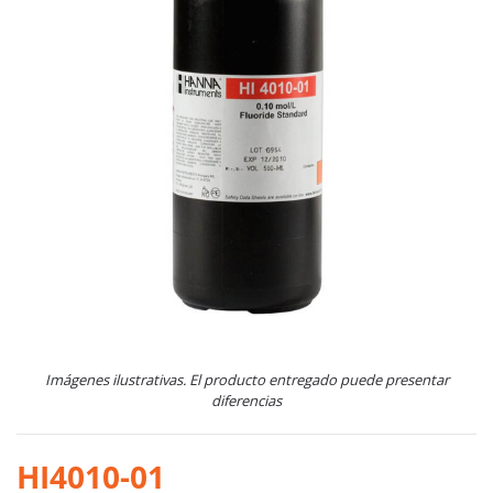
Imágenes ilustrativas. El producto entregado puede presentar
diferencias
HI4010-01