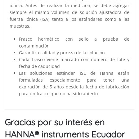
iónica. Antes de realizar la medición, se debe agregar
siempre el mismo volumen de solución ajustadora de
fuerza iónica (ISA) tanto a los estándares como a las
muestras.
Frasco hermético con sello a prueba de
contaminación
Garantiza calidad y pureza de la solución
Cada frasco viene marcado con número de lote y
fecha de caducidad
Las soluciones estándar ISE de Hanna están
formuladas especialmente para tener una
expiración de 5 años desde la fecha de fabricación
para un frasco que no ha sido abierto
Gracias por su interés en
HANNA® instruments Ecuador