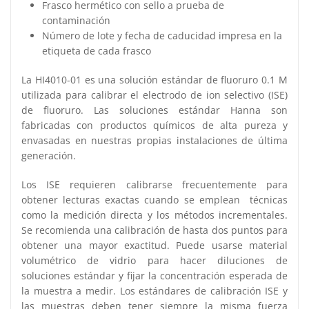
Frasco hermético con sello a prueba de
contaminación
Número de lote y fecha de caducidad impresa en la
etiqueta de cada frasco
La HI4010-01 es una solución estándar de fluoruro 0.1 M
utilizada para calibrar el electrodo de ion selectivo (ISE)
de fluoruro. Las soluciones estándar Hanna son
fabricadas con productos químicos de alta pureza y
envasadas en nuestras propias instalaciones de última
generación.
Los ISE requieren calibrarse frecuentemente para
obtener lecturas exactas cuando se emplean técnicas
como la medición directa y los métodos incrementales.
Se recomienda una calibración de hasta dos puntos para
obtener una mayor exactitud. Puede usarse material
volumétrico de vidrio para hacer diluciones de
soluciones estándar y fijar la concentración esperada de
la muestra a medir. Los estándares de calibración ISE y
las muestras deben tener siempre la misma fuerza