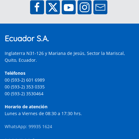
Ecuador S.A.
Inglaterra N31-126 y Mariana de Jesús, Sector la Mariscal,
Quito, Ecuador.
Teléfonos
00 (593-2) 601 6989
00 (593-2) 353 0335
00 (593-2) 3530464
Horario de atención
Lunes a Viernes de 08:30 a 17:30 hrs.
WhatsApp: 99935 1624