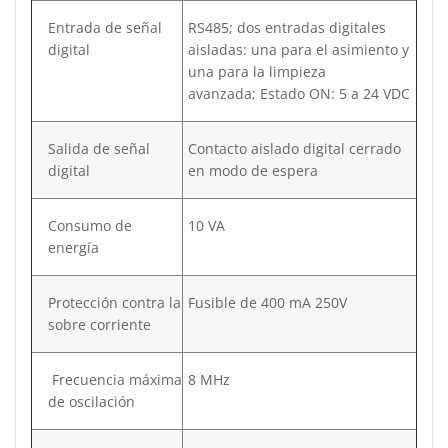
Entrada de señal
RS485; dos entradas digitales
digital
aisladas: una para el asimiento y
una para la limpieza
avanzada; Estado ON: 5 a 24 VDC
Salida de señal
Contacto aislado digital cerrado
digital
en modo de espera
Consumo de
10 VA
energía
Protección contra la
Fusible de 400 mA 250V
sobre corriente
Frecuencia máxima
8 MHz
de oscilación