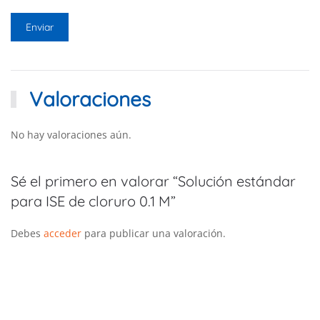
Valoraciones
No hay valoraciones aún.
Sé el primero en valorar “Solución estándar
para ISE de cloruro 0.1 M”
Debes
acceder
para publicar una valoración.