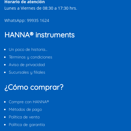
Horario de atención
Lunes a Viernes de 08:30 a 17:30 hrs.
WhatsApp: 99935 1624
HANNA® instruments
Un poco de historia…
Términos y condiciones
Aviso de privacidad
Sucursales y filiales
¿Cómo comprar?
Compre con HANNA®
Métodos de pago
Política de venta
Política de garantía