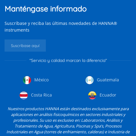
Manténgase informado
Suscríbase y reciba las últimas novedades de HANNA®
instruments
Suscríbase aquí
"Servicio y calidad marcan la diferencia"
México
Guatemala
Costa Rica
Ecuador
Nuestros productos HANNA están destinados exclusivamente para
aplicaciones en análisis fisicoquímicos en sectores industriales y
profesionales. Su uso es exclusivo en: Laboratorios, Análisis y
Tratamiento de Agua, Agricultura, Piscinas y Spa’s, Procesos
Industriales en Agua (torres de enfriamiento, calderas) e Industria de