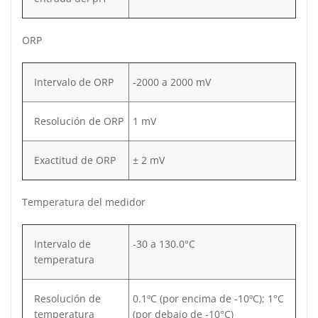
ORP
Intervalo de ORP
-2000 a 2000 mV
Resolución de ORP
1 mV
Exactitud de ORP
± 2 mV
Temperatura del medidor
Intervalo de
-30 a 130.0°C
temperatura
Resolución de
0.1ºC (por encima de -10ºC); 1°C
temperatura
(por debajo de -10°C)