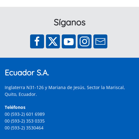
Síganos
Ecuador S.A.
Inglaterra N31-126 y Mariana de Jesús, Sector la Mariscal,
Quito, Ecuador.
Teléfonos
00 (593-2) 601 6989
00 (593-2) 353 0335
00 (593-2) 3530464