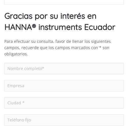
Gracias por su interés en
HANNA® instruments Ecuador
Para efectuar su consulta, favor de llenar los siguientes
campos, recuerde que los campos marcados con * son
obligatorios.