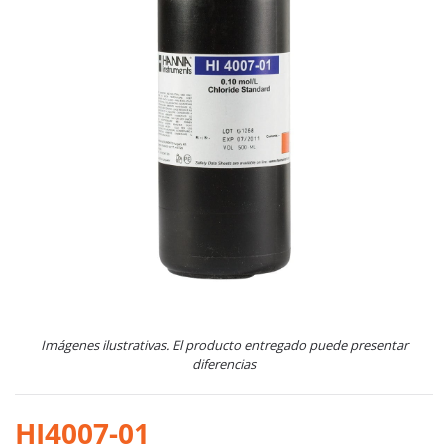
Imágenes ilustrativas. El producto entregado puede presentar
diferencias
HI4007-01