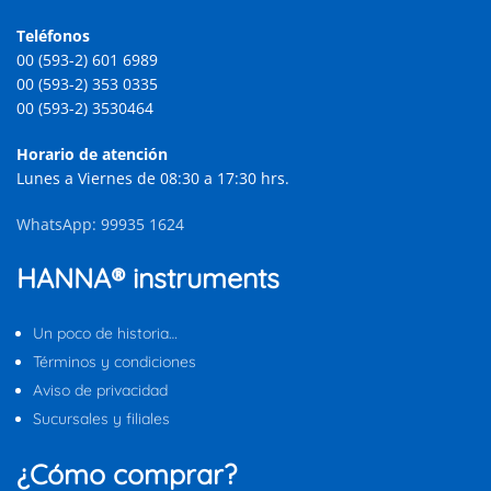
Teléfonos
00 (593-2) 601 6989
00 (593-2) 353 0335
00 (593-2) 3530464
Horario de atención
Lunes a Viernes de 08:30 a 17:30 hrs.
WhatsApp: 99935 1624
HANNA® instruments
Un poco de historia…
Términos y condiciones
Aviso de privacidad
Sucursales y filiales
¿Cómo comprar?