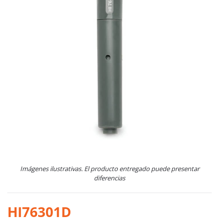
Imágenes ilustrativas. El producto entregado puede presentar
diferencias
HI76301D