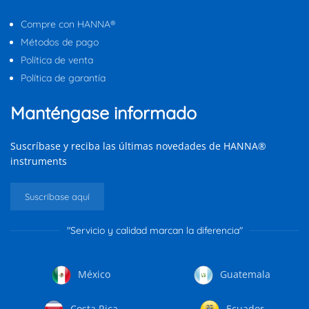
Compre con HANNA®
Métodos de pago
Política de venta
Política de garantía
Manténgase informado
Suscríbase y reciba las últimas novedades de HANNA®
instruments
Suscríbase aquí
"Servicio y calidad marcan la diferencia"
México
Guatemala
Costa Rica
Ecuador