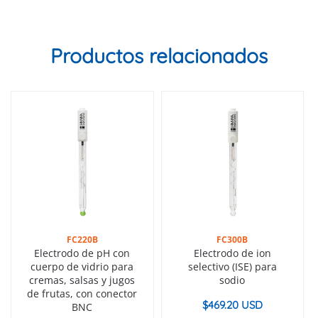
Productos relacionados
FC220B
FC300B
Electrodo de pH con
Electrodo de ion
cuerpo de vidrio para
selectivo (ISE) para
cremas, salsas y jugos
sodio
de frutas, con conector
$
469.20 USD
BNC