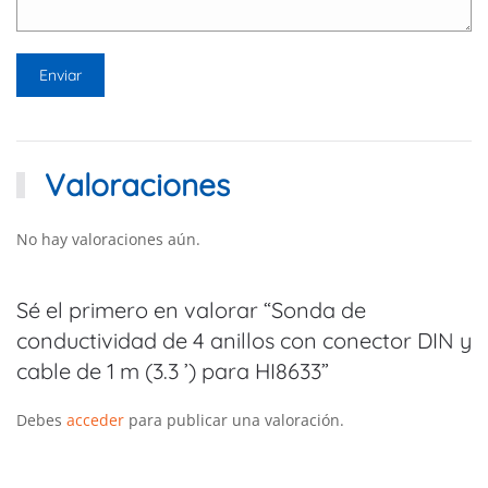
Valoraciones
No hay valoraciones aún.
Sé el primero en valorar “Sonda de
conductividad de 4 anillos con conector DIN y
cable de 1 m (3.3 ’) para HI8633”
Debes
acceder
para publicar una valoración.