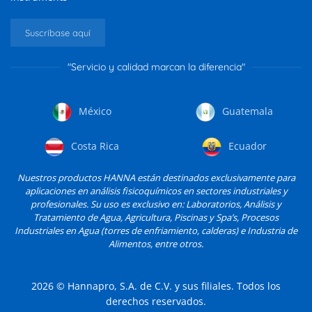
Suscríbase aquí
"Servicio y calidad marcan la diferencia"
México
Guatemala
Costa Rica
Ecuador
Nuestros productos HANNA están destinados exclusivamente para
aplicaciones en análisis fisicoquímicos en sectores industriales y
profesionales. Su uso es exclusivo en: Laboratorios, Análisis y
Tratamiento de Agua, Agricultura, Piscinas y Spa’s, Procesos
Industriales en Agua (torres de enfriamiento, calderas) e Industria de
Alimentos, entre otros.
2026
© Hannapro, S.A. de C.V. y sus filiales. Todos los
derechos reservados.