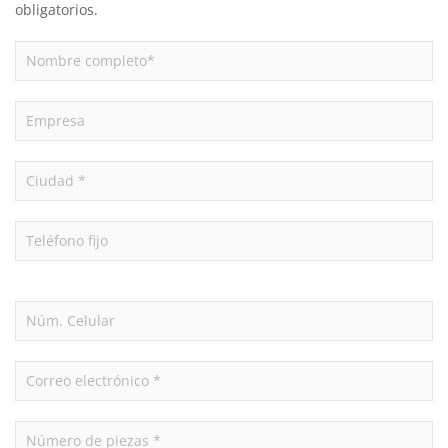
obligatorios.