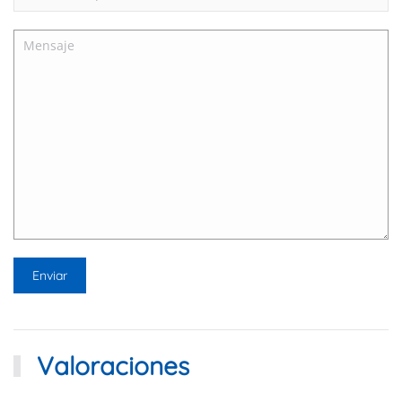
Valoraciones