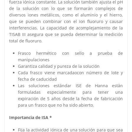
fuerza iónica constante. La solución también ajusta el pH
de la solución con lo que se formarán complejos de
diversos iones metálicos, como el aluminio y el hierro,
que se pueden combinar con el ion fluoruro y causar
interferencias. La capacidad de acomplejamiento de la
TISAB III asegura que se pueda determinar la medición
total de fluoruro.
Frasco hermético con sello a prueba de
manipulaciones
Garantiza calidad y pureza de la solución
Cada frasco viene marcadaocon número de lote y
fecha de caducidad
Las soluciones estándar ISE de Hanna están
formuladas especialmente para tener una
expiración de 5 años desde la fecha de fabricación
para un frasco que no ha sido abierto.
Importancia de ISA *
Fija la actividad iónica de una solución para que sea