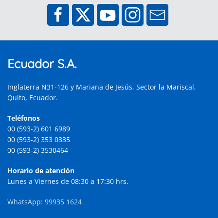
Ecuador S.A.
Inglaterra N31-126 y Mariana de Jesús, Sector la Mariscal,
Quito, Ecuador.
Teléfonos
00 (593-2) 601 6989
00 (593-2) 353 0335
00 (593-2) 3530464
Horario de atención
Lunes a Viernes de 08:30 a 17:30 hrs.
WhatsApp: 99935 1624