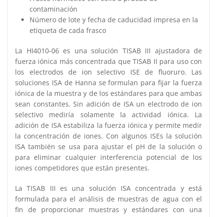
contaminación
Número de lote y fecha de caducidad impresa en la
etiqueta de cada frasco
La HI4010-06 es una solución TISAB III ajustadora de
fuerza iónica más concentrada que TISAB II para uso con
los electrodos de ion selectivo ISE de fluoruro. Las
soluciones ISA de Hanna se formulan para fijar la fuerza
iónica de la muestra y de los estándares para que ambas
sean constantes. Sin adición de ISA un electrodo de ion
selectivo mediría solamente la actividad iónica. La
adición de ISA estabiliza la fuerza iónica y permite medir
la concentración de iones. Con algunos ISEs la solución
ISA también se usa para ajustar el pH de la solución o
para eliminar cualquier interferencia potencial de los
iones competidores que están presentes.
La TISAB III es una solución ISA concentrada y está
formulada para el análisis de muestras de agua con el
fin de proporcionar muestras y estándares con una