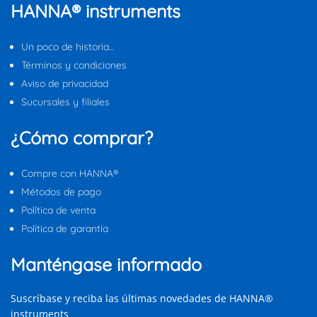
HANNA® instruments
Un poco de historia…
Términos y condiciones
Aviso de privacidad
Sucursales y filiales
¿Cómo comprar?
Compre con HANNA®
Métodos de pago
Política de venta
Política de garantía
Manténgase informado
Suscríbase y reciba las últimas novedades de HANNA®
instruments