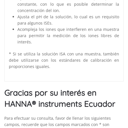
constante, con lo que es posible determinar la
concentración del ion.
Ajusta el pH de la solución, lo cual es un requisito
para algunos ISEs.
Acompleja los iones que interfieren en una muestra
para permitir la medición de los iones libres de
interés.
* Si se utiliza la solución ISA con una muestra, también
debe utilizarse con los estándares de calibración en
proporciones iguales.
Gracias por su interés en
HANNA® instruments Ecuador
Para efectuar su consulta, favor de llenar los siguientes
campos, recuerde que los campos marcados con * son