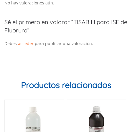
No hay valoraciones aún.
Sé el primero en valorar “TISAB III para ISE de
Fluoruro”
Debes
acceder
para publicar una valoración.
Productos relacionados