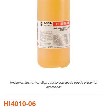
Imágenes ilustrativas. El producto entregado puede presentar
diferencias
HI4010-06