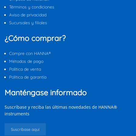
Términos y condiciones
Aviso de privacidad
Sucursales y filiales
¿Cómo comprar?
Compre con HANNA®
Métodos de pago
Política de venta
Política de garantía
Manténgase informado
Suscríbase y reciba las últimas novedades de HANNA®
instruments
Suscríbase aquí