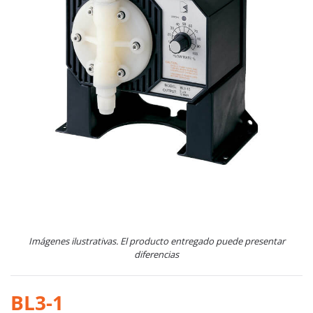
Imágenes ilustrativas. El producto entregado puede presentar
diferencias
BL3-1