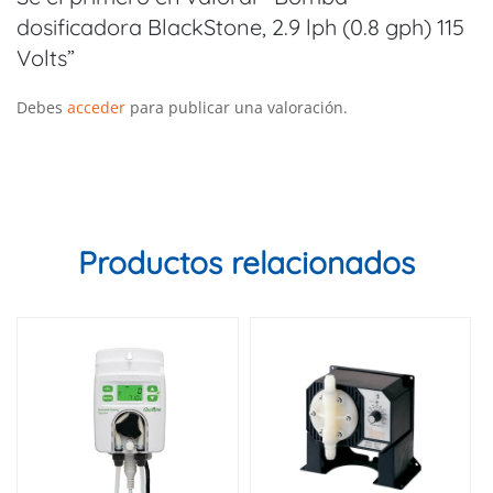
dosificadora BlackStone, 2.9 lph (0.8 gph) 115
Volts”
Debes
acceder
para publicar una valoración.
Productos relacionados