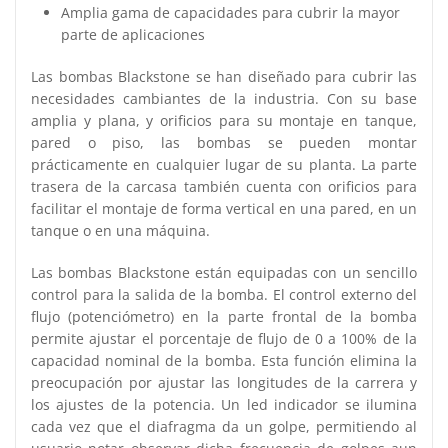
Amplia gama de capacidades para cubrir la mayor
parte de aplicaciones
Las bombas Blackstone se han diseñado para cubrir las
necesidades cambiantes de la industria. Con su base
amplia y plana, y orificios para su montaje en tanque,
pared o piso, las bombas se pueden montar
prácticamente en cualquier lugar de su planta. La parte
trasera de la carcasa también cuenta con orificios para
facilitar el montaje de forma vertical en una pared, en un
tanque o en una máquina.
Las bombas Blackstone están equipadas con un sencillo
control para la salida de la bomba. El control externo del
flujo (potenciómetro) en la parte frontal de la bomba
permite ajustar el porcentaje de flujo de 0 a 100% de la
capacidad nominal de la bomba. Esta función elimina la
preocupación por ajustar las longitudes de la carrera y
los ajustes de la potencia. Un led indicador se ilumina
cada vez que el diafragma da un golpe, permitiendo al