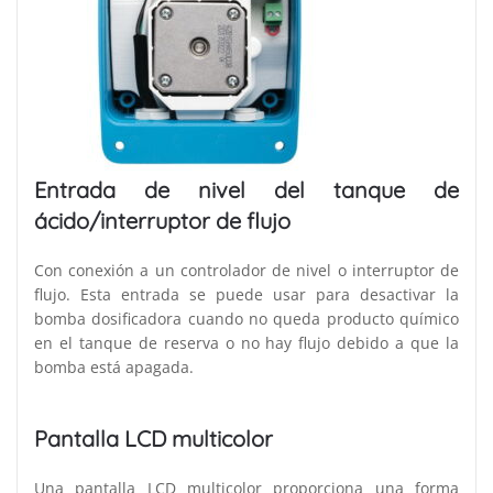
Entrada de nivel del tanque de
ácido/interruptor de flujo
Con conexión a un controlador de nivel o interruptor de
flujo. Esta entrada se puede usar para desactivar la
bomba dosificadora cuando no queda producto químico
en el tanque de reserva o no hay flujo debido a que la
bomba está apagada.
Pantalla LCD multicolor
Una pantalla LCD multicolor proporciona una forma