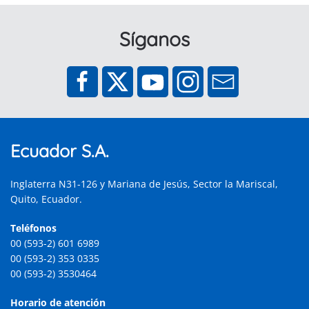
Síganos
Ecuador S.A.
Inglaterra N31-126 y Mariana de Jesús, Sector la Mariscal,
Quito, Ecuador.
Teléfonos
00 (593-2) 601 6989
00 (593-2) 353 0335
00 (593-2) 3530464
Horario de atención