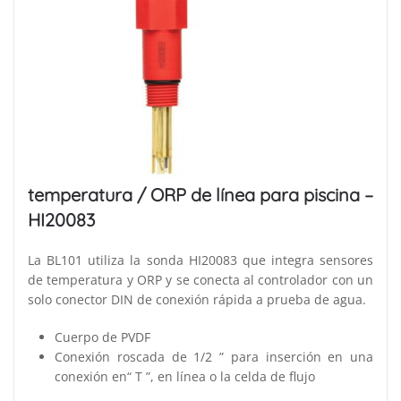
temperatura / ORP de línea para piscina –
HI20083
La BL101 utiliza la sonda HI20083 que integra sensores
de temperatura y ORP y se conecta al controlador con un
solo conector DIN de conexión rápida a prueba de agua.
Cuerpo de PVDF
Conexión roscada de 1/2 ” para inserción en una
conexión en“ T ”, en línea o la celda de flujo