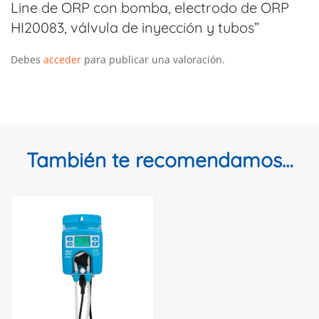
Line de ORP con bomba, electrodo de ORP
HI20083, válvula de inyección y tubos”
Debes
acceder
para publicar una valoración.
También te recomendamos…