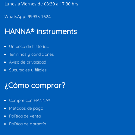
Lunes a Viernes de 08:30 a 17:30 hrs.
WhatsApp: 99935 1624
HANNA® instruments
Un poco de historia…
Términos y condiciones
Aviso de privacidad
Sucursales y filiales
¿Cómo comprar?
Compre con HANNA®
Métodos de pago
Política de venta
Política de garantía