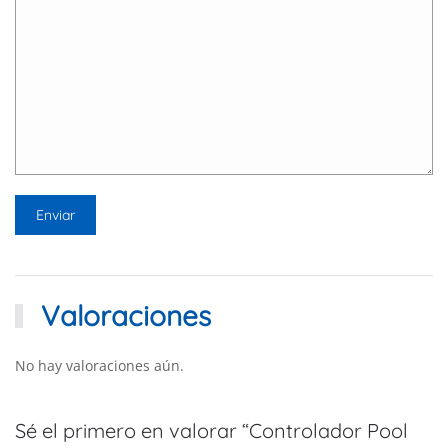
Valoraciones
No hay valoraciones aún.
Sé el primero en valorar “Controlador Pool