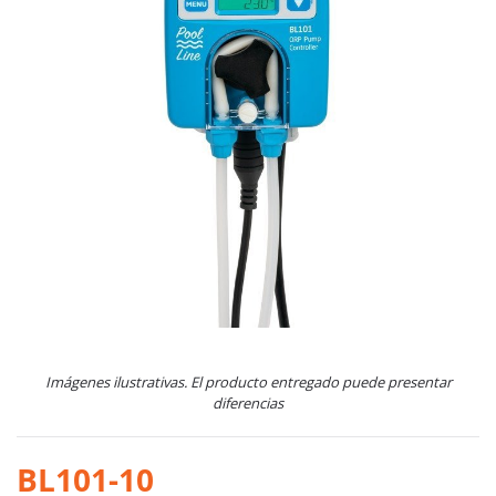
Imágenes ilustrativas. El producto entregado puede presentar
diferencias
BL101-10