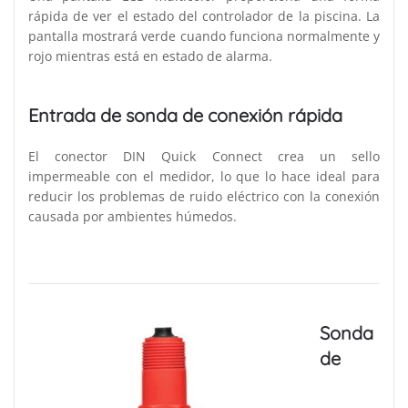
rápida de ver el estado del controlador de la piscina. La
pantalla mostrará verde cuando funciona normalmente y
rojo mientras está en estado de alarma.
Entrada de sonda de conexión rápida
El conector DIN Quick Connect crea un sello
impermeable con el medidor, lo que lo hace ideal para
reducir los problemas de ruido eléctrico con la conexión
causada por ambientes húmedos.
Sonda
de