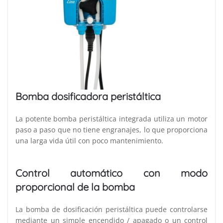
Bomba dosificadora peristáltica
La potente bomba peristáltica integrada utiliza un motor
paso a paso que no tiene engranajes, lo que proporciona
una larga vida útil con poco mantenimiento.
Control automático
con modo
proporcional de la
bomba
La bomba de dosificación peristáltica puede controlarse
mediante un simple encendido / apagado o un control