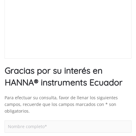
Gracias por su interés en
HANNA® instruments Ecuador
Para efectuar su consulta, favor de llenar los siguientes
campos, recuerde que los campos marcados con * son
obligatorios.