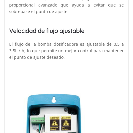
proporcional avanzado que ayuda a evitar que se
sobrepase el punto de ajuste.
Velocidad de flujo ajustable
El flujo de la bomba dosificadora es ajustable de 0.5 a
3.5L / h, lo que permite un mejor control para mantener
el punto de ajuste deseado.