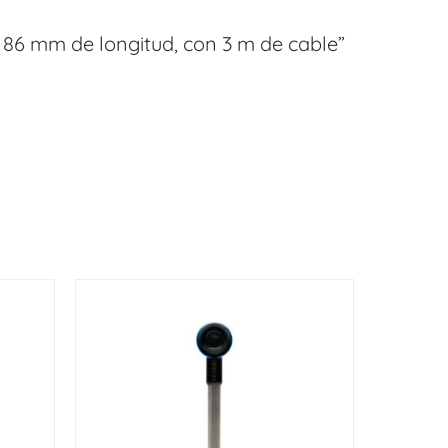
 86 mm de longitud, con 3 m de cable”