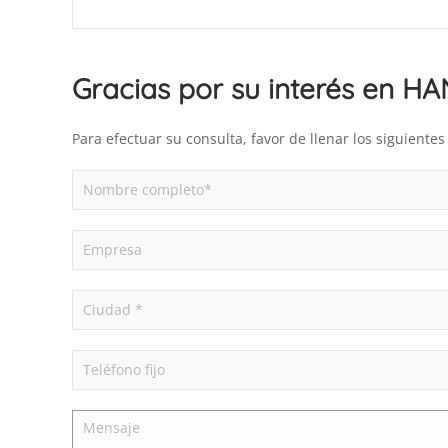
Gracias por su interés en H
Para efectuar su consulta, favor de llenar los siguient