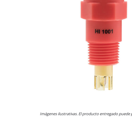
Imágenes ilustrativas. El producto entregado puede 