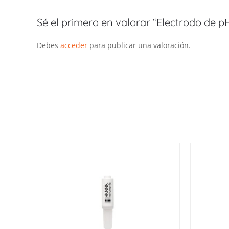
Sé el primero en valorar “Electrodo de p
Debes
acceder
para publicar una valoración.