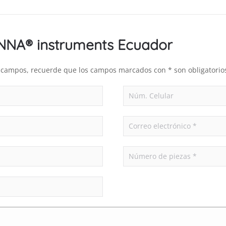
ANNA® instruments Ecuador
es campos, recuerde que los campos marcados con * son obligatorio