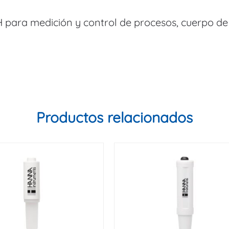
H para medición y control de procesos, cuerpo de
Productos relacionados