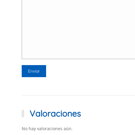
Valoraciones
No hay valoraciones aún.