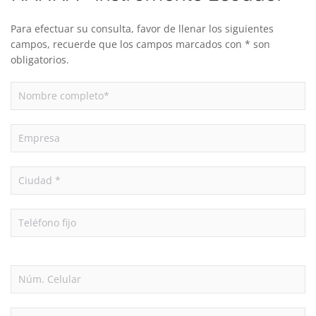
Para efectuar su consulta, favor de llenar los siguientes
campos, recuerde que los campos marcados con * son
obligatorios.