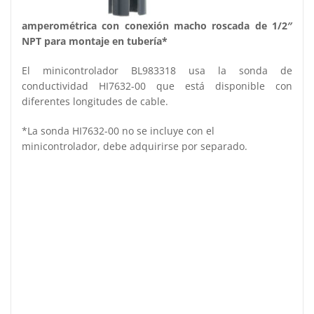
amperométrica con conexión macho roscada de 1/2″
NPT para montaje en tubería*
El minicontrolador BL983318 usa la sonda de
conductividad HI7632-00 que está disponible con
diferentes longitudes de cable.
*La sonda HI7632-00 no se incluye con el
minicontrolador, debe adquirirse por separado.