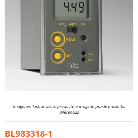
Imágenes ilustrativas. El producto entregado puede presentar
diferencias
BL983318-1