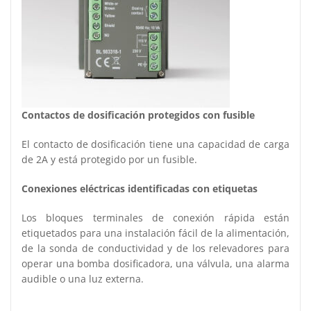
Contactos de dosificación protegidos con fusible
El contacto de dosificación tiene una capacidad de carga
de 2A y está protegido por un fusible.
Conexiones eléctricas identificadas con etiquetas
Los bloques terminales de conexión rápida están
etiquetados para una instalación fácil de la alimentación,
de la sonda de conductividad y de los relevadores para
operar una bomba dosificadora, una válvula, una alarma
audible o una luz externa.