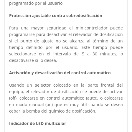
programado por el usuario.
Protección ajustable contra sobredosificación
Para una mayor seguridad el minicontrolador puede
programarse para desactivar el relevador de dosificación
si el punto de ajuste no se alcanza al término de un
tiempo definido por el usuario. Este tiempo puede
seleccionarse en el intervalo de 5 a 30 minutos, o
desactivarse si lo desea.
Activación y desactivación del control automático
Usando un selector colocado en la parte frontal del
equipo, el relevador de dosificación se puede desactivar
(off), colocarse en control automático (auto), o colocarse
en modo manual (on) que es muy útil cuando se desea
cebar la bomba del químico de dosificación.
Indicador de LED multicolor