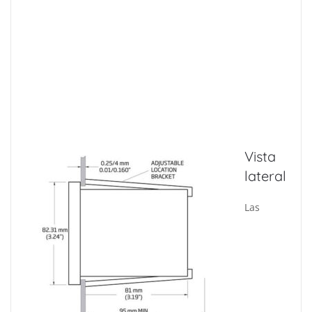
Vista
lateral
Las