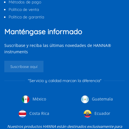
Métodos de pago
Política de venta
Política de garantía
Manténgase informado
Suscríbase y reciba las últimas novedades de HANNA®
instruments
Suscríbase aquí
"Servicio y calidad marcan la diferencia"
México
Guatemala
Costa Rica
Ecuador
Nuestros productos HANNA están destinados exclusivamente para