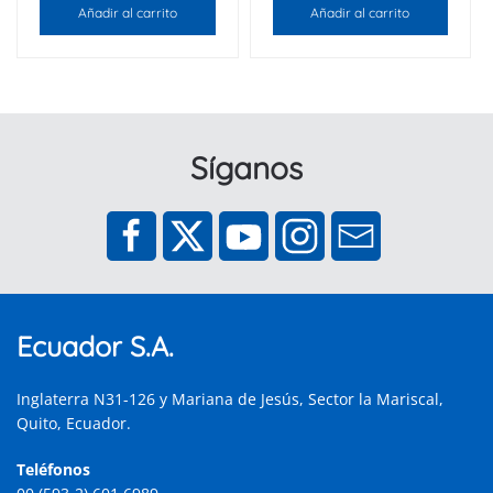
Añadir al carrito
Añadir al carrito
Síganos
Ecuador S.A.
Inglaterra N31-126 y Mariana de Jesús, Sector la Mariscal,
Quito, Ecuador.
Teléfonos