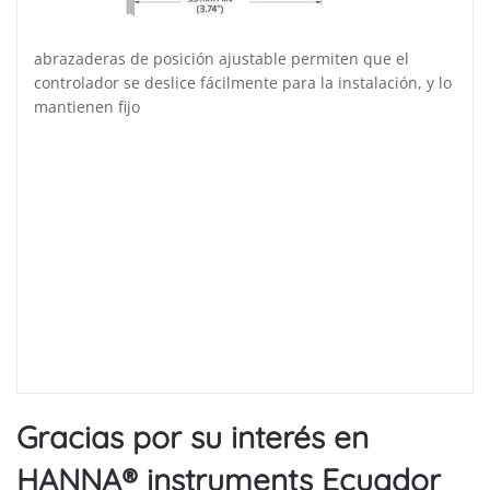
abrazaderas de posición ajustable permiten que el
controlador se deslice fácilmente para la instalación, y lo
mantienen fijo
Gracias por su interés en
HANNA® instruments Ecuador