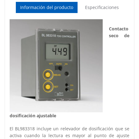
Información del producto
Especificaciones
Contacto
seco de
dosificación ajustable
El BL983318 incluye un relevador de dosificación que se
activa cuando la lectura es mayor al punto de ajuste