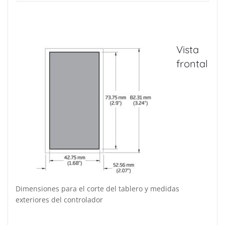
Vista
frontal
Dimensiones para el corte del tablero y medidas
exteriores del controlador