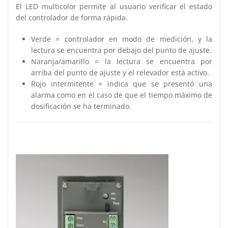
El LED multicolor permite al usuario verificar el estado
del controlador de forma rápida.
Verde = controlador en modo de medición, y la
lectura se encuentra por debajo del punto de ajuste.
Naranja/amarillo = la lectura se encuentra por
arriba del punto de ajuste y el relevador está activo.
Rojo intermitente = indica que se presentó una
alarma como en el caso de que el tiempo máximo de
dosificación se ha terminado.