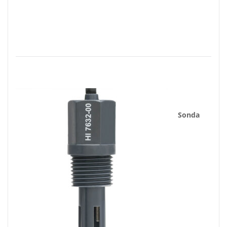
Sonda