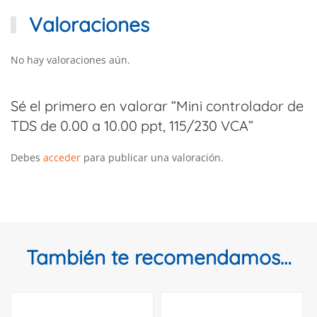
Valoraciones
No hay valoraciones aún.
Sé el primero en valorar “Mini controlador de
TDS de 0.00 a 10.00 ppt, 115/230 VCA”
Debes
acceder
para publicar una valoración.
También te recomendamos…