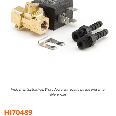
Imágenes ilustrativas. El producto entregado puede presentar
diferencias
HI70489