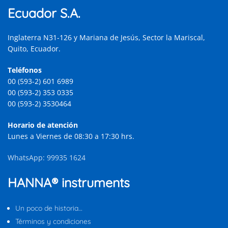
Ecuador S.A.
Inglaterra N31-126 y Mariana de Jesús, Sector la Mariscal,
Quito, Ecuador.
Teléfonos
00 (593-2) 601 6989
00 (593-2) 353 0335
00 (593-2) 3530464
Horario de atención
Lunes a Viernes de 08:30 a 17:30 hrs.
WhatsApp: 99935 1624
HANNA® instruments
Un poco de historia…
Términos y condiciones