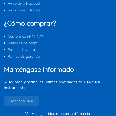
Aviso de privacidad
Sucursales y filiales
¿Cómo comprar?
Compre con HANNA®
Métodos de pago
Política de venta
Política de garantía
Manténgase informado
Suscríbase y reciba las últimas novedades de HANNA®
instruments
Suscríbase aquí
"Servicio y calidad marcan la diferencia"