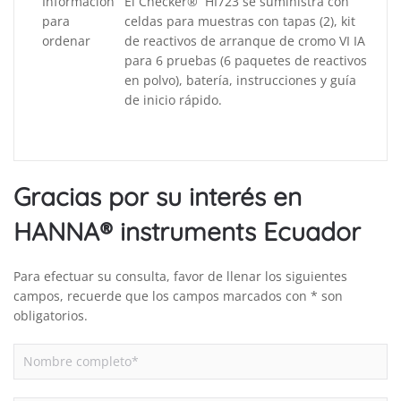
Información
El Checker® HI723 se suministra con
para
celdas para muestras con tapas (2), kit
ordenar
de reactivos de arranque de cromo VI IA
para 6 pruebas (6 paquetes de reactivos
en polvo), batería, instrucciones y guía
de inicio rápido.
Gracias por su interés en
HANNA® instruments Ecuador
Para efectuar su consulta, favor de llenar los siguientes
campos, recuerde que los campos marcados con * son
obligatorios.