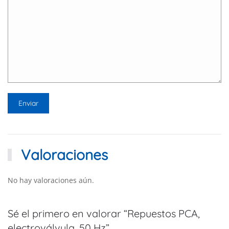
Valoraciones
No hay valoraciones aún.
Sé el primero en valorar “Repuestos PCA,
electroválvula, 50 Hz”