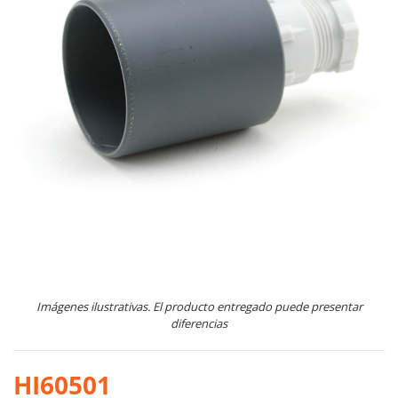
Imágenes ilustrativas. El producto entregado puede presentar
diferencias
HI60501