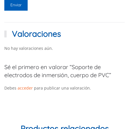
Valoraciones
No hay valoraciones aún.
Sé el primero en valorar “Soporte de
electrodos de inmersión, cuerpo de PVC”
Debes
acceder
para publicar una valoración.
Productos relacionados