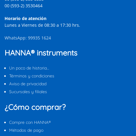
00 (593-2) 3530464
Horario de atención
Lunes a Viernes de 08:30 a 17:30 hrs.
WhatsApp: 99935 1624
HANNA® instruments
Un poco de historia…
Términos y condiciones
Aviso de privacidad
Sucursales y filiales
¿Cómo comprar?
Compre con HANNA®
Métodos de pago