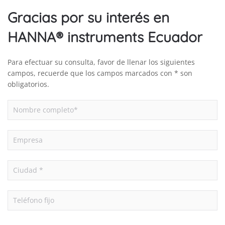
Gracias por su interés en
HANNA® instruments Ecuador
Para efectuar su consulta, favor de llenar los siguientes
campos, recuerde que los campos marcados con * son
obligatorios.