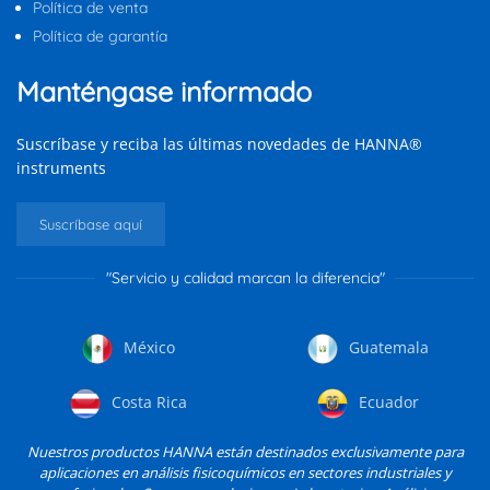
Política de venta
Política de garantía
Manténgase informado
Suscríbase y reciba las últimas novedades de HANNA®
instruments
Suscríbase aquí
"Servicio y calidad marcan la diferencia"
México
Guatemala
Costa Rica
Ecuador
Nuestros productos HANNA están destinados exclusivamente para
aplicaciones en análisis fisicoquímicos en sectores industriales y