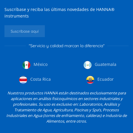
Suscríbase y reciba las últimas novedades de HANNA®
instruments
Suscríbase aquí
"Servicio y calidad marcan la diferencia"
México
Guatemala
Costa Rica
Ecuador
Nuestros productos HANNA están destinados exclusivamente para
aplicaciones en análisis fisicoquímicos en sectores industriales y
profesionales. Su uso es exclusivo en: Laboratorios, Análisis y
Tratamiento de Agua, Agricultura, Piscinas y Spa’s, Procesos
Industriales en Agua (torres de enfriamiento, calderas) e Industria de
Alimentos, entre otros.