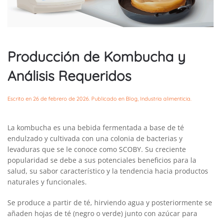
Producción de Kombucha y
Análisis Requeridos
Escrito en
26 de febrero de 2026
. Publicado en
Blog
,
Industria alimenticia
.
La kombucha es una bebida fermentada a base de té
endulzado y cultivada con una colonia de bacterias y
levaduras que se le conoce como SCOBY. Su creciente
popularidad se debe a sus potenciales beneficios para la
salud, su sabor característico y la tendencia hacia productos
naturales y funcionales.
Se produce a partir de té, hirviendo agua y posteriormente se
añaden hojas de té (negro o verde) junto con azúcar para