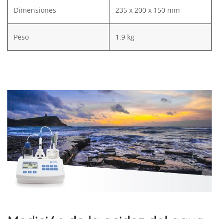
Dimensiones
235 x 200 x 150 mm
Peso
1.9 kg