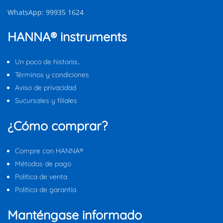
WhatsApp: 99935 1624
HANNA® instruments
Un poco de historia…
Términos y condiciones
Aviso de privacidad
Sucursales y filiales
¿Cómo comprar?
Compre con HANNA®
Métodos de pago
Política de venta
Política de garantía
Manténgase informado