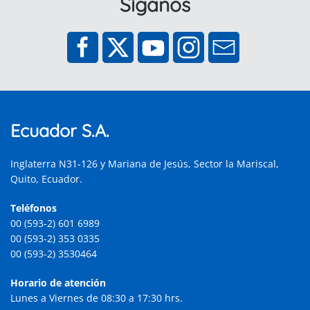
Síganos
Ecuador S.A.
Inglaterra N31-126 y Mariana de Jesús, Sector la Mariscal,
Quito, Ecuador.
Teléfonos
00 (593-2) 601 6989
00 (593-2) 353 0335
00 (593-2) 3530464
Horario de atención
Lunes a Viernes de 08:30 a 17:30 hrs.