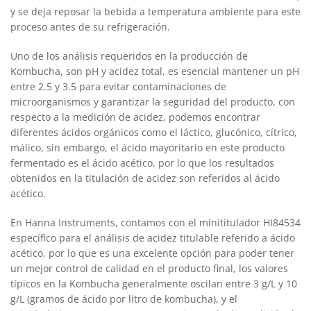
y se deja reposar la bebida a temperatura ambiente para este
proceso antes de su refrigeración.
Uno de los análisis requeridos en la producción de
Kombucha, son pH y acidez total, es esencial mantener un pH
entre 2.5 y 3.5 para evitar contaminaciones de
microorganismos y garantizar la seguridad del producto, con
respecto a la medición de acidez, podemos encontrar
diferentes ácidos orgánicos como el láctico, glucónico, cítrico,
málico, sin embargo, el ácido mayoritario en este producto
fermentado es el ácido acético, por lo que los resultados
obtenidos en la titulación de acidez son referidos al ácido
acético.
En Hanna Instruments, contamos con el minititulador HI84534
específico para el análisis de acidez titulable referido a ácido
acético, por lo que es una excelente opción para poder tener
un mejor control de calidad en el producto final, los valores
típicos en la Kombucha generalmente oscilan entre 3 g/L y 10
g/L (gramos de ácido por litro de kombucha), y el