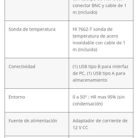
conector BNC y cable de 1
m (incluido)
Sonda de temperatura
HI 7662-T sonda de
temperatura de acero
inoxidable con cable de 1
m (incluido)
Conectividad
(1) USB tipo B para interfaz
de PC, (1) USB tipo A para
almacenamiento
Entorno
0 a 50° ; HR max 95% (sin
condensación)
Fuente de alimentación
Adaptador de corriente de
12 V CC