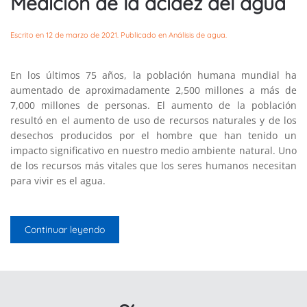
Medición de la acidez del agua
Escrito en
12 de marzo de 2021
. Publicado en
Análisis de agua
.
En los últimos 75 años, la población humana mundial ha
aumentado de aproximadamente 2,500 millones a más de
7,000 millones de personas. El aumento de la población
resultó en el aumento de uso de recursos naturales y de los
desechos producidos por el hombre que han tenido un
impacto significativo en nuestro medio ambiente natural. Uno
de los recursos más vitales que los seres humanos necesitan
para vivir es el agua.
Continuar leyendo