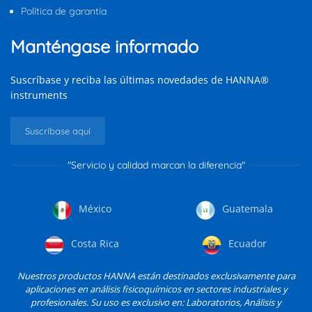
Política de garantía
Manténgase informado
Suscríbase y reciba las últimas novedades de HANNA®
instruments
Suscríbase aquí
"Servicio y calidad marcan la diferencia"
México
Guatemala
Costa Rica
Ecuador
Nuestros productos HANNA están destinados exclusivamente para
aplicaciones en análisis fisicoquímicos en sectores industriales y
profesionales. Su uso es exclusivo en: Laboratorios, Análisis y