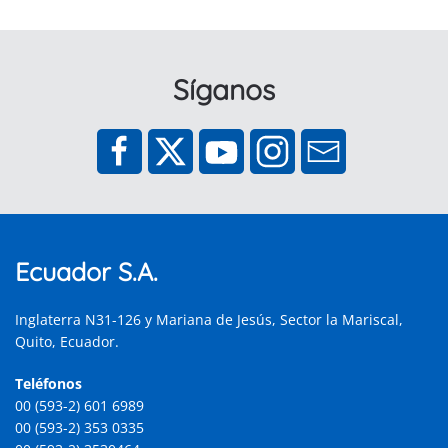
Síganos
Ecuador S.A.
Inglaterra N31-126 y Mariana de Jesús, Sector la Mariscal,
Quito, Ecuador.
Teléfonos
00 (593-2) 601 6989
00 (593-2) 353 0335