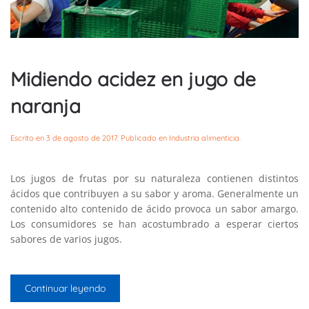
Midiendo acidez en jugo de
naranja
Escrito en
3 de agosto de 2017
. Publicado en
Industria alimenticia
.
Los jugos de frutas por su naturaleza contienen distintos
ácidos que contribuyen a su sabor y aroma. Generalmente un
contenido alto contenido de ácido provoca un sabor amargo.
Los consumidores se han acostumbrado a esperar ciertos
sabores de varios jugos.
Continuar leyendo