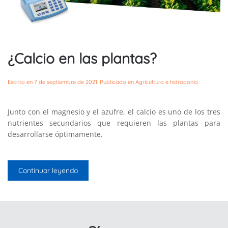
¿Calcio en las plantas?
Escrito en
7 de septiembre de 2021
. Publicado en
Agricultura e hidroponía
.
Junto con el magnesio y el azufre, el calcio es uno de los tres
nutrientes secundarios que requieren las plantas para
desarrollarse óptimamente.
Continuar leyendo