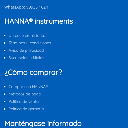
WhatsApp: 99935 1624
HANNA® instruments
Un poco de historia…
Términos y condiciones
Aviso de privacidad
Sucursales y filiales
¿Cómo comprar?
Compre con HANNA®
Métodos de pago
Política de venta
Política de garantía
Manténgase informado