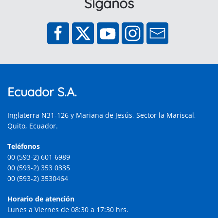
Síganos
Ecuador S.A.
Inglaterra N31-126 y Mariana de Jesús, Sector la Mariscal,
Quito, Ecuador.
Teléfonos
00 (593-2) 601 6989
00 (593-2) 353 0335
00 (593-2) 3530464
Horario de atención
Lunes a Viernes de 08:30 a 17:30 hrs.