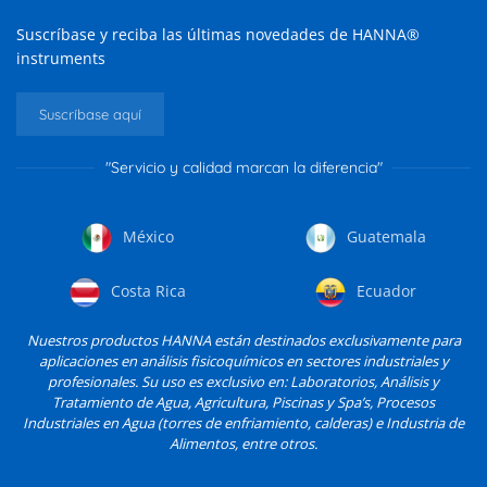
Suscríbase y reciba las últimas novedades de HANNA®
instruments
Suscríbase aquí
"Servicio y calidad marcan la diferencia"
México
Guatemala
Costa Rica
Ecuador
Nuestros productos HANNA están destinados exclusivamente para
aplicaciones en análisis fisicoquímicos en sectores industriales y
profesionales. Su uso es exclusivo en: Laboratorios, Análisis y
Tratamiento de Agua, Agricultura, Piscinas y Spa’s, Procesos
Industriales en Agua (torres de enfriamiento, calderas) e Industria de
Alimentos, entre otros.