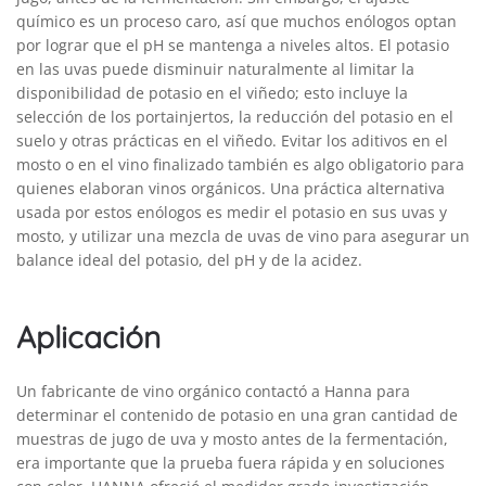
químico es un proceso caro, así que muchos enólogos optan
por lograr que el pH se mantenga a niveles altos. El potasio
en las uvas puede disminuir naturalmente al limitar la
disponibilidad de potasio en el viñedo; esto incluye la
selección de los portainjertos, la reducción del potasio en el
suelo y otras prácticas en el viñedo. Evitar los aditivos en el
mosto o en el vino ­finalizado también es algo obligatorio para
quienes elaboran vinos orgánicos. Una práctica alternativa
usada por estos enólogos es medir el potasio en sus uvas y
mosto, y utilizar una mezcla de uvas de vino para asegurar un
balance ideal del potasio, del pH y de la acidez.
Aplicación
Un fabricante de vino orgánico contactó a Hanna para
determinar el contenido de potasio en una gran cantidad de
muestras de jugo de uva y mosto antes de la fermentación,
era importante que la prueba fuera rápida y en soluciones