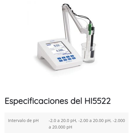
Especificaciones del HI5522
Intervalo de pH
-2.0 a 20.0 pH, -2.00 a 20.00 pH, -2.000
a 20.000 pH