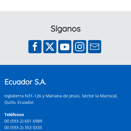
Síganos
Ecuador S.A.
Inglaterra N31-126 y Mariana de Jesús, Sector la Mariscal,
Quito, Ecuador.
Teléfonos
00 (593-2) 601 6989
00 (593-2) 353 0335