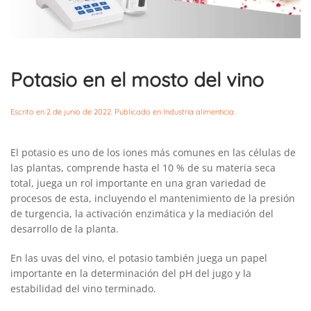
Potasio en el mosto del vino
Escrito en
2 de junio de 2022
. Publicado en
Industria alimenticia
.
El potasio es uno de los iones más comunes en las células de
las plantas, comprende hasta el 10 % de su materia seca
total, juega un rol importante en una gran variedad de
procesos de esta, incluyendo el mantenimiento de la presión
de turgencia, la activación enzimática y la mediación del
desarrollo de la planta.
En las uvas del vino, el potasio también juega un papel
importante en la determinación del pH del jugo y la
estabilidad del vino terminado.