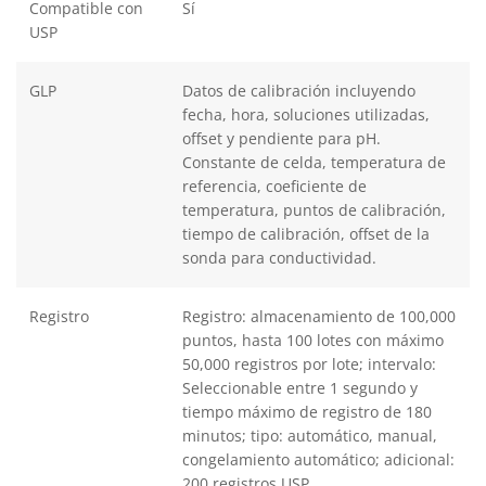
Compatible con
Sí
USP
GLP
Datos de calibración incluyendo
fecha, hora, soluciones utilizadas,
offset y pendiente para pH.
Constante de celda, temperatura de
referencia, coeficiente de
temperatura, puntos de calibración,
tiempo de calibración, offset de la
sonda para conductividad.
Registro
Registro: almacenamiento de 100,000
puntos, hasta 100 lotes con máximo
50,000 registros por lote; intervalo:
Seleccionable entre 1 segundo y
tiempo máximo de registro de 180
minutos; tipo: automático, manual,
congelamiento automático; adicional:
200 registros USP.