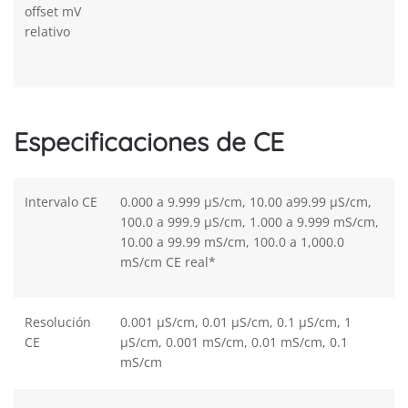
offset mV
relativo
Especificaciones de CE
Intervalo CE
0.000 a 9.999 µS/cm, 10.00 a99.99 µS/cm,
100.0 a 999.9 µS/cm, 1.000 a 9.999 mS/cm,
10.00 a 99.99 mS/cm, 100.0 a 1,000.0
mS/cm CE real*
Resolución
0.001 µS/cm, 0.01 µS/cm, 0.1 µS/cm, 1
CE
µS/cm, 0.001 mS/cm, 0.01 mS/cm, 0.1
mS/cm