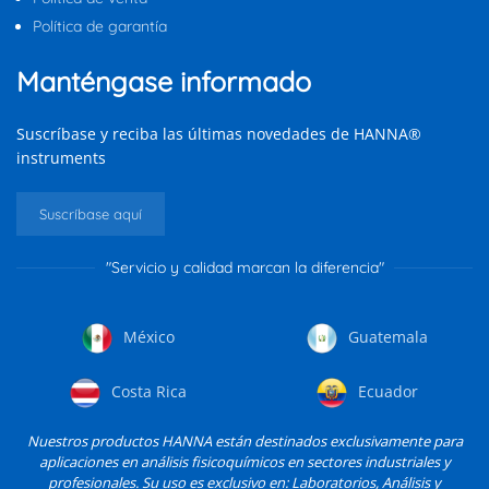
Política de garantía
Manténgase informado
Suscríbase y reciba las últimas novedades de HANNA®
instruments
Suscríbase aquí
"Servicio y calidad marcan la diferencia"
México
Guatemala
Costa Rica
Ecuador
Nuestros productos HANNA están destinados exclusivamente para
aplicaciones en análisis fisicoquímicos en sectores industriales y
profesionales. Su uso es exclusivo en: Laboratorios, Análisis y