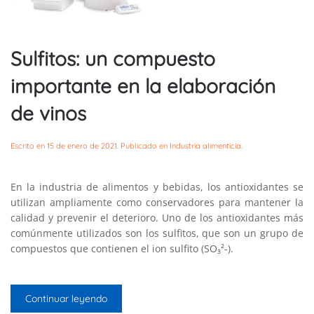
Sulfitos: un compuesto
importante en la elaboración
de vinos
Escrito en
15 de enero de 2021
. Publicado en
Industria alimenticia
.
En la industria de alimentos y bebidas, los antioxidantes se
utilizan ampliamente como conservadores para mantener la
calidad y prevenir el deterioro. Uno de los antioxidantes más
comúnmente utilizados son los sulfitos, que son un grupo de
compuestos que contienen el ion sulfito (SO₃²-).
Continuar leyendo