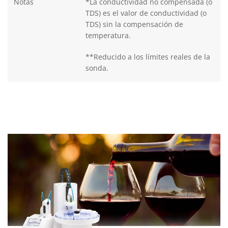
Notas
*La conductividad no compensada (o
TDS) es el valor de conductividad (o
TDS) sin la compensación de
temperatura.
**Reducido a los límites reales de la
sonda.