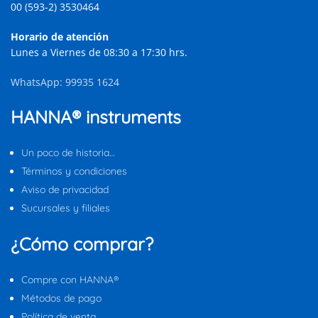
00 (593-2) 3530464
Horario de atención
Lunes a Viernes de 08:30 a 17:30 hrs.
WhatsApp: 99935 1624
HANNA® instruments
Un poco de historia…
Términos y condiciones
Aviso de privacidad
Sucursales y filiales
¿Cómo comprar?
Compre con HANNA®
Métodos de pago
Política de venta