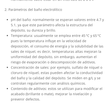
2. Parámetros del baño electrolítico
pH del baño: normalmente se esperan valores entre 4.7 y
5.1, ya que este parámetro afecta la estructura del
depósito, su dureza y brillo.
Temperatura: usualmente se emplea entre 45 °C y 65 °C
pues la temperatura influye en la velocidad de
deposición, el consumo de energía y la solubilidad de las
sales de níquel, es decir, temperaturas altas mejoran la
uniformidad del depósito, sin embargo, aumentan el
riesgo de evaporación o descomposición de aditivos.
Concentración de sales: por ejemplo, sulfato de níquel o
cloruro de níquel, estas pueden afectar la conductividad
del baño y la calidad del depósito. Se miden en g/L y se
controlan regularmente con análisis químicos.
Contenido de aditivos: estos se utilizan para modificar el
acabado (brillante o mate), mejorar la nivelación y
prevenir defectos.