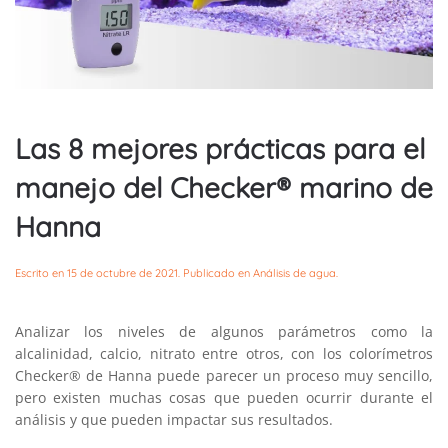
Las 8 mejores prácticas para el
manejo del Checker® marino de
Hanna
Escrito en
15 de octubre de 2021
. Publicado en
Análisis de agua
.
Analizar los niveles de algunos parámetros como la
alcalinidad, calcio, nitrato entre otros, con los colorímetros
Checker® de Hanna puede parecer un proceso muy sencillo,
pero existen muchas cosas que pueden ocurrir durante el
análisis y que pueden impactar sus resultados.