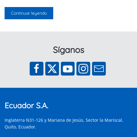
Continuar leyendo
Síganos
Ecuador S.A.
Inglaterra N31-126 y Mariana de Jesús, Sector la Mariscal,
Quito, Ecuador.