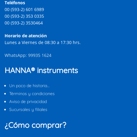
Teléfonos
00 (593-2) 601 6989
00 (593-2) 353 0335
00 (593-2) 3530464
Horario de atención
Lunes a Viernes de 08:30 a 17:30 hrs.
WhatsApp: 99935 1624
HANNA® instruments
Un poco de historia…
Términos y condiciones
Aviso de privacidad
Sucursales y filiales
¿Cómo comprar?