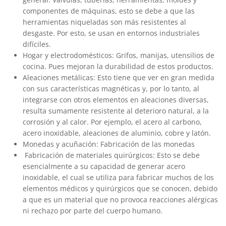
componentes de máquinas, esto se debe a que las
herramientas niqueladas son más resistentes al
desgaste. Por esto, se usan en entornos industriales
difíciles.
Hogar y electrodomésticos: Grifos, manijas, utensilios de
cocina. Pues mejoran la durabilidad de estos productos.
Aleaciones metálicas: Esto tiene que ver en gran medida
con sus características magnéticas y, por lo tanto, al
integrarse con otros elementos en aleaciones diversas,
resulta sumamente resistente al deterioro natural, a la
corrosión y al calor. Por ejemplo, el acero al carbono,
acero inoxidable, aleaciones de aluminio, cobre y latón.
Monedas y acuñación: Fabricación de las monedas
Fabricación de materiales quirúrgicos: Esto se debe
esencialmente a su capacidad de generar acero
inoxidable, el cual se utiliza para fabricar muchos de los
elementos médicos y quirúrgicos que se conocen, debido
a que es un material que no provoca reacciones alérgicas
ni rechazo por parte del cuerpo humano.