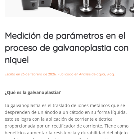
Medición de parámetros en el
proceso de galvanoplastia con
niquel
Escrito en
26 de febrero de 2026
. Publicado en
Análisis de agua
,
Blog
.
¿Qué es la galvanoplastia?
La galvanoplastia es el traslado de iones metálicos que se
desprenden de un ánodo a un cátodo en su forma líquida,
esto se logra con la aplicación de corriente eléctrica
proporcionada por un rectificador de corriente. Tiene como
beneficios aumentar la resistencia y durabilidad del objeto