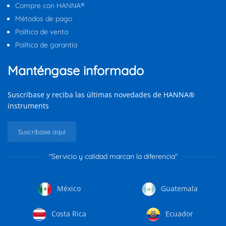
Compre con HANNA®
Métodos de pago
Política de venta
Política de garantía
Manténgase informado
Suscríbase y reciba las últimas novedades de HANNA®
instruments
Suscríbase aquí
"Servicio y calidad marcan la diferencia"
México
Guatemala
Costa Rica
Ecuador