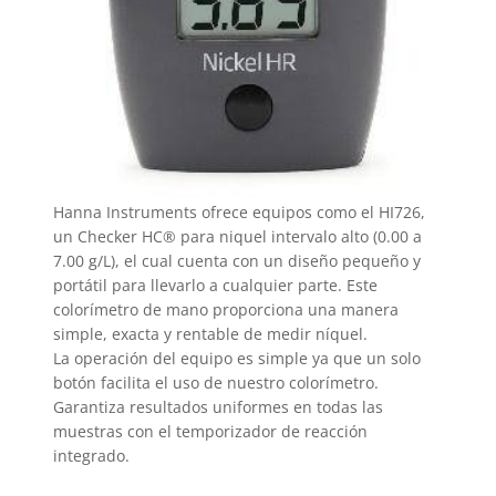
Hanna Instruments ofrece equipos como el HI726,
un Checker HC® para niquel intervalo alto (0.00 a
7.00 g/L), el cual cuenta con un diseño pequeño y
portátil para llevarlo a cualquier parte. Este
colorímetro de mano proporciona una manera
simple, exacta y rentable de medir níquel.
La operación del equipo es simple ya que un solo
botón facilita el uso de nuestro colorímetro.
Garantiza resultados uniformes en todas las
muestras con el temporizador de reacción
integrado.