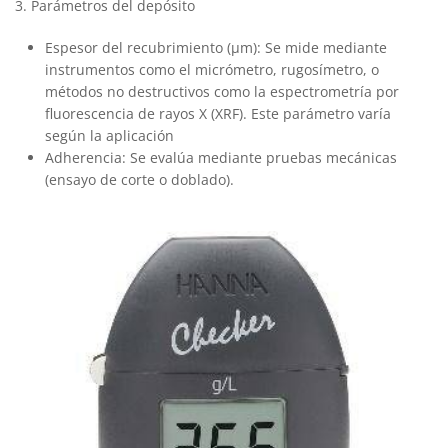
3. Parámetros del depósito
Espesor del recubrimiento (μm): Se mide mediante
instrumentos como el micrómetro, rugosímetro, o
métodos no destructivos como la espectrometría por
fluorescencia de rayos X (XRF). Este parámetro varía
según la aplicación
Adherencia: Se evalúa mediante pruebas mecánicas
(ensayo de corte o doblado).