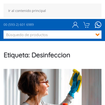
Ir al contenido principal
00 (593-2) 601 6989
Etiqueta:
Desinfeccion