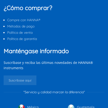
¿Cómo comprar?
Compre con HANNA®
Métodos de pago
Política de venta
Política de garantía
Manténgase informado
Suscríbase y reciba las últimas novedades de HANNA®
instruments
Suscríbase aquí
"Servicio y calidad marcan la diferencia"
México
Guatemala