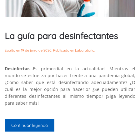
La guía para desinfectantes
Escrito en
19 de junio de 2020
. Publicado en
Laboratorio
.
Desinfectar…
Es primordial en la actualidad. Mientras el
mundo se esfuerza por hacer frente a una pandemia global,
¿Cómo saber que está desinfectando adecuadamente? ¿O
cuál es la mejor opción para hacerlo? ¿Se pueden utilizar
diferentes desinfectantes al mismo tiempo? ¡Siga leyendo
para saber más!
Continuar leyendo