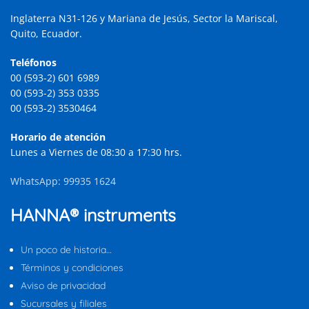
Inglaterra N31-126 y Mariana de Jesús, Sector la Mariscal,
Quito, Ecuador.
Teléfonos
00 (593-2) 601 6989
00 (593-2) 353 0335
00 (593-2) 3530464
Horario de atención
Lunes a Viernes de 08:30 a 17:30 hrs.
WhatsApp: 99935 1624
HANNA® instruments
Un poco de historia…
Términos y condiciones
Aviso de privacidad
Sucursales y filiales