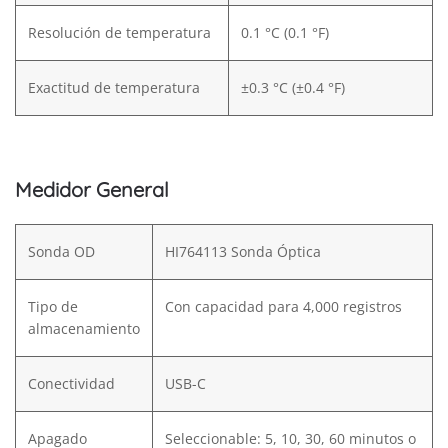
Resolución de temperatura
0.1 °C (0.1 °F)
Exactitud de temperatura
±0.3 °C (±0.4 °F)
Medidor General
Sonda OD
HI764113 Sonda Óptica
Tipo de
Con capacidad para 4,000 registros
almacenamiento
Conectividad
USB-C
Apagado
Seleccionable: 5, 10, 30, 60 minutos o