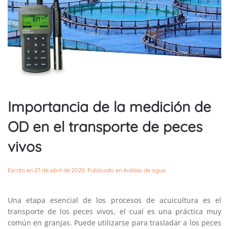
Importancia de la medición de
OD en el transporte de peces
vivos
Escrito en
27 de abril de 2020
. Publicado en
Análisis de agua
.
Una etapa esencial de los procesos de acuicultura es el
transporte de los peces vivos, el cual es una práctica muy
común en granjas. Puede utilizarse para trasladar a los peces