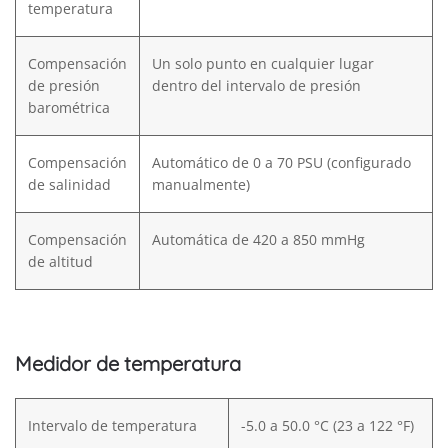
temperatura
Compensación
Un solo punto en cualquier lugar
de presión
dentro del intervalo de presión
barométrica
Compensación
Automático de 0 a 70 PSU (configurado
de salinidad
manualmente)
Compensación
Automática de 420 a 850 mmHg
de altitud
Medidor de temperatura
Intervalo de temperatura
-5.0 a 50.0 °C (23 a 122 °F)