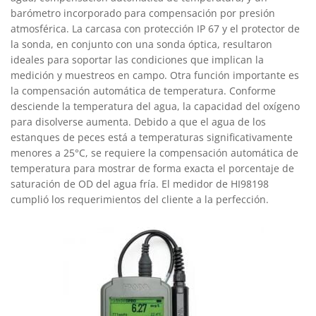
barómetro incorporado para compensación por presión
atmosférica. La carcasa con protección IP 67 y el protector de
la sonda, en conjunto con una sonda óptica, resultaron
ideales para soportar las condiciones que implican la
medición y muestreos en campo. Otra función importante es
la compensación automática de temperatura. Conforme
desciende la temperatura del agua, la capacidad del oxígeno
para disolverse aumenta. Debido a que el agua de los
estanques de peces está a temperaturas significativamente
menores a 25°C, se requiere la compensación automática de
temperatura para mostrar de forma exacta el porcentaje de
saturación de OD del agua fría. El medidor de HI98198
cumplió los requerimientos del cliente a la perfección.