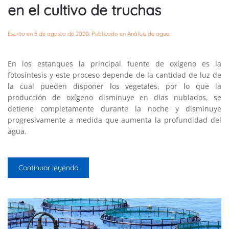
en el cultivo de truchas
Escrito en
5 de agosto de 2020
. Publicado en
Análisis de agua
.
En los estanques la principal fuente de oxígeno es la
fotosíntesis y este proceso depende de la cantidad de luz de
la cual pueden disponer los vegetales, por lo que la
producción de oxígeno disminuye en días nublados, se
detiene completamente durante la noche y disminuye
progresivamente a medida que aumenta la profundidad del
agua.
Continuar leyendo