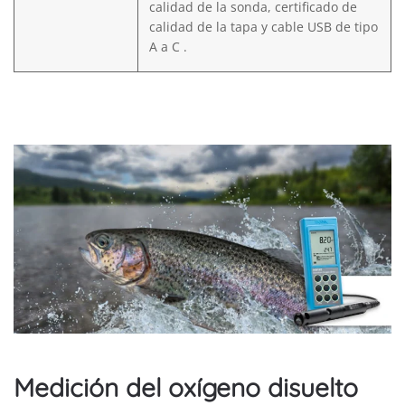
calidad de la sonda, certificado de
calidad de la tapa y cable USB de tipo
A a C .
Medición del oxígeno disuelto