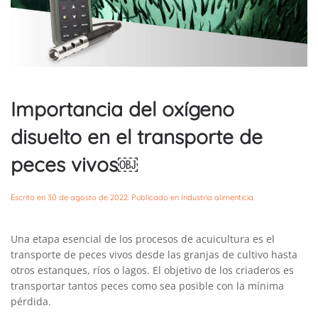
Importancia del oxígeno
disuelto en el transporte de
peces vivos￼
Escrito en
30 de agosto de 2022
. Publicado en
Industria alimenticia
.
Una etapa esencial de los procesos de acuicultura es el
transporte de peces vivos desde las granjas de cultivo hasta
otros estanques, ríos o lagos. El objetivo de los criaderos es
transportar tantos peces como sea posible con la mínima
pérdida.