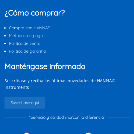
¿Cómo comprar?
Compre con HANNA®
Métodos de pago
Política de venta
Política de garantía
Manténgase informado
Suscríbase y reciba las últimas novedades de HANNA®
instruments
Suscríbase aquí
"Servicio y calidad marcan la diferencia"