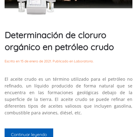
Determinación de cloruro
orgánico en petróleo crudo
Escrito en
15 de enero de 2021
. Publicado en
Laboratorio
.
El aceite crudo es un término utilizado para el petróleo no
refinado, un líquido producido de forma natural que se
encuentra en las formaciones geológicas debajo de la
superficie de la tierra. El aceite crudo se puede refinar en
diferentes tipos de aceites valiosos que incluyen gasolina,
combustible para aviones, diésel, etc.
Continuar leyendo