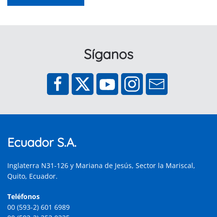
Síganos
Ecuador S.A.
Inglaterra N31-126 y Mariana de Jesús, Sector la Mariscal,
Quito, Ecuador.
Teléfonos
00 (593-2) 601 6989