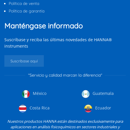
Política de venta
Política de garantía
Manténgase informado
Suscríbase y reciba las últimas novedades de HANNA®
instruments
Suscríbase aquí
"Servicio y calidad marcan la diferencia"
México
Guatemala
Costa Rica
Ecuador
Nuestros productos HANNA están destinados exclusivamente para
aplicaciones en análisis fisicoquímicos en sectores industriales y