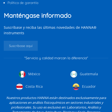
Política de garantía
Manténgase informado
Suscríbase y reciba las últimas novedades de HANNA®
instruments
Suscríbase aquí
"Servicio y calidad marcan la diferencia"
México
Guatemala
Costa Rica
Ecuador
Nuestros productos HANNA están destinados exclusivamente para
aplicaciones en análisis fisicoquímicos en sectores industriales y
profesionales. Su uso es exclusivo en: Laboratorios, Análisis y