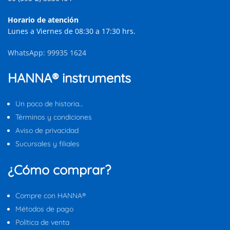
Horario de atención
Lunes a Viernes de 08:30 a 17:30 hrs.
WhatsApp: 99935 1624
HANNA® instruments
Un poco de historia…
Términos y condiciones
Aviso de privacidad
Sucursales y filiales
¿Cómo comprar?
Compre con HANNA®
Métodos de pago
Política de venta