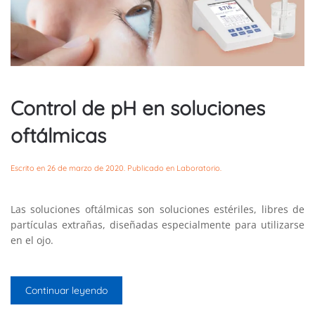
Control de pH en soluciones
oftálmicas
Escrito en
26 de marzo de 2020
. Publicado en
Laboratorio
.
Las soluciones oftálmicas son soluciones estériles, libres de
partículas extrañas, diseñadas especialmente para utilizarse
en el ojo.
Continuar leyendo