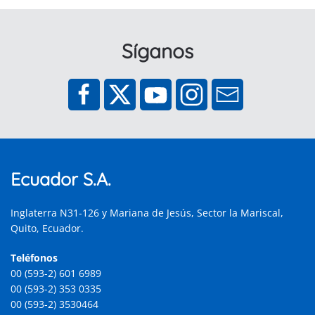
Síganos
Ecuador S.A.
Inglaterra N31-126 y Mariana de Jesús, Sector la Mariscal,
Quito, Ecuador.
Teléfonos
00 (593-2) 601 6989
00 (593-2) 353 0335
00 (593-2) 3530464