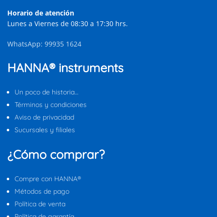
Horario de atención
Lunes a Viernes de 08:30 a 17:30 hrs.
WhatsApp: 99935 1624
HANNA® instruments
Un poco de historia…
Términos y condiciones
Aviso de privacidad
Sucursales y filiales
¿Cómo comprar?
Compre con HANNA®
Métodos de pago
Política de venta
Política de garantía