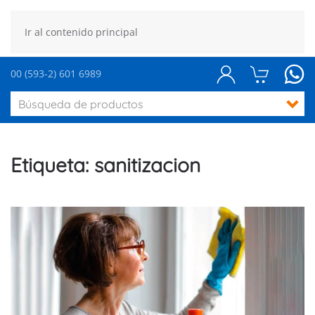
Ir al contenido principal
00 (593-2) 601 6989
Etiqueta:
sanitizacion