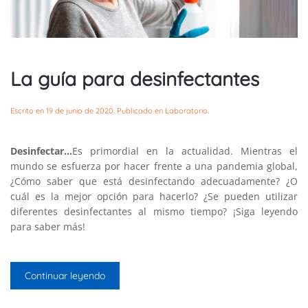
La guía para desinfectantes
Escrito en
19 de junio de 2020
. Publicado en
Laboratorio
.
Desinfectar…
Es primordial en la actualidad. Mientras el
mundo se esfuerza por hacer frente a una pandemia global,
¿Cómo saber que está desinfectando adecuadamente? ¿O
cuál es la mejor opción para hacerlo? ¿Se pueden utilizar
diferentes desinfectantes al mismo tiempo? ¡Siga leyendo
para saber más!
Continuar leyendo