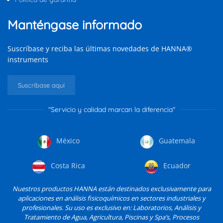
Manténgase informado
Suscríbase y reciba las últimas novedades de HANNA®
instruments
Suscríbase aquí
"Servicio y calidad marcan la diferencia"
México
Guatemala
Costa Rica
Ecuador
Nuestros productos HANNA están destinados exclusivamente para
aplicaciones en análisis fisicoquímicos en sectores industriales y
profesionales. Su uso es exclusivo en: Laboratorios, Análisis y
Tratamiento de Agua, Agricultura, Piscinas y Spa’s, Procesos