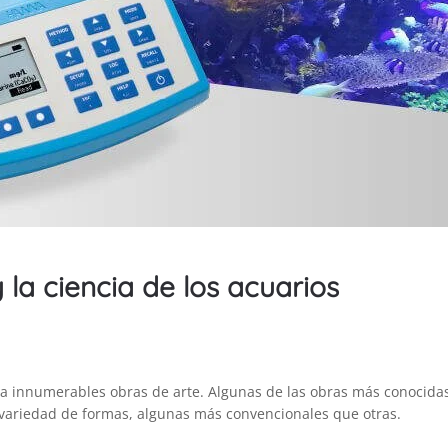
y la ciencia de los acuarios
a innumerables obras de arte. Algunas de las obras más conocidas 
 variedad de formas, algunas más convencionales que otras.