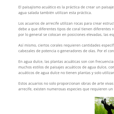
El paisajismo acuático es la práctica de crear un paisa
agua salada también utilizan esta práctica.
Los acuarios de arrecife utilizan rocas para crear estruc
debe a que diferentes tipos de coral tienen diferentes 
por lo general se colocan en posiciones elevadas, las 
Así mismo, ciertos corales requieren cantidades específi
cabezales de potencia o generadores de olas. Por el con
En agua dulce, las plantas acuáticas son con frecuencia
muchos estilos de paisajes acuáticos de agua dulce, com
acuáticos de agua dulce no tienen plantas y solo utiliz
Estos acuarios no solo proporcionan obras de arte vivas
arrecife, existen numerosas especies que requieren un