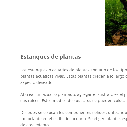
Estanques de plantas
Los estanques o acuarios de plantas son uno de los tip
plantas acuáticas vivas. Estas plantas crecen a lo largo
aspecto deseado.
Al crear un acuario plantado, agregar el sustrato es el 
sus raíces. Estos medios de sustratos se pueden colocar
Después se colocan los componentes sólidos, utilizando
importante en el estilo del acuario. Se eligen plantas 
de crecimiento.