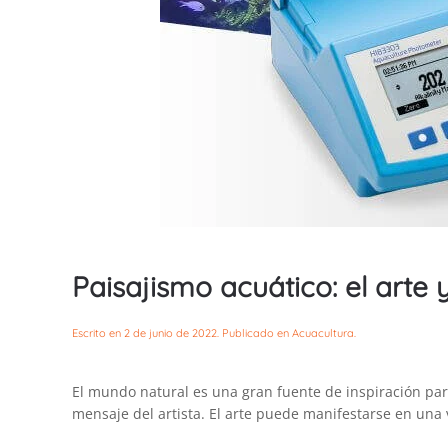
Paisajismo acuático: el arte 
Escrito en
2 de junio de 2022
. Publicado en
Acuacultura
.
El mundo natural es una gran fuente de inspiración par
mensaje del artista. El arte puede manifestarse en una