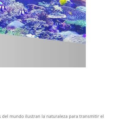
del mundo ilustran la naturaleza para transmitir el