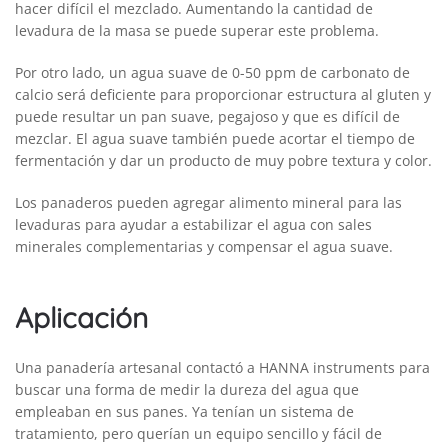
hacer difícil el mezclado. Aumentando la cantidad de
levadura de la masa se puede superar este problema.
Por otro lado, un agua suave de 0-50 ppm de carbonato de
calcio será de­ficiente para proporcionar estructura al gluten y
puede resultar un pan suave, pegajoso y que es difícil de
mezclar. El agua suave también puede acortar el tiempo de
fermentación y dar un producto de muy pobre textura y color.
Los panaderos pueden agregar alimento mineral para las
levaduras para ayudar a estabilizar el agua con sales
minerales complementarias y compensar el agua suave.
Aplicación
Una panadería artesanal contactó a HANNA instruments para
buscar una forma de medir la dureza del agua que
empleaban en sus panes. Ya tenían un sistema de
tratamiento, pero querían un equipo sencillo y fácil de