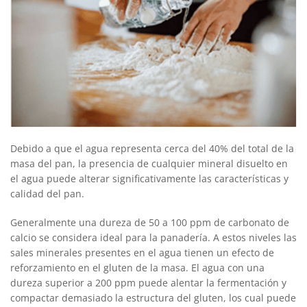
Debido a que el agua representa cerca del 40% del total de la
masa del pan, la presencia de cualquier mineral disuelto en
el agua puede alterar signifi­cativamente las características y
calidad del pan.
Generalmente una dureza de 50 a 100 ppm de carbonato de
calcio se considera ideal para la panadería. A estos niveles las
sales minerales presentes en el agua tienen un efecto de
reforzamiento en el gluten de la masa. El agua con una
dureza superior a 200 ppm puede alentar la fermentación y
compactar demasiado la estructura del gluten, los cual puede