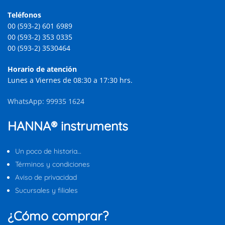
Teléfonos
00 (593-2) 601 6989
00 (593-2) 353 0335
00 (593-2) 3530464
Horario de atención
Lunes a Viernes de 08:30 a 17:30 hrs.
WhatsApp: 99935 1624
HANNA® instruments
Un poco de historia…
Términos y condiciones
Aviso de privacidad
Sucursales y filiales
¿Cómo comprar?