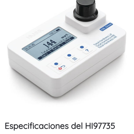
Especificaciones del HI97735