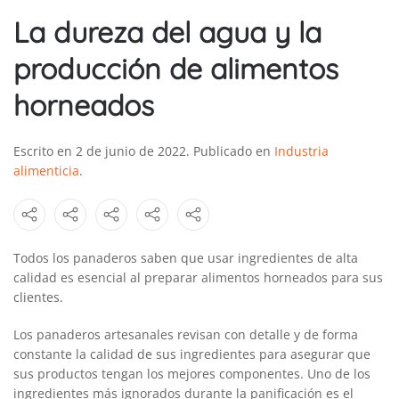
La dureza del agua y la
producción de alimentos
horneados
Escrito en
2 de junio de 2022
. Publicado en
Industria
alimenticia
.
Todos los panaderos saben que usar ingredientes de alta
calidad es esencial al preparar alimentos horneados para sus
clientes.
Los panaderos artesanales revisan con detalle y de forma
constante la calidad de sus ingredientes para asegurar que
sus productos tengan los mejores componentes. Uno de los
ingredientes más ignorados durante la pani­ficación es el