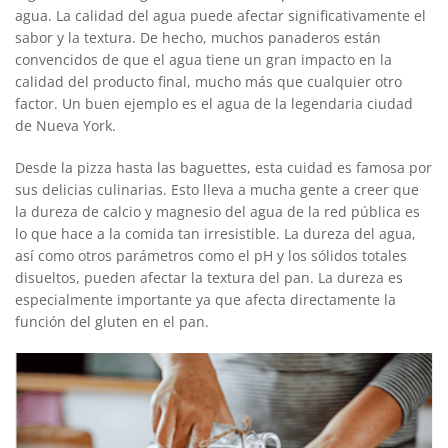
agua. La calidad del agua puede afectar signifi­cativamente el
sabor y la textura. De hecho, muchos panaderos están
convencidos de que el agua tiene un gran impacto en la
calidad del producto ­final, mucho más que cualquier otro
factor. Un buen ejemplo es el agua de la legendaria ciudad
de Nueva York.
Desde la pizza hasta las baguettes, esta cuidad es famosa por
sus delicias culinarias. Esto lleva a mucha gente a creer que
la dureza de calcio y magnesio del agua de la red pública es
lo que hace a la comida tan irresistible. La dureza del agua,
así como otros parámetros como el pH y los sólidos totales
disueltos, pueden afectar la textura del pan. La dureza es
especialmente importante ya que afecta directamente la
función del gluten en el pan.