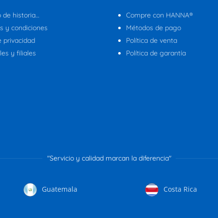
 de historia…
Compre con HANNA®
s y condiciones
Métodos de pago
e privacidad
Política de venta
es y filiales
Política de garantía
"Servicio y calidad marcan la diferencia"
Guatemala
Costa Rica