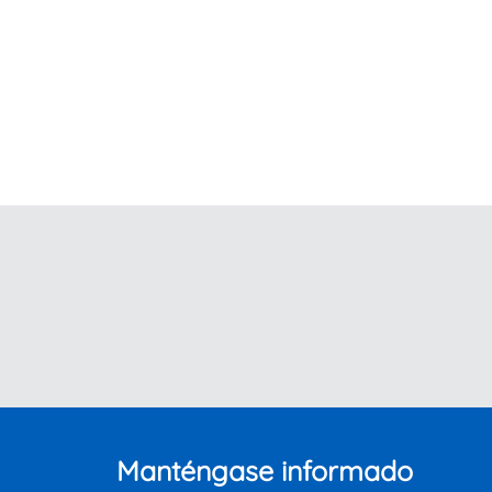
Manténgase informado