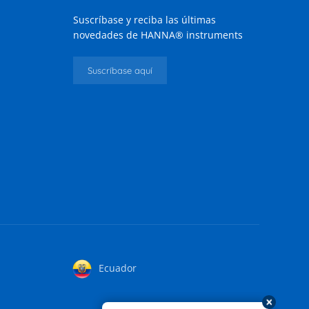
Suscríbase y reciba las últimas
novedades de HANNA® instruments
Suscríbase aquí
Ecuador