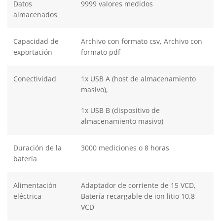
Datos
9999 valores medidos
almacenados
Capacidad de
Archivo con formato csv, Archivo con
exportación
formato pdf
Conectividad
1x USB A (host de almacenamiento
masivo),
1x USB B (dispositivo de
almacenamiento masivo)
Duración de la
3000 mediciones o 8 horas
batería
Alimentación
Adaptador de corriente de 15 VCD,
eléctrica
Batería recargable de ion litio 10.8
VCD