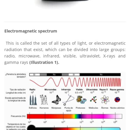
Electromagnetic spectrum
This is called the set of all types of light, or electromagnetic
radiation that exist, which can be divided into large groups:
radio, microwave, infrared, visible, ultraviolet, X-rays and
gamma rays
(Illustration 1).