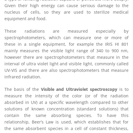
Given their high energy can cause serious damage to the
nucleus of cells, so they are used to sterilize medical
equipment and food.
These radiations are measured especially by
spectrophotometers, which can measure one or more of
these in a single equipment, for example the IRIS HI 801
mainly measures the visible light range of 340 to 900 nm,
however there are spectrophotometers that measure in the
interval of ultra violet light and visible light, commonly called
UV-VIS and there are also spectrophotometers that measure
infrared radiation.
The basis of the
Visible and Ultraviolet spectroscopy
is to
measure the intensity of the color (or of the radiation
absorbed in UV) at a specific wavelength compared to other
solutions of known concentration (standard solutions) that
contain the same absorbing species. To have this
relationship, Beer’s Law is used, which establishes that for
the same absorbent species in a cell of constant thickness,