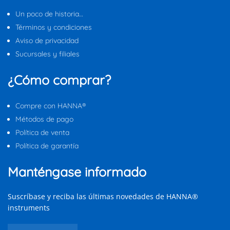
Un poco de historia…
Términos y condiciones
Aviso de privacidad
Sucursales y filiales
¿Cómo comprar?
Compre con HANNA®
Métodos de pago
Política de venta
Política de garantía
Manténgase informado
Suscríbase y reciba las últimas novedades de HANNA®
instruments