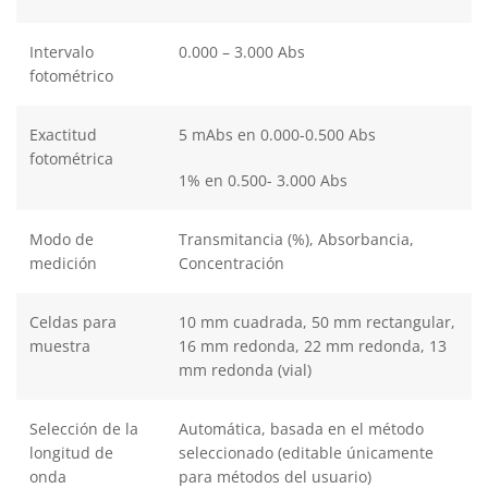
Intervalo
0.000 – 3.000 Abs
fotométrico
Exactitud
5 mAbs en 0.000-0.500 Abs
fotométrica
1% en 0.500- 3.000 Abs
Modo de
Transmitancia (%), Absorbancia,
medición
Concentración
Celdas para
10 mm cuadrada, 50 mm rectangular,
muestra
16 mm redonda, 22 mm redonda, 13
mm redonda (vial)
Selección de la
Automática, basada en el método
longitud de
seleccionado (editable únicamente
onda
para métodos del usuario)