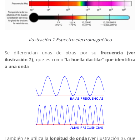
Ilustración 1 Espectro electromagnético
Se diferencian unas de otras por su
frecuencia (ver
ilustración 2)
, que es como “
la huella dactilar
”
que identifica
a una onda
También se utiliza la
longitud de onda
(ver ilustración 3), que