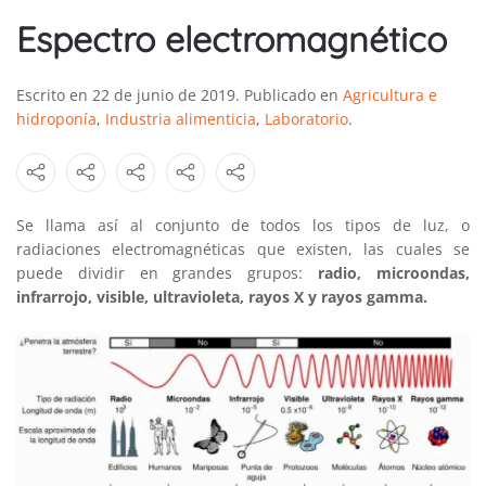
Espectro electromagnético
Escrito en
22 de junio de 2019
. Publicado en
Agricultura e
hidroponía
,
Industria alimenticia
,
Laboratorio
.
Se llama así al conjunto de todos los tipos de luz, o
radiaciones electromagnéticas que existen, las cuales se
puede dividir en grandes grupos:
radio, microondas,
infrarrojo, visible, ultravioleta, rayos X y rayos gamma.