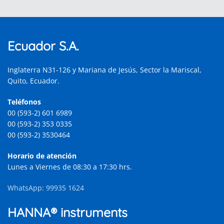
Ecuador S.A.
Inglaterra N31-126 y Mariana de Jesús, Sector la Mariscal,
Quito, Ecuador.
Teléfonos
00 (593-2) 601 6989
00 (593-2) 353 0335
00 (593-2) 3530464
Horario de atención
Lunes a Viernes de 08:30 a 17:30 hrs.
WhatsApp: 99935 1624
HANNA® instruments