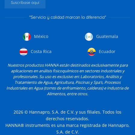
Suscríbase aquí
"Servicio y calidad marcan la diferencia"
México
Guatemala
Costa Rica
Ecuador
Nuestros productos HANNA están destinados exclusivamente para
aplicaciones en análisis fisicoquímicos en sectores industriales y
profesionales. Su uso es exclusivo en: Laboratorios, Análisis y
Tratamiento de Agua, Agricultura, Piscinas y Spa’s, Procesos
Industriales en Agua (torres de enfriamiento, calderas) e Industria de
Alimentos, entre otros.
2026
© Hannapro, S.A. de C.V. y sus filiales. Todos los
derechos reservados.
HANNA® instruments es una marca registrada de Hannapro,
S.A. de C.V.