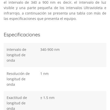
el intervalo de 340 a 900 nm es decir, el intervalo de luz
visible y una parte pequeña de los intervalos Ultravioleta e
infrarrojo, a continuación se presenta una tabla con más de
las especificaciones que presenta el equipo.
Especificaciones
Intervalo de
340-900 nm
longitud de
onda
Resolución de
1 nm
longitud de
onda
Exactitud de
± 1.5 nm
longitud de
onda