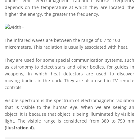
bodies emit electromagnetic radiation whose frequency
depends on the temperature at which they are located: the
higher the energy, the greater the frequency.
The infrared waves are between the range of 0.7 to 100
micrometers. This radiation is usually associated with heat.
They are used for some special communication systems, such
as astronomy to detect stars and other bodies, for guides in
weapons, in which heat detectors are used to discover
moving bodies in the dark. They are also used in TV remote
controls.
Visible spectrum is the spectrum of electromagnetic radiation
that is visible to the human eye. When we are seeing an
object, it is because that object is being illuminated by visible
light. The visible range is considered from 380 to 750 nm
(llustration 4).