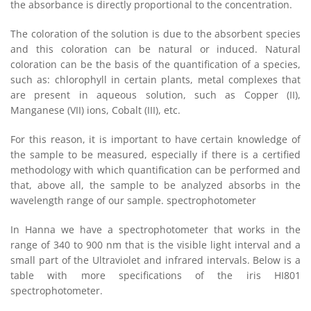
the absorbance is directly proportional to the concentration.
The coloration of the solution is due to the absorbent species
and this coloration can be natural or induced. Natural
coloration can be the basis of the quantification of a species,
such as: chlorophyll in certain plants, metal complexes that
are present in aqueous solution, such as Copper (II),
Manganese (VII) ions, Cobalt (III), etc.
For this reason, it is important to have certain knowledge of
the sample to be measured, especially if there is a certified
methodology with which quantification can be performed and
that, above all, the sample to be analyzed absorbs in the
wavelength range of our sample. spectrophotometer
In Hanna we have a spectrophotometer that works in the
range of 340 to 900 nm that is the visible light interval and a
small part of the Ultraviolet and infrared intervals. Below is a
table with more specifications of the iris HI801
spectrophotometer.