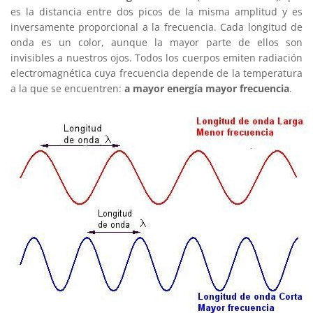
es la distancia entre dos picos de la misma amplitud y es
inversamente proporcional a la frecuencia. Cada longitud de
onda es un color, aunque la mayor parte de ellos son
invisibles a nuestros ojos. Todos los cuerpos emiten radiación
electromagnética cuya frecuencia depende de la temperatura
a la que se encuentren:
a mayor energía mayor frecuencia
.