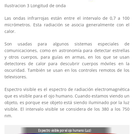
Ilustracion 3 Longitud de onda
Las ondas infrarrojas están entre el intervalo de 0,7 a 100
micrómetros. Esta radiación se asocia generalmente con el
calor.
Son usadas para algunos sistemas especiales de
comunicaciones, como en astronomía para detectar estrellas
y otros cuerpos, para guías en armas, en los que se usan
detectores de calor para descubrir cuerpos móviles en la
oscuridad. También se usan en los controles remotos de los
televisores.
Espectro visible es el espectro de radiación electromagnética
que es visible para el ojo humano. Cuando estamos viendo un
objeto, es porque ese objeto está siendo iluminado por la luz
visible. El intervalo visible se considera de los 380 a los 750
nm.