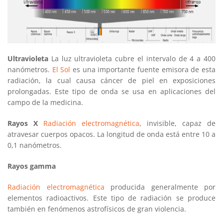
Ultravioleta
La luz ultravioleta cubre el intervalo de 4 a 400
nanómetros.
El Sol
es una importante fuente emisora de esta
radiación, la cual causa cáncer de piel en exposiciones
prolongadas. Este tipo de onda se usa en aplicaciones del
campo de la medicina.
Rayos X
Radiación electromagnética
, invisible, capaz de
atravesar cuerpos opacos. La longitud de onda está entre 10 a
0,1 nanómetros.
Rayos gamma
Radiación electromagnética
producida generalmente por
elementos radioactivos. Este tipo de radiación se produce
también en fenómenos astrofísicos de gran violencia.