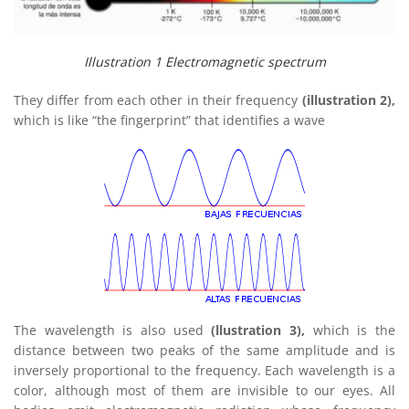
Illustration 1 Electromagnetic spectrum
They differ from each other in their frequency
(illustration 2),
which is like “the fingerprint” that identifies a wave
The wavelength is also used
(llustration 3),
which is the
distance between two peaks of the same amplitude and is
inversely proportional to the frequency. Each wavelength is a
color, although most of them are invisible to our eyes. All