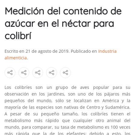
Medición del contenido de
azúcar en el néctar para
colibrí
Escrito en
21 de agosto de 2019
. Publicado en
Industria
alimenticia
.
Los colibríes son un grupo de aves popular para su
observación en los jardines, son uno de los pájaros más
pequeños del mundo, sólo se localizan en América y la
mayoría de las especies son nativas de Centro y Sudamérica.
A pesar de su pequeño tamaño, los colibríes tienen el
metabolismo más rápido que cualquier otro animal del
mundo, para comparar, su tasa de metabolismo es 100 veces
más rápida que la de los elefantes; debido a esto, los