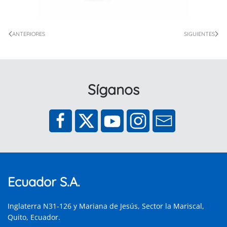
ANTERIORES
SIGUIENTES
Síganos
Ecuador S.A.
Inglaterra N31-126 y Mariana de Jesús, Sector la Mariscal,
Quito, Ecuador.