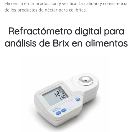
eficiencia en la producción y verificar la calidad y consistencia
de los productos de néctar para colibríes.
Refractómetro digital para
análisis de Brix en alimentos