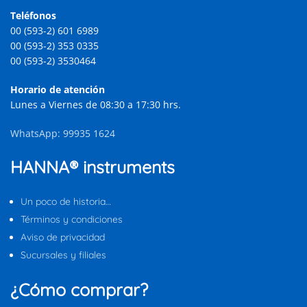
Teléfonos
00 (593-2) 601 6989
00 (593-2) 353 0335
00 (593-2) 3530464
Horario de atención
Lunes a Viernes de 08:30 a 17:30 hrs.
WhatsApp: 99935 1624
HANNA® instruments
Un poco de historia…
Términos y condiciones
Aviso de privacidad
Sucursales y filiales
¿Cómo comprar?