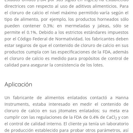
directrices con respecto al uso de aditivos alimenticios. Para
el cloruro de calcio el nivel máximo permitido varía según el
tipo de alimento, por ejemplo, los productos horneados sólo
pueden contener 0.3%; en mermeladas y jaleas, sólo se
permite el 0.1%, Debido a los estrictos estándares impuestos
por el Código Federal de Normatividad, los fabricantes deben
estar seguros de que el contenido de cloruro de calcio en sus
productos cumpla con las especificaciones de la FDA, además
el cloruro de calcio es medido para propósitos de control de
calidad para asegurar la consistencia de los lotes.
Aplicación
Un fabricante de alimentos enlatados contactó a Hanna
Instruments, estaba interesado en medir el contenido de
cloruro de calcio en sus jitomates enlatados; su meta era
cumplir con las regulaciones de la FDA de 0.4% de CaCl
y con
2
el control de calidad interno. El cliente ya tenía un laboratorio
de producción establecido para probar otros parámetros, así