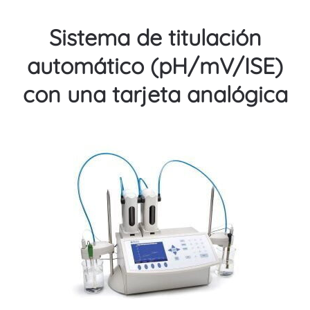
Sistema de titulación
automático (pH/mV/ISE)
con una tarjeta analógica