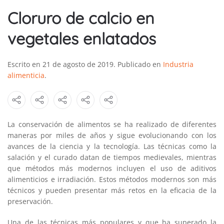
Cloruro de calcio en
vegetales enlatados
Escrito en
21 de agosto de 2019
. Publicado en
Industria
alimenticia
.
La conservación de alimentos se ha realizado de diferentes
maneras por miles de años y sigue evolucionando con los
avances de la ciencia y la tecnología. Las técnicas como la
salación y el curado datan de tiempos medievales, mientras
que métodos más modernos incluyen el uso de aditivos
alimenticios e irradiación. Estos métodos modernos son más
técnicos y pueden presentar más retos en la eficacia de la
preservación.
Una de las técnicas más populares y que ha superado la