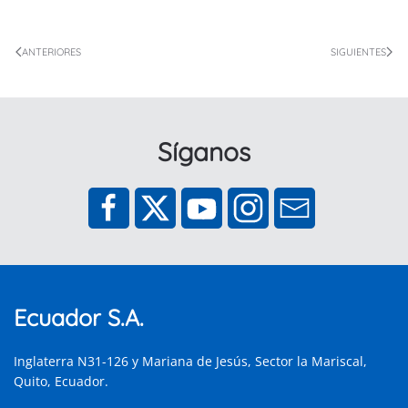
ANTERIORES
SIGUIENTES
Síganos
Ecuador S.A.
Inglaterra N31-126 y Mariana de Jesús, Sector la Mariscal,
Quito, Ecuador.