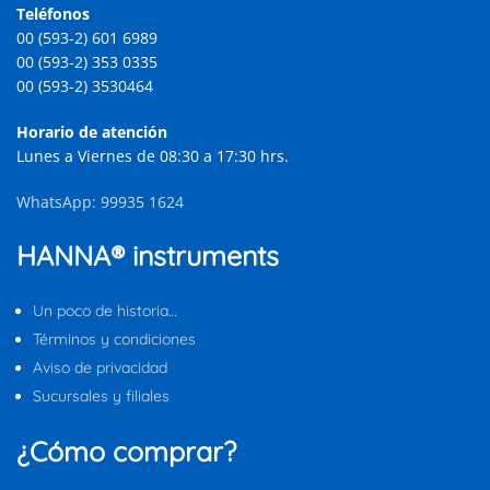
Teléfonos
00 (593-2) 601 6989
00 (593-2) 353 0335
00 (593-2) 3530464
Horario de atención
Lunes a Viernes de 08:30 a 17:30 hrs.
WhatsApp: 99935 1624
HANNA® instruments
Un poco de historia…
Términos y condiciones
Aviso de privacidad
Sucursales y filiales
¿Cómo comprar?