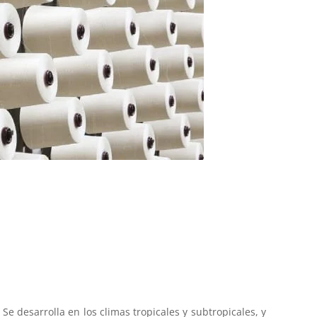
Se desarrolla en los climas tropicales y subtropicales, y