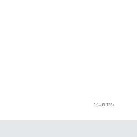
SIGUIENTES