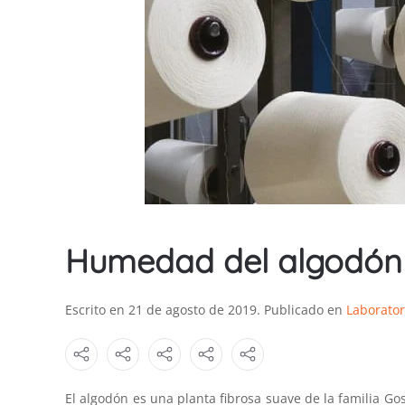
Humedad del algodón
Escrito en
21 de agosto de 2019
. Publicado en
Laborator
El algodón es una planta fibrosa suave de la familia Gos