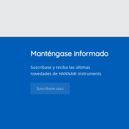
Manténgase informado
Suscríbase y reciba las últimas
novedades de HANNA® instruments
Suscríbase aquí