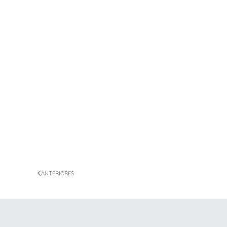
ANTERIORES