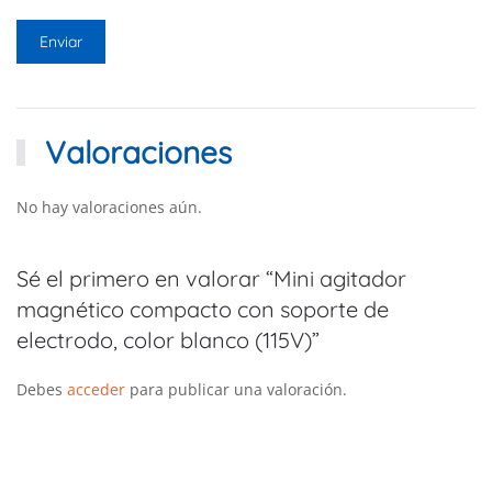
Valoraciones
No hay valoraciones aún.
Sé el primero en valorar “Mini agitador
magnético compacto con soporte de
electrodo, color blanco (115V)”
Debes
acceder
para publicar una valoración.