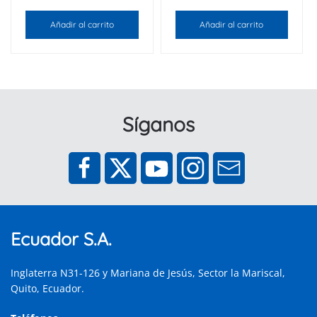
Añadir al carrito
Añadir al carrito
Síganos
Ecuador S.A.
Inglaterra N31-126 y Mariana de Jesús, Sector la Mariscal,
Quito, Ecuador.