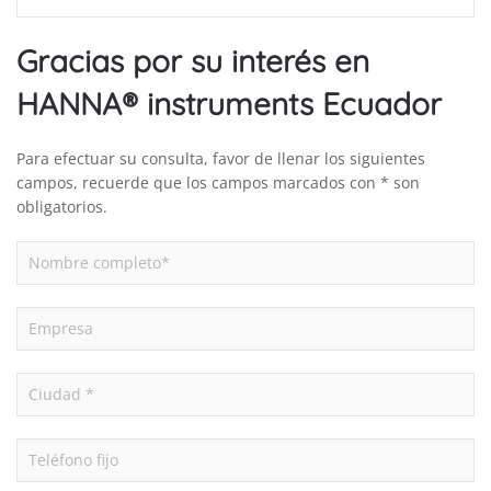
Gracias por su interés en
HANNA® instruments Ecuador
Para efectuar su consulta, favor de llenar los siguientes
campos, recuerde que los campos marcados con * son
obligatorios.