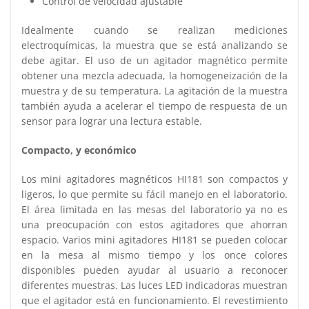
Control de velocidad ajustable
Idealmente cuando se realizan mediciones
electroquímicas, la muestra que se está analizando se
debe agitar. El uso de un agitador magnético permite
obtener una mezcla adecuada, la homogeneización de la
muestra y de su temperatura. La agitación de la muestra
también ayuda a acelerar el tiempo de respuesta de un
sensor para lograr una lectura estable.
Compacto, y económico
Los mini agitadores magnéticos HI181 son compactos y
ligeros, lo que permite su fácil manejo en el laboratorio.
El área limitada en las mesas del laboratorio ya no es
una preocupación con estos agitadores que ahorran
espacio. Varios mini agitadores HI181 se pueden colocar
en la mesa al mismo tiempo y los once colores
disponibles pueden ayudar al usuario a reconocer
diferentes muestras. Las luces LED indicadoras muestran
que el agitador está en funcionamiento. El revestimiento