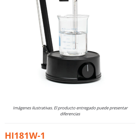
Imágenes ilustrativas. El producto entregado puede presentar
diferencias
HI181W-1