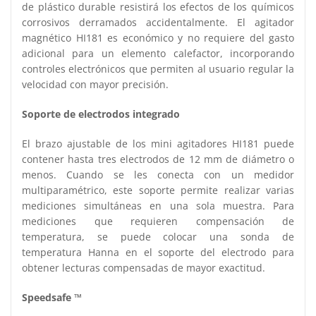
de plástico durable resistirá los efectos de los químicos
corrosivos derramados accidentalmente. El agitador
magnético HI181 es económico y no requiere del gasto
adicional para un elemento calefactor, incorporando
controles electrónicos que permiten al usuario regular la
velocidad con mayor precisión.
Soporte de electrodos integrado
El brazo ajustable de los mini agitadores HI181 puede
contener hasta tres electrodos de 12 mm de diámetro o
menos. Cuando se les conecta con un medidor
multiparamétrico, este soporte permite realizar varias
mediciones simultáneas en una sola muestra. Para
mediciones que requieren compensación de
temperatura, se puede colocar una sonda de
temperatura Hanna en el soporte del electrodo para
obtener lecturas compensadas de mayor exactitud.
Speedsafe ™