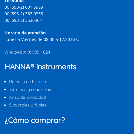
Teléfonos
00 (593-2) 601 6989
00 (593-2) 353 0335
00 (593-2) 3530464
Horario de atención
Lunes a Viernes de 08:30 a 17:30 hrs.
WhatsApp: 99935 1624
HANNA® instruments
Un poco de historia…
Términos y condiciones
Aviso de privacidad
Sucursales y filiales
¿Cómo comprar?