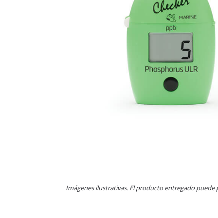
Imágenes ilustrativas. El producto entregado puede 