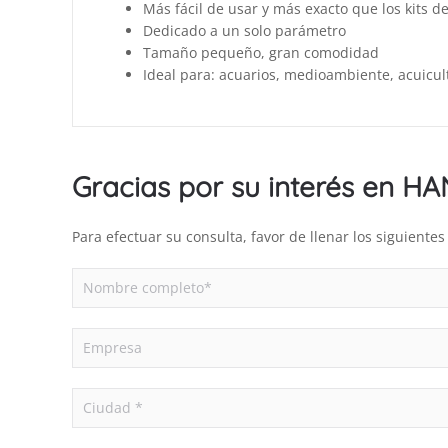
Más fácil de usar y más exacto que los kits 
Dedicado a un solo parámetro
Tamaño pequeño, gran comodidad
Ideal para: acuarios, medioambiente, acuicul
Gracias por su interés en H
Para efectuar su consulta, favor de llenar los siguient