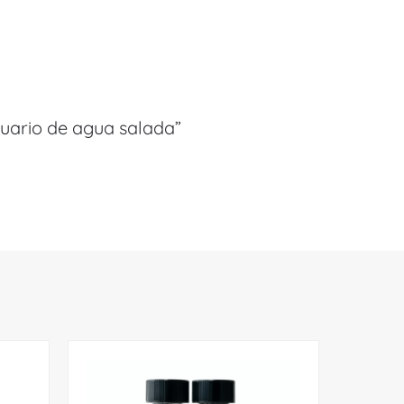
cuario de agua salada”