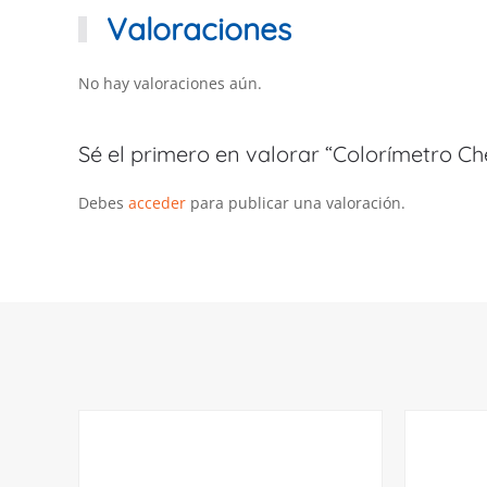
Valoraciones
No hay valoraciones aún.
Sé el primero en valorar “Colorímetro Ch
Debes
acceder
para publicar una valoración.