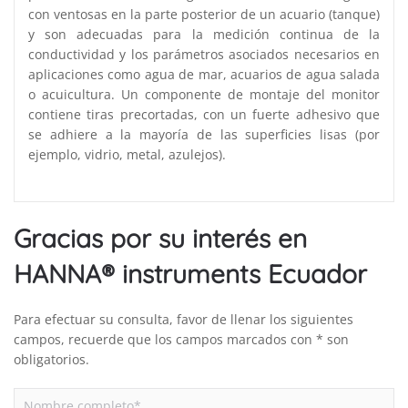
con ventosas en la parte posterior de un acuario (tanque)
y son adecuadas para la medición continua de la
conductividad y los parámetros asociados necesarios en
aplicaciones como agua de mar, acuarios de agua salada
o acuicultura. Un componente de montaje del monitor
contiene tiras precortadas, con un fuerte adhesivo que
se adhiere a la mayoría de las superficies lisas (por
ejemplo, vidrio, metal, azulejos).
Gracias por su interés en
HANNA® instruments Ecuador
Para efectuar su consulta, favor de llenar los siguientes
campos, recuerde que los campos marcados con * son
obligatorios.