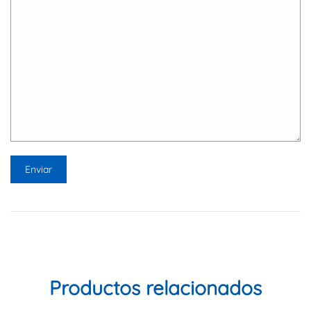
Productos relacionados