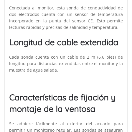
Conectada al monitor, esta sonda de conductividad de
dos electrodos cuenta con un sensor de temperatura
incorporado en la punta del sensor CE. Esto permite
lecturas rápidas y precisas de salinidad y temperatura.
Longitud de cable extendida
Cada sonda cuenta con un cable de 2 m (6,6 pies) de
longitud para distancias extendidas entre el monitor y la
muestra de agua salada.
Características de fijación y
montaje de la ventosa
Se adhiere fácilmente al exterior del acuario para
permitir un monitoreo regular. Las sondas se aseguran