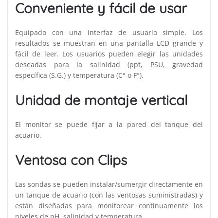
Conveniente y fácil de usar
Equipado con una interfaz de usuario simple. Los
resultados se muestran en una pantalla LCD grande y
fácil de leer. Los usuarios pueden elegir las unidades
deseadas para la salinidad (ppt, PSU, gravedad
específica (S.G.) y temperatura (C° o F°).
Unidad de montaje vertical
El monitor se puede fijar a la pared del tanque del
acuario.
Ventosa con Clips
Las sondas se pueden instalar/sumergir directamente en
un tanque de acuario (con las ventosas suministradas) y
están diseñadas para monitorear continuamente los
niveles de pH, salinidad y temperatura.