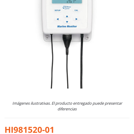
Imágenes ilustrativas. El producto entregado puede presentar
diferencias
HI981520-01