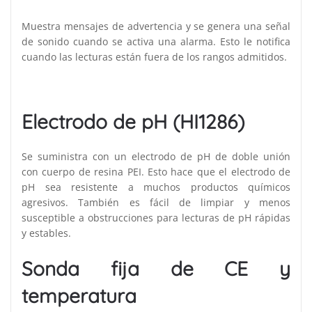
Muestra mensajes de advertencia y se genera una señal
de sonido cuando se activa una alarma. Esto le notifica
cuando las lecturas están fuera de los rangos admitidos.
Electrodo de pH (HI1286)
Se suministra con un electrodo de pH de doble unión
con cuerpo de resina PEI. Esto hace que el electrodo de
pH sea resistente a muchos productos químicos
agresivos. También es fácil de limpiar y menos
susceptible a obstrucciones para lecturas de pH rápidas
y estables.
Sonda fija de CE y
temperatura