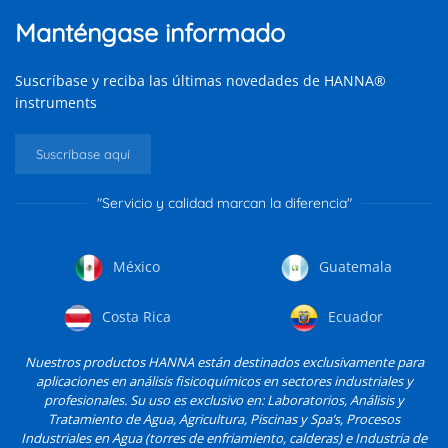
Manténgase informado
Suscríbase y reciba las últimas novedades de HANNA®
instruments
Suscríbase aquí
"Servicio y calidad marcan la diferencia"
México
Guatemala
Costa Rica
Ecuador
Nuestros productos HANNA están destinados exclusivamente para
aplicaciones en análisis fisicoquímicos en sectores industriales y
profesionales. Su uso es exclusivo en: Laboratorios, Análisis y
Tratamiento de Agua, Agricultura, Piscinas y Spa’s, Procesos
Industriales en Agua (torres de enfriamiento, calderas) e Industria de