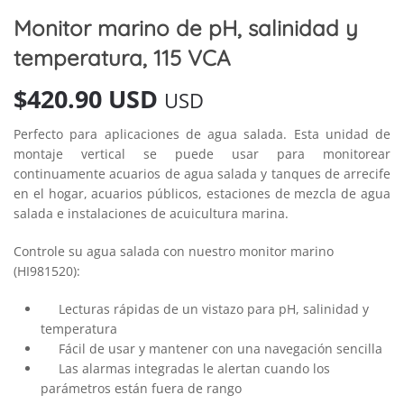
Monitor marino de pH, salinidad y
temperatura, 115 VCA
$
420.90 USD
USD
Perfecto para aplicaciones de agua salada. Esta unidad de
montaje vertical se puede usar para monitorear
continuamente acuarios de agua salada y tanques de arrecife
en el hogar, acuarios públicos, estaciones de mezcla de agua
salada e instalaciones de acuicultura marina.
Controle su agua salada con nuestro monitor marino
(HI981520):
Lecturas rápidas de un vistazo para pH, salinidad y
temperatura
Fácil de usar y mantener con una navegación sencilla
Las alarmas integradas le alertan cuando los
parámetros están fuera de rango