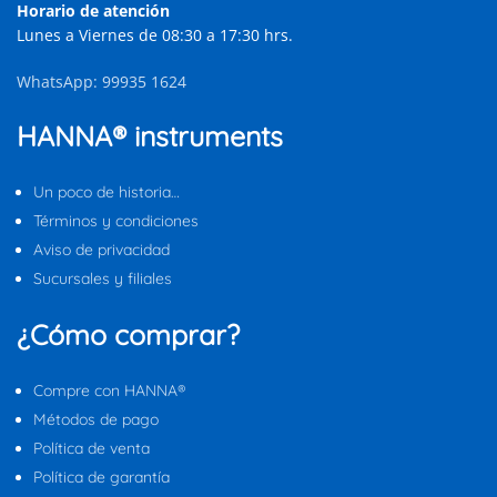
Horario de atención
Lunes a Viernes de 08:30 a 17:30 hrs.
WhatsApp: 99935 1624
HANNA® instruments
Un poco de historia…
Términos y condiciones
Aviso de privacidad
Sucursales y filiales
¿Cómo comprar?
Compre con HANNA®
Métodos de pago
Política de venta
Política de garantía