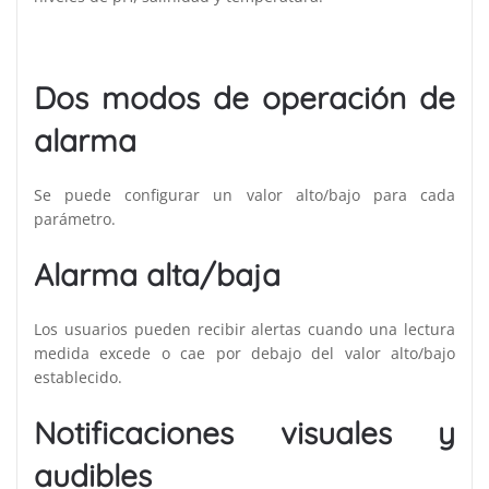
Dos modos de operación de
alarma
Se puede configurar un valor alto/bajo para cada
parámetro.
Alarma alta/baja
Los usuarios pueden recibir alertas cuando una lectura
medida excede o cae por debajo del valor alto/bajo
establecido.
Notificaciones visuales y
audibles