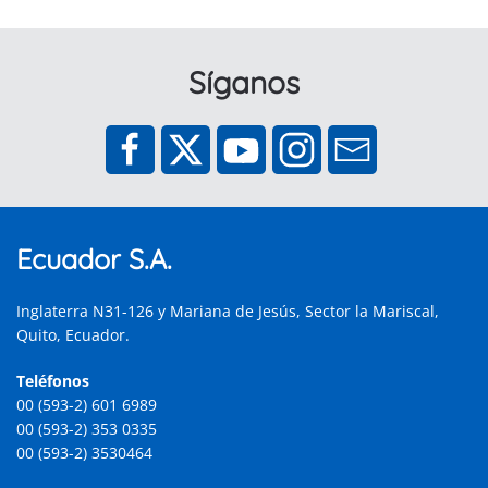
Síganos
Ecuador S.A.
Inglaterra N31-126 y Mariana de Jesús, Sector la Mariscal,
Quito, Ecuador.
Teléfonos
00 (593-2) 601 6989
00 (593-2) 353 0335
00 (593-2) 3530464