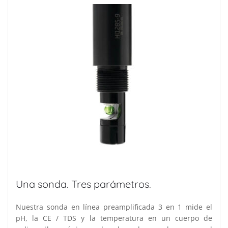
Una sonda. Tres parámetros.
Nuestra sonda en línea preamplificada 3 en 1 mide el
pH, la CE / TDS y la temperatura en un cuerpo de