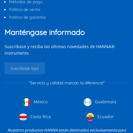
Métodos de pago
Política de venta
Política de garantía
Manténgase informado
Suscríbase y reciba las últimas novedades de HANNA®
instruments
Suscríbase aquí
"Servicio y calidad marcan la diferencia"
México
Guatemala
Costa Rica
Ecuador
Nuestros productos HANNA están destinados exclusivamente para