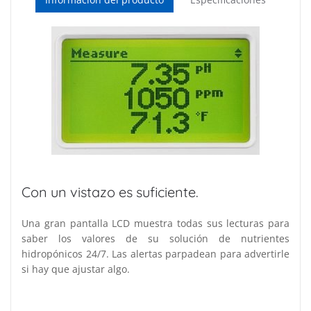
Con un vistazo es suficiente.
Una gran pantalla LCD muestra todas sus lecturas para
saber los valores de su solución de nutrientes
hidropónicos 24/7. Las alertas parpadean para advertirle
si hay que ajustar algo.