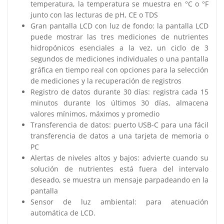
temperatura, la temperatura se muestra en °C o °F
junto con las lecturas de pH, CE o TDS
Gran pantalla LCD con luz de fondo: la pantalla LCD
puede mostrar las tres mediciones de nutrientes
hidropónicos esenciales a la vez, un ciclo de 3
segundos de mediciones individuales o una pantalla
gráfica en tiempo real con opciones para la selección
de mediciones y la recuperación de registros
Registro de datos durante 30 días: registra cada 15
minutos durante los últimos 30 días, almacena
valores mínimos, máximos y promedio
Transferencia de datos: puerto USB-C para una fácil
transferencia de datos a una tarjeta de memoria o
PC
Alertas de niveles altos y bajos: advierte cuando su
solución de nutrientes está fuera del intervalo
deseado, se muestra un mensaje parpadeando en la
pantalla
Sensor de luz ambiental: para atenuación
automática de LCD.