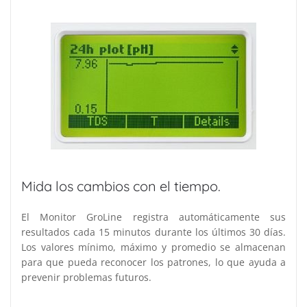
Mida los cambios con el tiempo.
El Monitor GroLine registra automáticamente sus
resultados cada 15 minutos durante los últimos 30 días.
Los valores mínimo, máximo y promedio se almacenan
para que pueda reconocer los patrones, lo que ayuda a
prevenir problemas futuros.