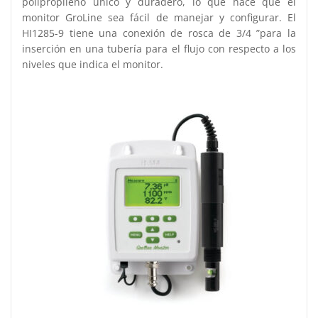
polipropileno único y duradero, lo que hace que el
monitor GroLine sea fácil de manejar y configurar. El
HI1285-9 tiene una conexión de rosca de 3/4 ”para la
inserción en una tubería para el flujo con respecto a los
niveles que indica el monitor.