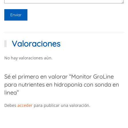
Valoraciones
No hay valoraciones aún.
Sé el primero en valorar “Monitor GroLine
para nutrientes en hidroponía con sonda en
linea”
Debes
acceder
para publicar una valoración.