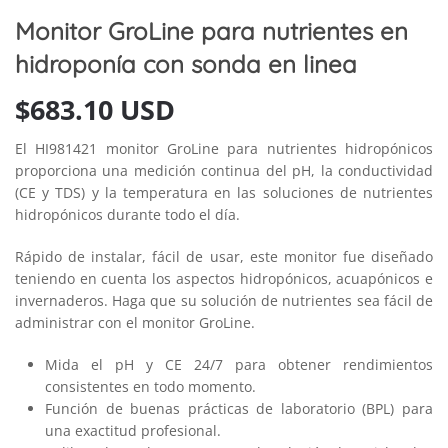
Monitor GroLine para nutrientes en
hidroponía con sonda en linea
$
683.10 USD
El HI981421 monitor GroLine para nutrientes hidropónicos
proporciona una medición continua del pH, la conductividad
(CE y TDS) y la temperatura en las soluciones de nutrientes
hidropónicos durante todo el día.
Rápido de instalar, fácil de usar, este monitor fue diseñado
teniendo en cuenta los aspectos hidropónicos, acuapónicos e
invernaderos. Haga que su solución de nutrientes sea fácil de
administrar con el monitor GroLine.
Mida el pH y CE 24/7 para obtener rendimientos
consistentes en todo momento.
Función de buenas prácticas de laboratorio (BPL) para
una exactitud profesional.