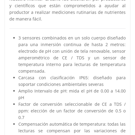
y científicos que están comprometidos a ayudar al
productor a realizar mediciones rutinarias de nutrientes
de manera fácil.
3 sensores combinados en un solo cuerpo diseñado
para una inmersión continua de hasta 2 metros:
electrodo de pH con unión de tela renovable, sensor
amperométrico de CE / TDS y un sensor de
temperatura interno para lecturas de temperatura
compensada.
Carcasa con clasificación IP65: diseñado para
soportar condiciones ambientales severas
Amplio Intervalo de pH: mida el pH de 0.00 a 14.00
pH
Factor de conversión seleccionable de CE a TDS /
ppm: elección de un factor de conversión de 0.5 o
0.7
Compensación automática de temperatura: todas las
lecturas se compensan por las variaciones de