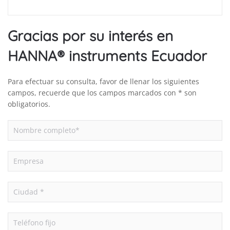
Gracias por su interés en
HANNA® instruments Ecuador
Para efectuar su consulta, favor de llenar los siguientes
campos, recuerde que los campos marcados con * son
obligatorios.