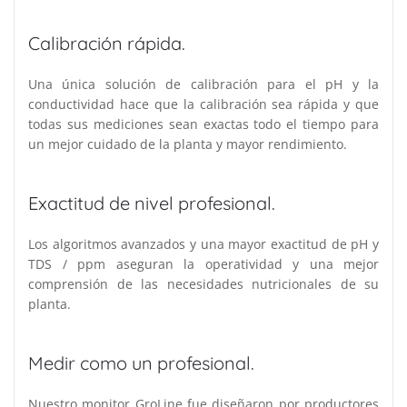
Calibración rápida.
Una única solución de calibración para el pH y la
conductividad hace que la calibración sea rápida y que
todas sus mediciones sean exactas todo el tiempo para
un mejor cuidado de la planta y mayor rendimiento.
Exactitud de nivel profesional.
Los algoritmos avanzados y una mayor exactitud de pH y
TDS / ppm aseguran la operatividad y una mejor
comprensión de las necesidades nutricionales de su
planta.
Medir como un profesional.
Nuestro monitor GroLine fue diseñaron por productores