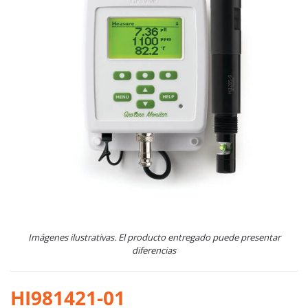
Imágenes ilustrativas. El producto entregado puede presentar
diferencias
HI981421-01