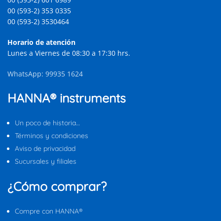
00 (593-2) 353 0335
00 (593-2) 3530464
Horario de atención
Lunes a Viernes de 08:30 a 17:30 hrs.
WhatsApp: 99935 1624
HANNA® instruments
Un poco de historia…
Términos y condiciones
Aviso de privacidad
Sucursales y filiales
¿Cómo comprar?
Compre con HANNA®