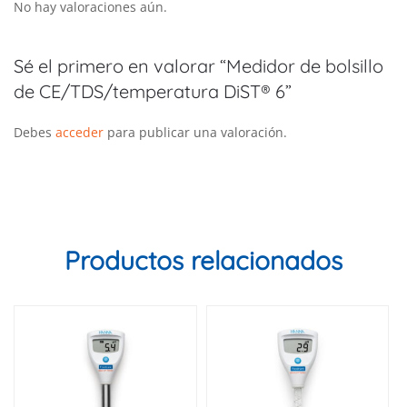
No hay valoraciones aún.
Sé el primero en valorar “Medidor de bolsillo
de CE/TDS/temperatura DiST® 6”
Debes
acceder
para publicar una valoración.
Productos relacionados