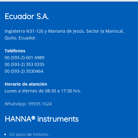
Ecuador S.A.
Inglaterra N31-126 y Mariana de Jesús, Sector la Mariscal,
Quito, Ecuador.
Teléfonos
00 (593-2) 601 6989
00 (593-2) 353 0335
00 (593-2) 3530464
Horario de atención
Lunes a Viernes de 08:30 a 17:30 hrs.
WhatsApp: 99935 1624
HANNA® instruments
Un poco de historia…