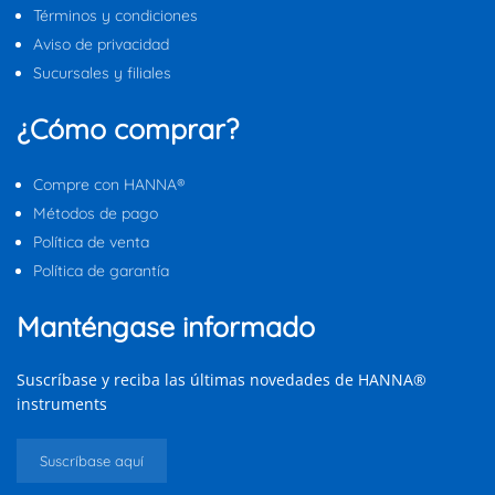
Términos y condiciones
Aviso de privacidad
Sucursales y filiales
¿Cómo comprar?
Compre con HANNA®
Métodos de pago
Política de venta
Política de garantía
Manténgase informado
Suscríbase y reciba las últimas novedades de HANNA®
instruments
Suscríbase aquí