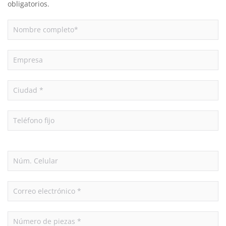
obligatorios.