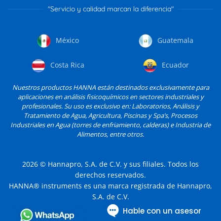
"Servicio y calidad marcan la diferencia"
México
Guatemala
Costa Rica
Ecuador
Nuestros productos HANNA están destinados exclusivamente para
aplicaciones en análisis fisicoquímicos en sectores industriales y
profesionales. Su uso es exclusivo en: Laboratorios, Análisis y
Tratamiento de Agua, Agricultura, Piscinas y Spa’s, Procesos
Industriales en Agua (torres de enfriamiento, calderas) e Industria de
Alimentos, entre otros.
2026
© Hannapro, S.A. de C.V. y sus filiales. Todos los
derechos reservados.
HANNA® instruments es una marca registrada de Hannapro,
S.A. de C.V.