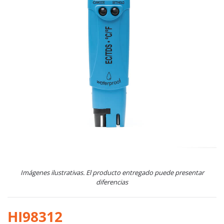
Imágenes ilustrativas. El producto entregado puede presentar
diferencias
HI98312