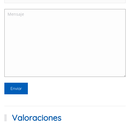
Valoraciones