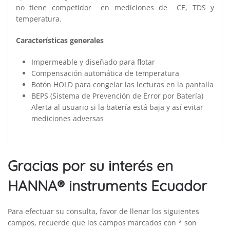
no tiene competidor en mediciones de CE, TDS y
temperatura.
Características generales
Impermeable y diseñado para flotar
Compensación automática de temperatura
Botón HOLD para congelar las lecturas en la pantalla
BEPS (Sistema de Prevención de Error por Batería)
Alerta al usuario si la batería está baja y así evitar
mediciones adversas
Gracias por su interés en
HANNA® instruments Ecuador
Para efectuar su consulta, favor de llenar los siguientes
campos, recuerde que los campos marcados con * son