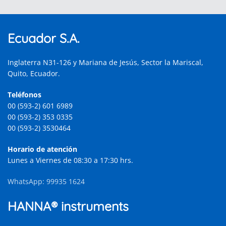
Ecuador S.A.
Inglaterra N31-126 y Mariana de Jesús, Sector la Mariscal,
Quito, Ecuador.
Teléfonos
00 (593-2) 601 6989
00 (593-2) 353 0335
00 (593-2) 3530464
Horario de atención
Lunes a Viernes de 08:30 a 17:30 hrs.
WhatsApp: 99935 1624
HANNA® instruments