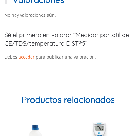
No hay valoraciones aún.
Sé el primero en valorar “Medidor portátil de
CE/TDS/temperatura DiST®5”
Debes
acceder
para publicar una valoración.
Productos relacionados