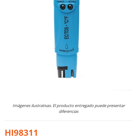
Imágenes ilustrativas. El producto entregado puede presentar
diferencias
HI98311