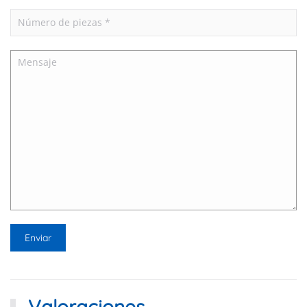
Valoraciones