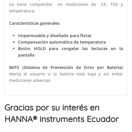
no tiene competidor en mediciones de CE, TDS y
temperatura.
Características generales
Impermeable y diseñado para flotar
Compensación automática de temperatura
Botón HOLD para congelar las lecturas en la
pantalla
BEPS (Sistema de Prevención de Error por Batería)
Alerta al usuario si la batería está baja y así evitar
mediciones adversas
Gracias por su interés en
HANNA® instruments Ecuador