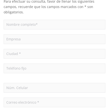
Para efectuar su consulta, favor de llenar los siguientes
campos, recuerde que los campos marcados con * son
obligatorios.