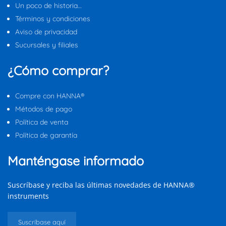
Un poco de historia…
Términos y condiciones
Aviso de privacidad
Sucursales y filiales
¿Cómo comprar?
Compre con HANNA®
Métodos de pago
Política de venta
Política de garantía
Manténgase informado
Suscríbase y reciba las últimas novedades de HANNA®
instruments
Suscríbase aquí